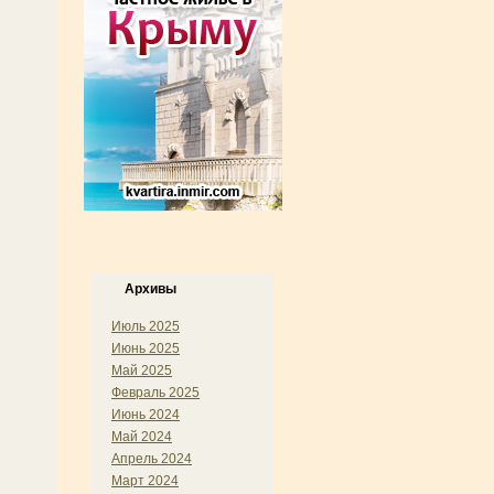
Архивы
Июль 2025
Июнь 2025
Май 2025
Февраль 2025
Июнь 2024
Май 2024
Апрель 2024
Март 2024