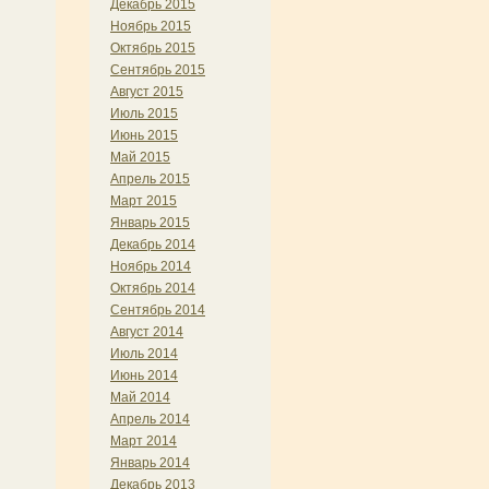
Декабрь 2015
Ноябрь 2015
Октябрь 2015
Сентябрь 2015
Август 2015
Июль 2015
Июнь 2015
Май 2015
Апрель 2015
Март 2015
Январь 2015
Декабрь 2014
Ноябрь 2014
Октябрь 2014
Сентябрь 2014
Август 2014
Июль 2014
Июнь 2014
Май 2014
Апрель 2014
Март 2014
Январь 2014
Декабрь 2013