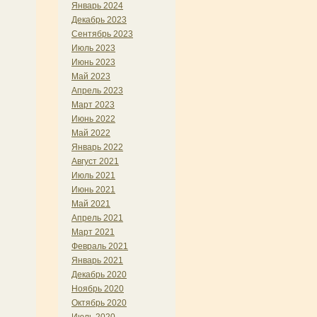
Январь 2024
Декабрь 2023
Сентябрь 2023
Июль 2023
Июнь 2023
Май 2023
Апрель 2023
Март 2023
Июнь 2022
Май 2022
Январь 2022
Август 2021
Июль 2021
Июнь 2021
Май 2021
Апрель 2021
Март 2021
Февраль 2021
Январь 2021
Декабрь 2020
Ноябрь 2020
Октябрь 2020