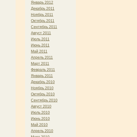
Январь 2012
Декабрь 2011
Ноябрь 2011
Октябрь 2011
Сентябрь 2011
Август 2011
Июль 2011
Июнь 2011
Май 2011
Апрель 2011
Март 2011
Февраль 2011
Январь 2011
Декабрь 2010
Ноябрь 2010
Октябрь 2010
Сентябрь 2010
Август 2010
Июль 2010
Июнь 2010
Май 2010
Апрель 2010