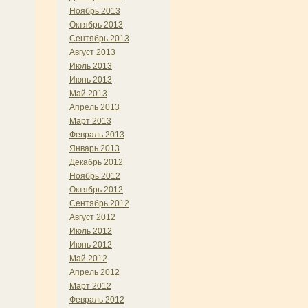
Ноябрь 2013
Октябрь 2013
Сентябрь 2013
Август 2013
Июль 2013
Июнь 2013
Май 2013
Апрель 2013
Март 2013
Февраль 2013
Январь 2013
Декабрь 2012
Ноябрь 2012
Октябрь 2012
Сентябрь 2012
Август 2012
Июль 2012
Июнь 2012
Май 2012
Апрель 2012
Март 2012
Февраль 2012