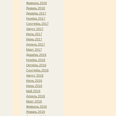
Февраль 2018
Январь 2018
Декабрь 2017
Ноябрь 2017
Сентябрь 2017
Август 2017
Июль 2017
Июнь 2017
Апрель 2017
Март 2017
Декабрь 2016
Ноябрь 2016
Октябрь 2016
Сентябрь 2016
Август 2016
Июль 2016
Июнь 2016
Май 2016
Апрель 2016
Март 2016
Февраль 2016
Январь 2016