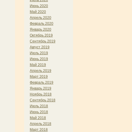
Июль 2020
Июнь 2020
Май 2020
Апрель 2020
Февраль 2020
Январь 2020
Октябрь 2019
Сентябрь 2019
Август 2019
Июль 2019
Июнь 2019
Май 2019
Апрель 2019
Март 2019
Февраль 2019
Январь 2019
Ноябрь 2018
Сентябрь 2018
Июль 2018
Июнь 2018
Май 2018
Апрель 2018
Март 2018