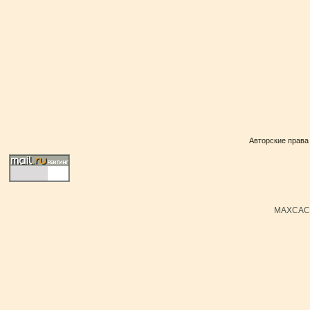
Авторские права
MAXCACH