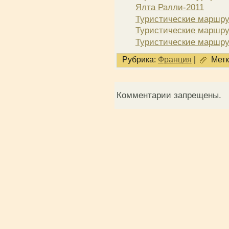
Ялта Ралли-2011
Туристические маршру
Туристические маршру
Туристические маршру
Рубрика:
Франция
|
Метк
Комментарии запрещены.