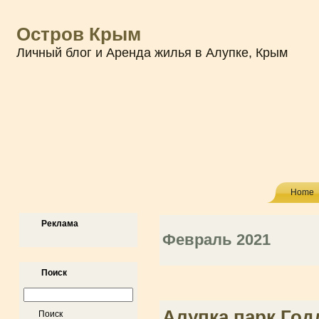
Остров Крым
Личный блог и Аренда жилья в Алупке, Крым
Home
Реклама
Февраль 2021
Поиск
Алупка парк Годл