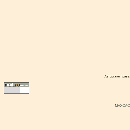
Авторские права
MAXCACH