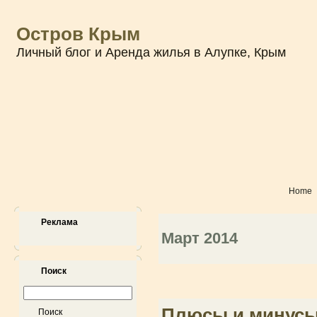
Остров Крым
Личный блог и Аренда жилья в Алупке, Крым
Home
Реклама
Март 2014
Поиск
Плюсы и минусы