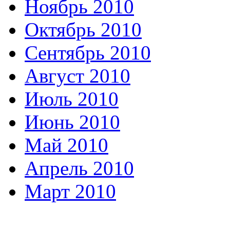
Ноябрь 2010
Октябрь 2010
Сентябрь 2010
Август 2010
Июль 2010
Июнь 2010
Май 2010
Апрель 2010
Март 2010