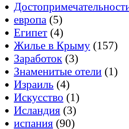
Достопримечательност
европа
(5)
Египет
(4)
Жилье в Крыму
(157)
Заработок
(3)
Знаменитые отели
(1)
Израиль
(4)
Искусство
(1)
Исландия
(3)
испания
(90)