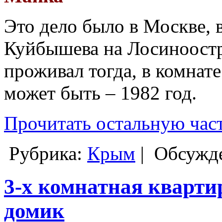
Это дело было в Москве
Куйбышева на Лосиноостро
проживал тогда, в комнате
может быть – 1982 год.
Прочитать остальную част
Рубрика:
Крым
|
Обсужде
3-х комнатная кварти
домик