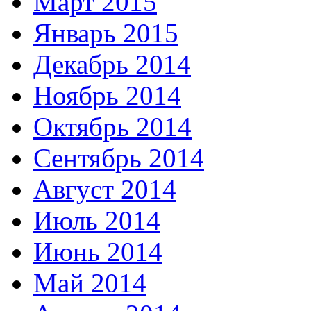
Март 2015
Январь 2015
Декабрь 2014
Ноябрь 2014
Октябрь 2014
Сентябрь 2014
Август 2014
Июль 2014
Июнь 2014
Май 2014