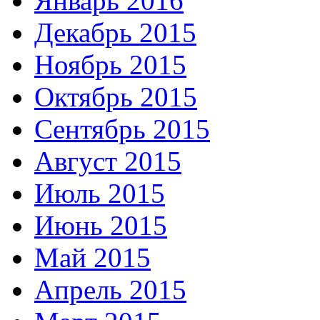
Январь 2016
Декабрь 2015
Ноябрь 2015
Октябрь 2015
Сентябрь 2015
Август 2015
Июль 2015
Июнь 2015
Май 2015
Апрель 2015