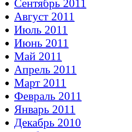
Сентябрь 2011
Август 2011
Июль 2011
Июнь 2011
Май 2011
Апрель 2011
Март 2011
Февраль 2011
Январь 2011
Декабрь 2010