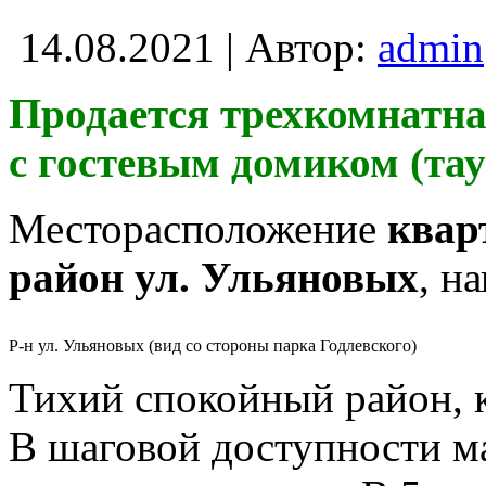
14.08.2021 | Автор:
admin
Продается трехкомнатна
с гостевым домиком (тау
Месторасположение
квар
район ул. Ульяновых
, н
Р-н ул. Ульяновых (вид со стороны парка Годлевского)
Тихий спокойный район, 
В шаговой доступности м