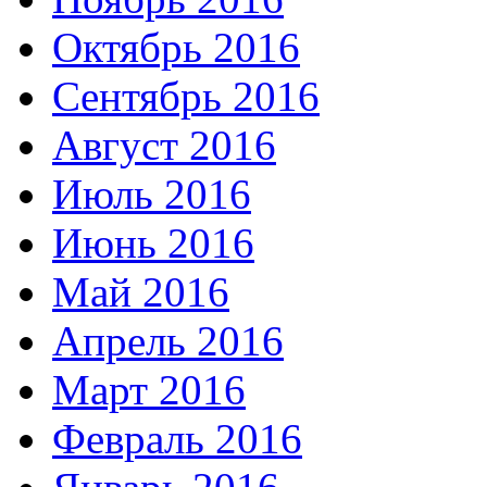
Октябрь 2016
Сентябрь 2016
Август 2016
Июль 2016
Июнь 2016
Май 2016
Апрель 2016
Март 2016
Февраль 2016