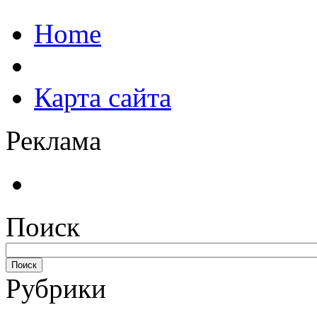
Home
Карта сайта
Реклама
Поиск
Рубрики