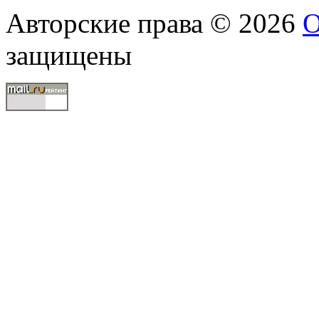
Авторские права © 2026
О
защищены