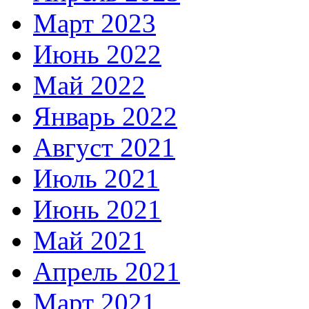
Март 2023
Июнь 2022
Май 2022
Январь 2022
Август 2021
Июль 2021
Июнь 2021
Май 2021
Апрель 2021
Март 2021