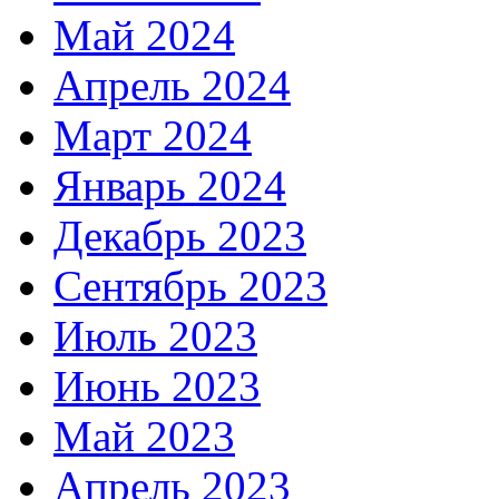
Май 2024
Апрель 2024
Март 2024
Январь 2024
Декабрь 2023
Сентябрь 2023
Июль 2023
Июнь 2023
Май 2023
Апрель 2023