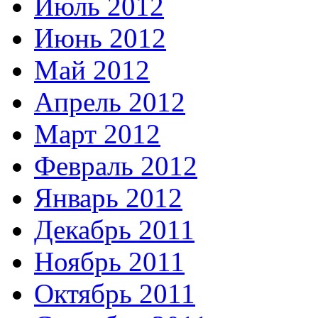
Июль 2012
Июнь 2012
Май 2012
Апрель 2012
Март 2012
Февраль 2012
Январь 2012
Декабрь 2011
Ноябрь 2011
Октябрь 2011