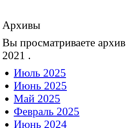
Архивы
Вы просматриваете архив
2021 .
Июль 2025
Июнь 2025
Май 2025
Февраль 2025
Июнь 2024