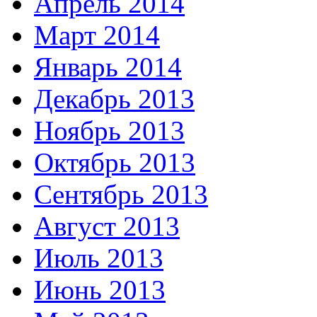
Апрель 2014
Март 2014
Январь 2014
Декабрь 2013
Ноябрь 2013
Октябрь 2013
Сентябрь 2013
Август 2013
Июль 2013
Июнь 2013