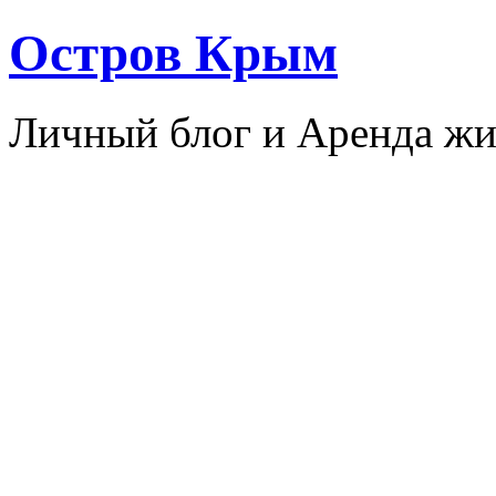
Остров Крым
Личный блог и Аренда жи