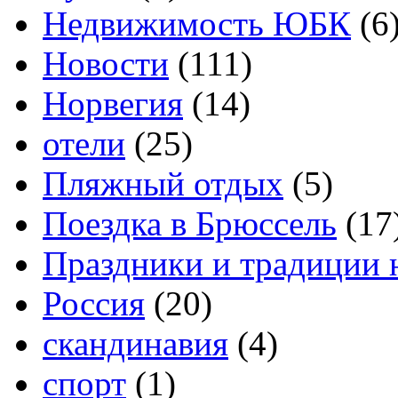
Недвижимость ЮБК
(6
Новости
(111)
Норвегия
(14)
отели
(25)
Пляжный отдых
(5)
Поездка в Брюссель
(17
Праздники и традиции 
Россия
(20)
скандинавия
(4)
спорт
(1)