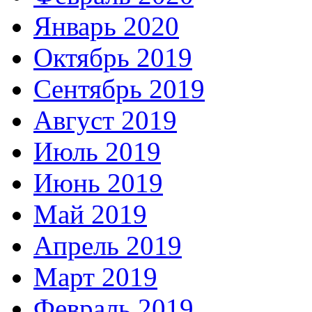
Январь 2020
Октябрь 2019
Сентябрь 2019
Август 2019
Июль 2019
Июнь 2019
Май 2019
Апрель 2019
Март 2019
Февраль 2019