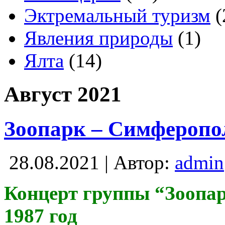
Эктремальный туризм
(
Явления природы
(1)
Ялта
(14)
Август 2021
Зоопарк – Симферопол
28.08.2021 | Автор:
admin
Концерт группы “Зоопар
1987 год