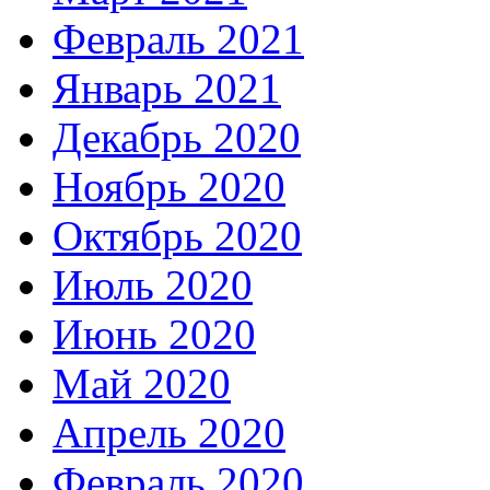
Февраль 2021
Январь 2021
Декабрь 2020
Ноябрь 2020
Октябрь 2020
Июль 2020
Июнь 2020
Май 2020
Апрель 2020
Февраль 2020