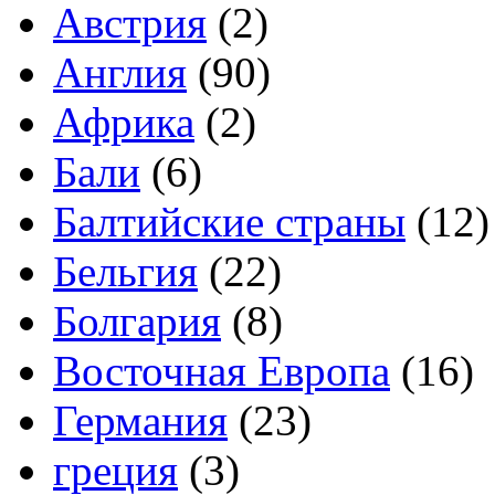
Австрия
(2)
Англия
(90)
Африка
(2)
Бали
(6)
Балтийские страны
(12)
Бельгия
(22)
Болгария
(8)
Восточная Европа
(16)
Германия
(23)
греция
(3)