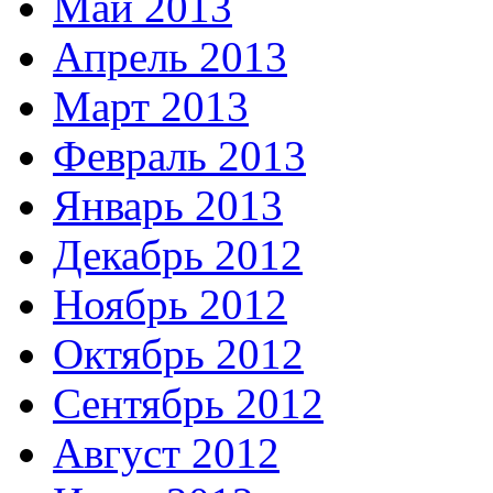
Май 2013
Апрель 2013
Март 2013
Февраль 2013
Январь 2013
Декабрь 2012
Ноябрь 2012
Октябрь 2012
Сентябрь 2012
Август 2012