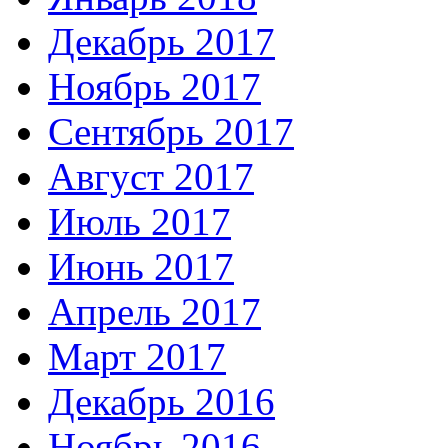
Декабрь 2017
Ноябрь 2017
Сентябрь 2017
Август 2017
Июль 2017
Июнь 2017
Апрель 2017
Март 2017
Декабрь 2016
Ноябрь 2016