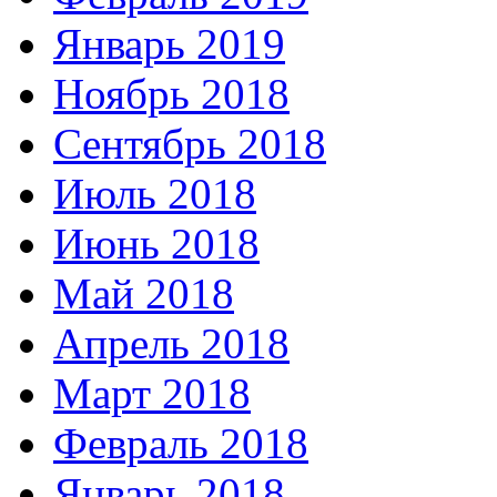
Январь 2019
Ноябрь 2018
Сентябрь 2018
Июль 2018
Июнь 2018
Май 2018
Апрель 2018
Март 2018
Февраль 2018
Январь 2018