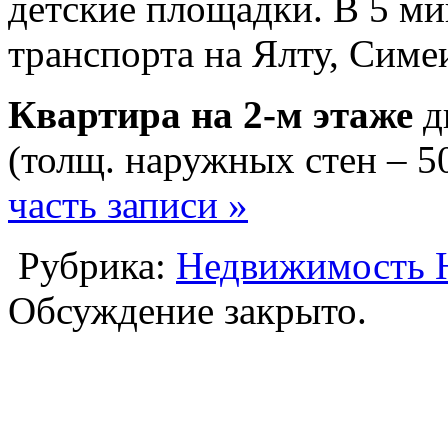
детские площадки. В 5 ми
транспорта на Ялту, Симе
Квартира на 2-м этаже
д
(толщ. наружных стен – 5
часть записи »
Рубрика:
Недвижимость
Обсуждение закрыто.