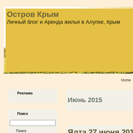
Остров Крым
Личный блог и Аренда жилья в Алупке, Крым
Home
Реклама
Июнь 2015
Поиск
Ялта 27 июня 20