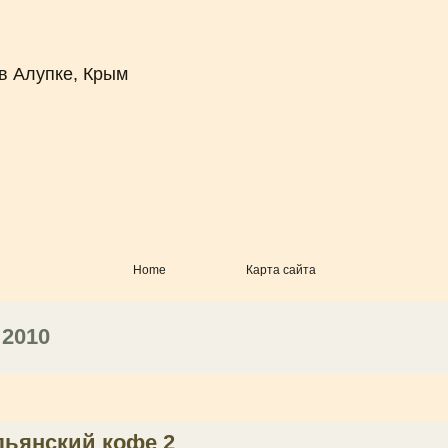
в Алупке, Крым
Home
Карта сайта
 2010
льянский кофе 2