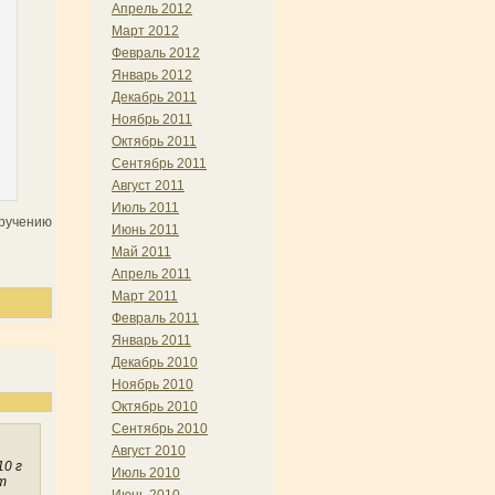
Апрель 2012
Март 2012
Февраль 2012
Январь 2012
Декабрь 2011
Ноябрь 2011
Октябрь 2011
Сентябрь 2011
Август 2011
Июль 2011
вручению
Июнь 2011
Май 2011
Апрель 2011
Март 2011
Февраль 2011
Январь 2011
Декабрь 2010
Ноябрь 2010
Октябрь 2010
Сентябрь 2010
Август 2010
10 г
Июль 2010
т