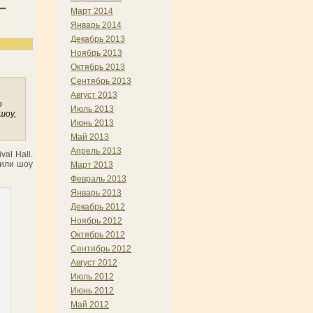
–
Март 2014
Январь 2014
Декабрь 2013
Ноябрь 2013
Октябрь 2013
Сентябрь 2013
,
Август 2013
о
Июль 2013
шоу,
Июнь 2013
Май 2013
Апрель 2013
al Hall.
 или шоу
Март 2013
Февраль 2013
Январь 2013
Декабрь 2012
Ноябрь 2012
Октябрь 2012
Сентябрь 2012
Август 2012
Июль 2012
Июнь 2012
Май 2012