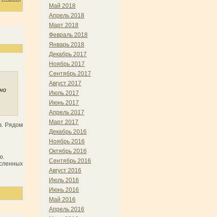
Май 2018
Апрель 2018
Март 2018
Февраль 2018
Январь 2018
Декабрь 2017
Ноябрь 2017
Сентябрь 2017
Август 2017
но
Июль 2017
Июнь 2017
Апрель 2017
Март 2017
в. Рядом
Декабрь 2016
Ноябрь 2016
Октябрь 2016
ю.
Сентябрь 2016
исленных
Август 2016
Июль 2016
Июнь 2016
Май 2016
Апрель 2016