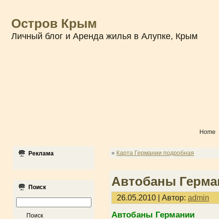
Остров Крым
Личный блог и Аренда жилья в Алупке, Крым
Home
«
Карта Германии подробная
Реклама
Автобаны Герма
Поиск
26.05.2010 | Автор:
admin
Автобаны Германии