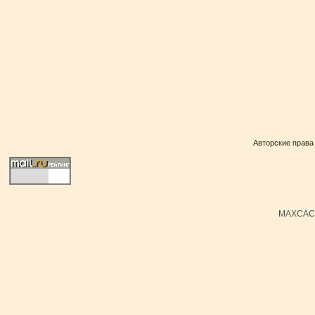
Авторские права
MAXCACH