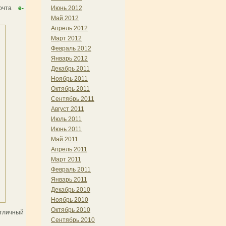
Июнь 2012
почта
e-
Май 2012
Апрель 2012
Март 2012
Февраль 2012
Январь 2012
Декабрь 2011
Ноябрь 2011
Октябрь 2011
Сентябрь 2011
Август 2011
Июль 2011
Июнь 2011
Май 2011
Апрель 2011
Март 2011
Февраль 2011
Январь 2011
Декабрь 2010
Ноябрь 2010
Октябрь 2010
отличный
Сентябрь 2010