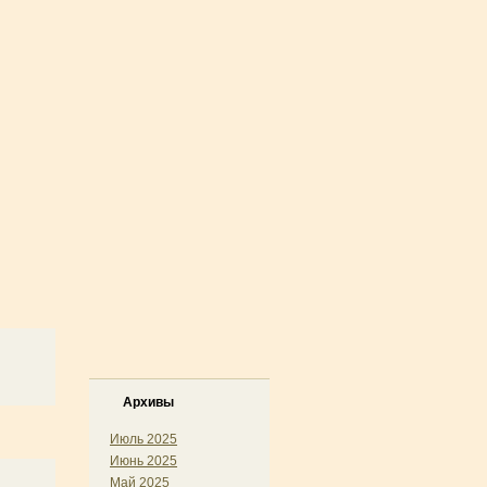
Архивы
Июль 2025
Июнь 2025
Май 2025