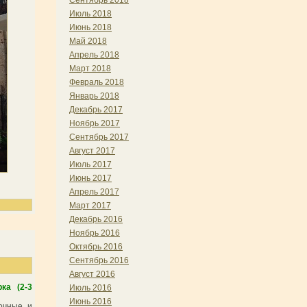
Сентябрь 2018
Июль 2018
Июнь 2018
Май 2018
Апрель 2018
Март 2018
Февраль 2018
Январь 2018
Декабрь 2017
Ноябрь 2017
Сентябрь 2017
Август 2017
Июль 2017
Июнь 2017
Апрель 2017
Март 2017
Декабрь 2016
Ноябрь 2016
Октябрь 2016
Сентябрь 2016
Август 2016
ка (2-3
Июль 2016
Июнь 2016
очные и