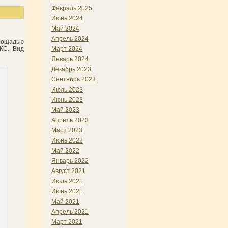
Февраль 2025
Июнь 2024
Май 2024
Апрель 2024
площадью
Март 2024
ЖС. Вид
Январь 2024
Декабрь 2023
Сентябрь 2023
Июль 2023
Июнь 2023
Май 2023
Апрель 2023
Март 2023
Июнь 2022
Май 2022
Январь 2022
Август 2021
Июль 2021
Июнь 2021
Май 2021
Апрель 2021
Март 2021