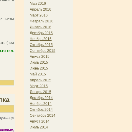
Май 2016
Апрель 2016
Март 2016
л. Розы
Февраль 2016
Январь 2016
Декабрь 2015
Ноябрь 2015
ать (при
Октябрь 2015
Сентябрь 2015
.ru тел.
Август 2015
Июль 2015
Июнь 2015
Май 2015
Апрель 2015
Март 2015
Январь 2015
Декабрь 2014
пка
Ноябрь 2014
Октябрь 2014
Сентябрь 2014
траница
Август 2014
Июль 2014
вочные,