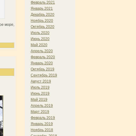
Февраль 2021
Январь 2021
Декабрь 2020
Ноябрь 2020
ое море,
Октябрь 2020
Июль 2020
Июнь 2020
Май 2020
Апрель 2020
Февраль 2020
Январь 2020
Октябрь 2019
Сентябрь 2019
Август 2019
Июль 2019
Июнь 2019
Май 2019
Апрель 2019
Март 2019
Февраль 2019
Январь 2019
Ноябрь 2018