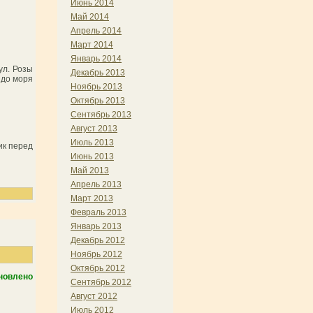
Июнь 2014
Май 2014
Апрель 2014
Март 2014
Январь 2014
ул. Розы
Декабрь 2013
 до моря
Ноябрь 2013
Октябрь 2013
Сентябрь 2013
Август 2013
Июль 2013
ик перед
Июнь 2013
Май 2013
Апрель 2013
Март 2013
Февраль 2013
Январь 2013
Декабрь 2012
Ноябрь 2012
Октябрь 2012
новлено
Сентябрь 2012
Август 2012
Июль 2012