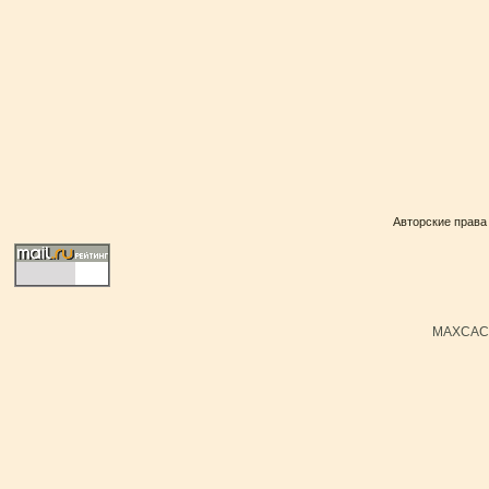
Авторские права
MAXCACH