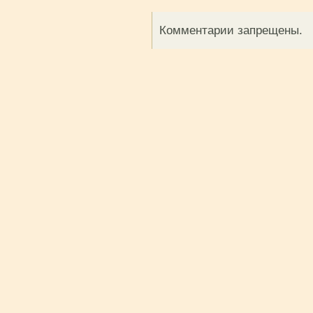
Комментарии запрещены.