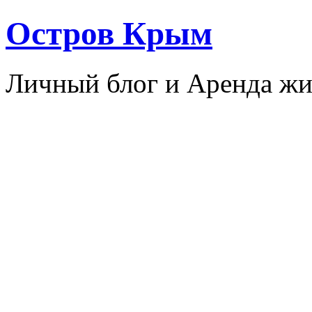
Остров Крым
Личный блог и Аренда жи