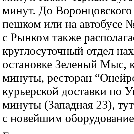
минут. До Воронцовского
пешком или на автобусе №
с Рынком также располага
круглосуточный отдел нах
остановке Зеленый Мыс, к
минуты, ресторан “Онейр
курьерской доставки по У
минуты (Западная 23), ту
с новейшим оборудование