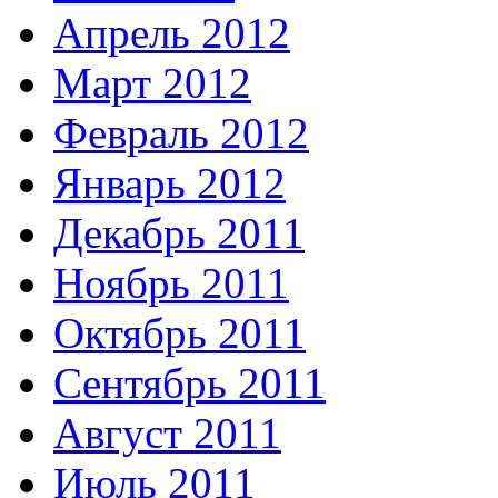
Апрель 2012
Март 2012
Февраль 2012
Январь 2012
Декабрь 2011
Ноябрь 2011
Октябрь 2011
Сентябрь 2011
Август 2011
Июль 2011