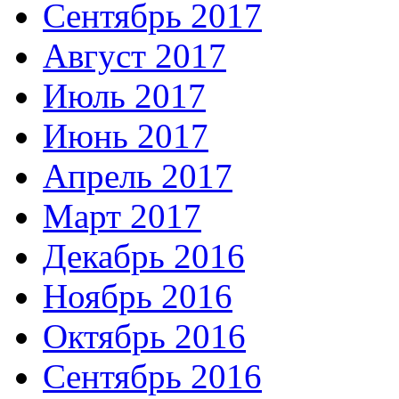
Сентябрь 2017
Август 2017
Июль 2017
Июнь 2017
Апрель 2017
Март 2017
Декабрь 2016
Ноябрь 2016
Октябрь 2016
Сентябрь 2016