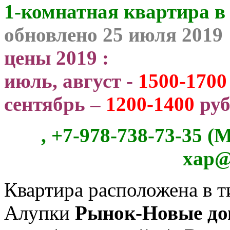
1-комнатная квартира в 
обновлено 25 июля 2019
цены 2019 :
июль, август -
1500-1700
сентябрь –
1200-1400
руб
, +7-978-738-73-35 
xap@
Квартира расположена в 
Алупки
Рынок-Новые до