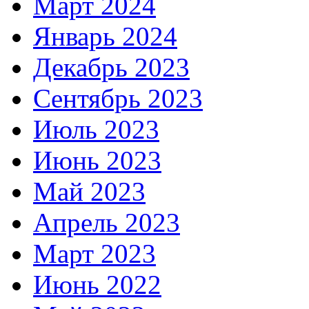
Март 2024
Январь 2024
Декабрь 2023
Сентябрь 2023
Июль 2023
Июнь 2023
Май 2023
Апрель 2023
Март 2023
Июнь 2022