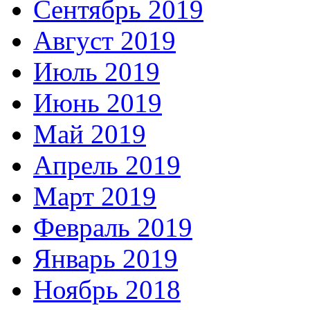
Сентябрь 2019
Август 2019
Июль 2019
Июнь 2019
Май 2019
Апрель 2019
Март 2019
Февраль 2019
Январь 2019
Ноябрь 2018