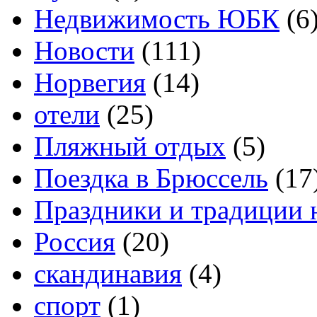
Недвижимость ЮБК
(6
Новости
(111)
Норвегия
(14)
отели
(25)
Пляжный отдых
(5)
Поездка в Брюссель
(17
Праздники и традиции 
Россия
(20)
скандинавия
(4)
спорт
(1)