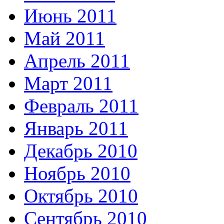
Июнь 2011
Май 2011
Апрель 2011
Март 2011
Февраль 2011
Январь 2011
Декабрь 2010
Ноябрь 2010
Октябрь 2010
Сентябрь 2010