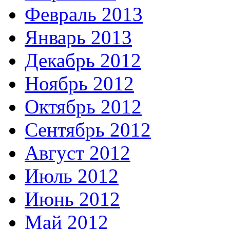
Февраль 2013
Январь 2013
Декабрь 2012
Ноябрь 2012
Октябрь 2012
Сентябрь 2012
Август 2012
Июль 2012
Июнь 2012
Май 2012