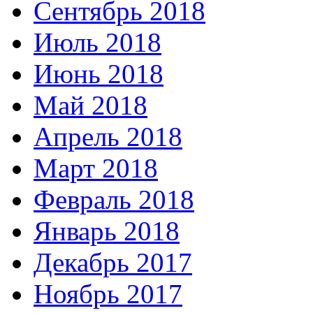
Сентябрь 2018
Июль 2018
Июнь 2018
Май 2018
Апрель 2018
Март 2018
Февраль 2018
Январь 2018
Декабрь 2017
Ноябрь 2017