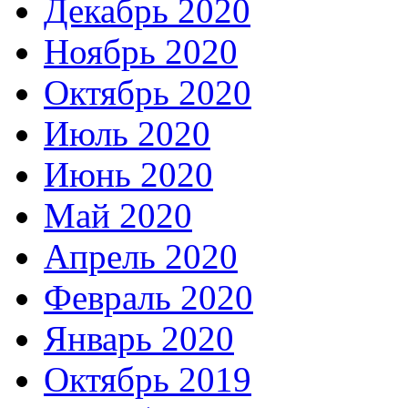
Декабрь 2020
Ноябрь 2020
Октябрь 2020
Июль 2020
Июнь 2020
Май 2020
Апрель 2020
Февраль 2020
Январь 2020
Октябрь 2019