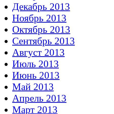
Декабрь 2013
Ноябрь 2013
Октябрь 2013
Сентябрь 2013
Август 2013
Июль 2013
Июнь 2013
Май 2013
Апрель 2013
Март 2013