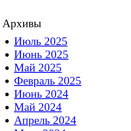
Архивы
Июль 2025
Июнь 2025
Май 2025
Февраль 2025
Июнь 2024
Май 2024
Апрель 2024