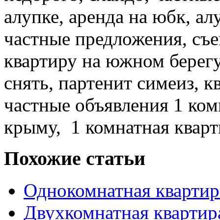
алупке, аренда на юбк, а
частные предложения, съе
квартиру на южном берегу
снять, партенит симеиз, к
частные объявления 1 ком
крыму, 1 комнатная кварт
Похожие статьи
Однокомнатная квартира
Двухкомнатная квартир