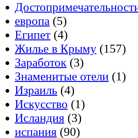
Достопримечательност
европа
(5)
Египет
(4)
Жилье в Крыму
(157)
Заработок
(3)
Знаменитые отели
(1)
Израиль
(4)
Искусство
(1)
Исландия
(3)
испания
(90)