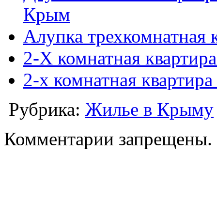
Крым
Алупка трехкомнатная к
2-Х комнатная квартира
2-х комнатная квартира
Рубрика:
Жилье в Крыму
Комментарии запрещены.