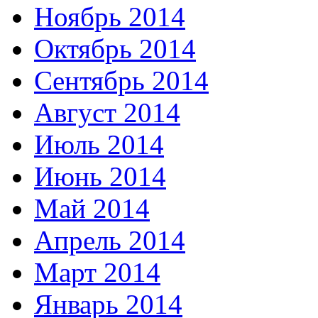
Ноябрь 2014
Октябрь 2014
Сентябрь 2014
Август 2014
Июль 2014
Июнь 2014
Май 2014
Апрель 2014
Март 2014
Январь 2014