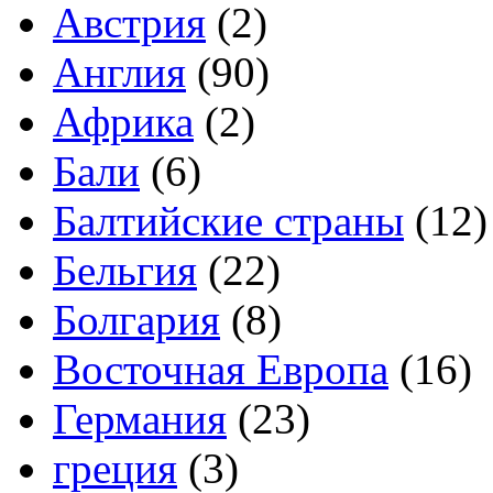
Австрия
(2)
Англия
(90)
Африка
(2)
Бали
(6)
Балтийские страны
(12)
Бельгия
(22)
Болгария
(8)
Восточная Европа
(16)
Германия
(23)
греция
(3)