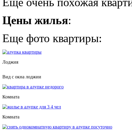
Еще очень похожая кварт
Цены жилья
:
Еще фото квартиры:
Лоджия
Вид с окна лоджии
Комната
Комната