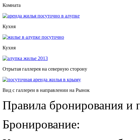
Комната
Кухня
Кухня
Отрытая галлерея на северную сторону
Вид с галлереи в направлении на Рынок
Правила бронирования и 
Бронирование: