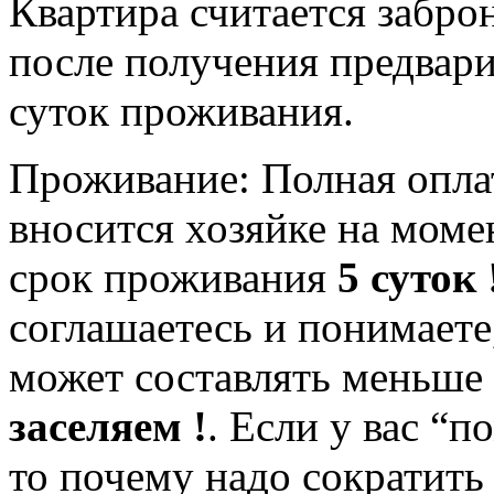
Квартира считается забро
после получения предвари
суток проживания.
Проживание: Полная оплат
вносится хозяйке на мом
срок проживания
5 суток 
соглашаетесь и понимаете
может составлять меньше 
заселяем !
. Если у вас “
то почему надо сократить