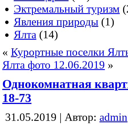
Эктремальный туризм
(
Явления природы
(1)
Ялта
(14)
«
Курортные поселки Ялт
Ялта фото 12.06.2019
»
Однокомнатная кварт
18-73
31.05.2019 | Автор:
admin