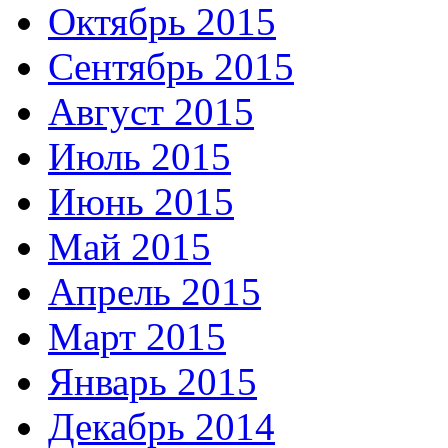
Октябрь 2015
Сентябрь 2015
Август 2015
Июль 2015
Июнь 2015
Май 2015
Апрель 2015
Март 2015
Январь 2015
Декабрь 2014