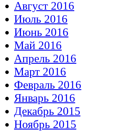
Август 2016
Июль 2016
Июнь 2016
Май 2016
Апрель 2016
Март 2016
Февраль 2016
Январь 2016
Декабрь 2015
Ноябрь 2015