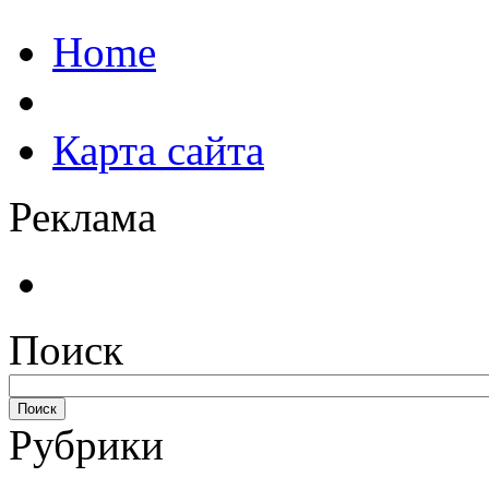
Home
Карта сайта
Реклама
Поиск
Рубрики