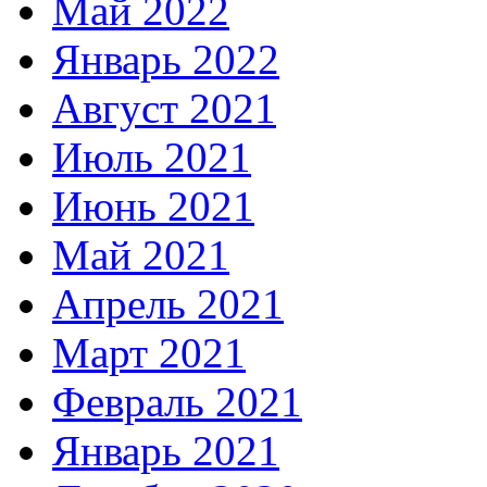
Май 2022
Январь 2022
Август 2021
Июль 2021
Июнь 2021
Май 2021
Апрель 2021
Март 2021
Февраль 2021
Январь 2021