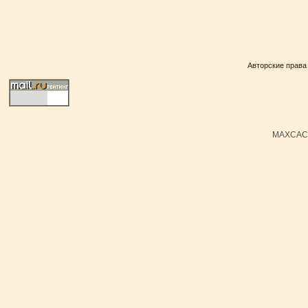
Авторские права
MAXCACH