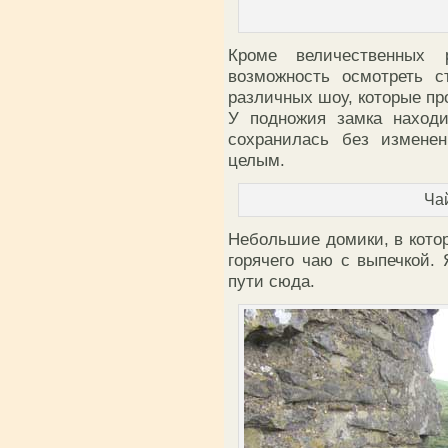
Кроме величественных 
возможность осмотреть с
различных шоу, которые пр
У подножия замка находи
сохранилась без измене
целым.
Ча
Небольшие домики, в кото
горячего чаю с выпечкой. 
пути сюда.