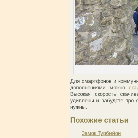
Для смартфонов и коммуни
дополнениями можно
ска
Высокая скорость скачив
удивлены и забудете про 
нужны.
Похожие статьи
Замок Турбийон