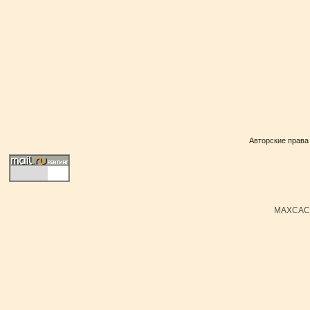
Авторские права
MAXCACH