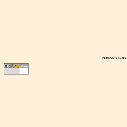
Авторские права