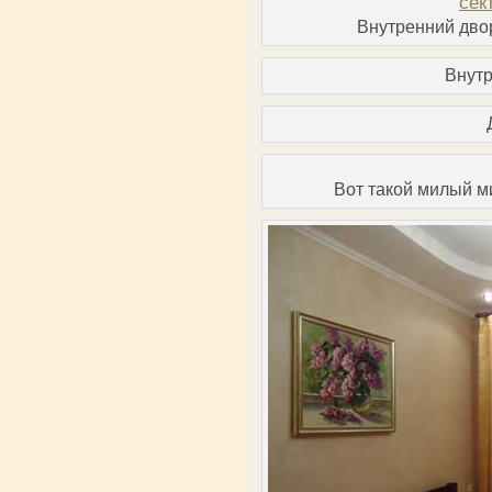
Внутренний двор
Внут
Вот такой милый м