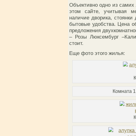
Объективно одно из самих
этом сайте, учитывая ме
наличие дворика, стоянки
бытовые удобства. Цена о
предложения двухкомнатног
– Розы Люксембург –Калин
стоит.
Еще фото этого жилья:
Комната 1