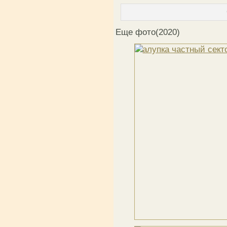
Еще фото(2020)