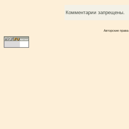
Комментарии запрещены.
Авторские права