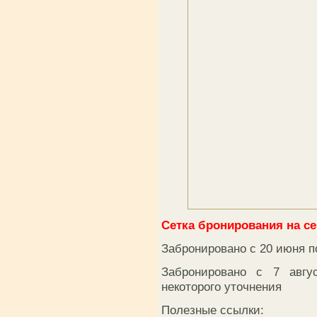
Сетка бронирования на сез
Забронировано с 20 июня п
Забронировано с 7 авгу
некоторого уточнения
Полезные ссылки: