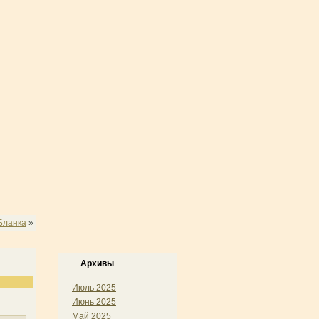
Бланка
»
Архивы
Июль 2025
Июнь 2025
Май 2025