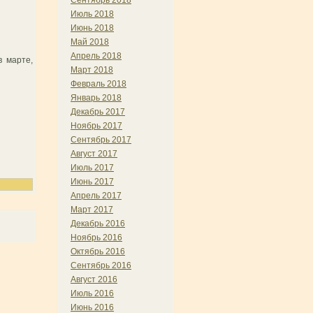
Сентябрь 2018
Июль 2018
Июнь 2018
Май 2018
Апрель 2018
в марте,
Март 2018
Февраль 2018
Январь 2018
Декабрь 2017
Ноябрь 2017
Сентябрь 2017
Август 2017
Июль 2017
Июнь 2017
Апрель 2017
Март 2017
Декабрь 2016
Ноябрь 2016
Октябрь 2016
Сентябрь 2016
Август 2016
Июль 2016
Июнь 2016