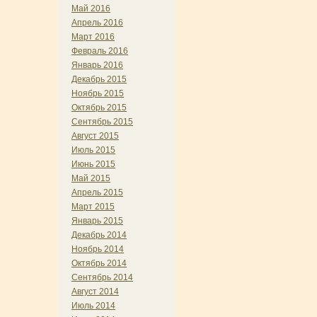
Май 2016
Апрель 2016
Март 2016
Февраль 2016
Январь 2016
Декабрь 2015
Ноябрь 2015
Октябрь 2015
Сентябрь 2015
Август 2015
Июль 2015
Июнь 2015
Май 2015
Апрель 2015
Март 2015
Январь 2015
Декабрь 2014
Ноябрь 2014
Октябрь 2014
Сентябрь 2014
Август 2014
Июль 2014