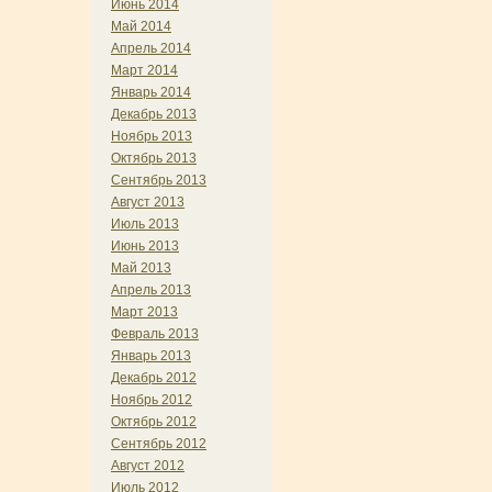
Июнь 2014
Май 2014
Апрель 2014
Март 2014
Январь 2014
Декабрь 2013
Ноябрь 2013
Октябрь 2013
Сентябрь 2013
Август 2013
Июль 2013
Июнь 2013
Май 2013
Апрель 2013
Март 2013
Февраль 2013
Январь 2013
Декабрь 2012
Ноябрь 2012
Октябрь 2012
Сентябрь 2012
Август 2012
Июль 2012