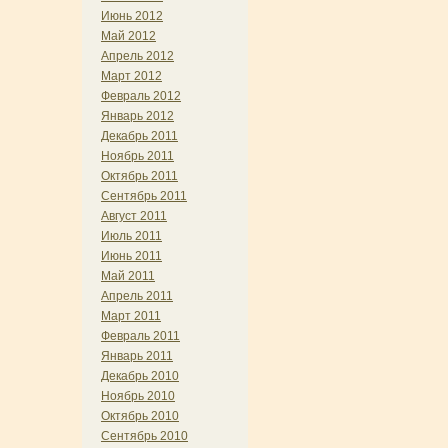
Июнь 2012
Май 2012
Апрель 2012
Март 2012
Февраль 2012
Январь 2012
Декабрь 2011
Ноябрь 2011
Октябрь 2011
Сентябрь 2011
Август 2011
Июль 2011
Июнь 2011
Май 2011
Апрель 2011
Март 2011
Февраль 2011
Январь 2011
Декабрь 2010
Ноябрь 2010
Октябрь 2010
Сентябрь 2010