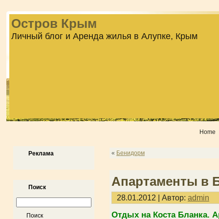
Остров Крым
Личный блог и Аренда жилья в Алупке, Крым
Home
«
Бенидорм
Реклама
Апартаменты в 
Поиск
28.01.2012 | Автор:
admin
Отдых на Коста Бланка. 