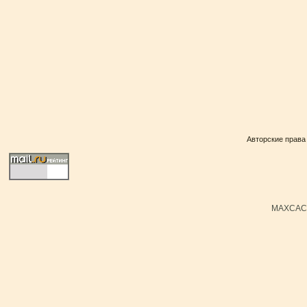
Авторские права
MAXCACH