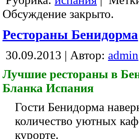
Обсуждение закрыто.
Рестораны Бенидорма
30.09.2013 | Автор:
admin
Лучшие рестораны в Бе
Бланка Испания
Гости Бенидорма навер
количество уютных кафе
курорте.