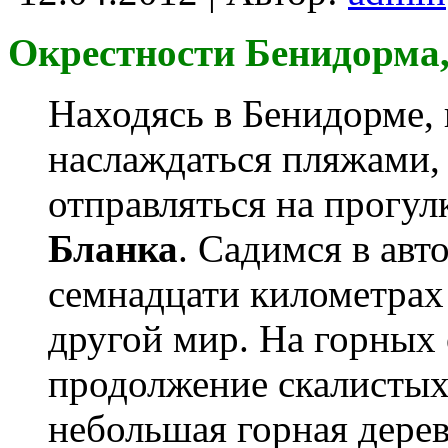
Окрестности Бенидорма,
Находясь в Бенидорме, 
наслаждаться пляжами,
отправляться на прогул
Бланка
. Садимся в авт
семнадцати километрах
другой мир. На горных 
продолжение скалистых
небольшая горная дерев