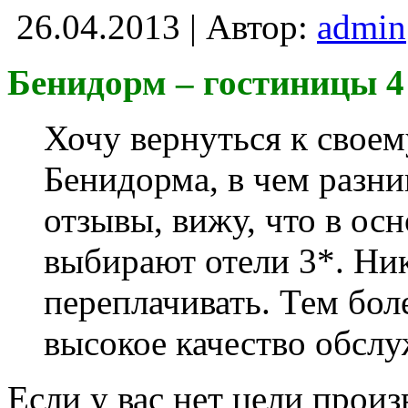
26.04.2013 | Автор:
admin
Бенидорм – гостиницы 4 
Хочу вернуться к своем
Бенидорма, в чем разн
отзывы, вижу, что в о
выбирают отели 3*. Ник
переплачивать. Тем бол
высокое качество обслу
Если у вас нет цели произ