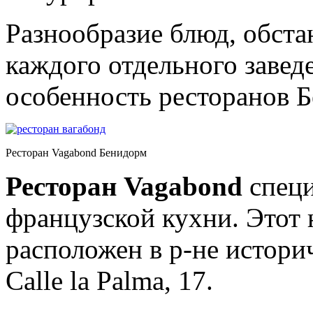
Разнообразие блюд, обста
каждого отдельного завед
особенность ресторанов 
Ресторан Vagabond Бенидорм
Ресторан Vagabond
специ
французской кухни. Этот 
расположен в р-не истори
Calle la Palma, 17.