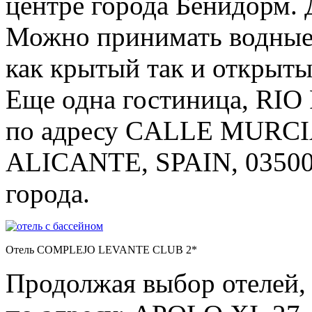
центре города Бенидорм. 
Можно принимать водные п
как крытый так и открыты
Еще одна гостиница, RIO
по адресу CALLE MURC
ALICANTE, SPAIN, 03500,
города.
Отель COMPLEJO LEVANTE CLUB 2*
Продолжая выбор отелей,