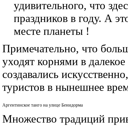
удивительного, что зде
праздников в году. А э
месте планеты !
Примечательно, что больш
уходят корнями в далекое
создавались искусственно
туристов в нынешнее врем
Аргентинское танго на улице Бенидорма
Множество традиций при