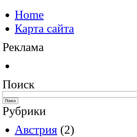
Home
Карта сайта
Реклама
Поиск
Рубрики
Австрия
(2)