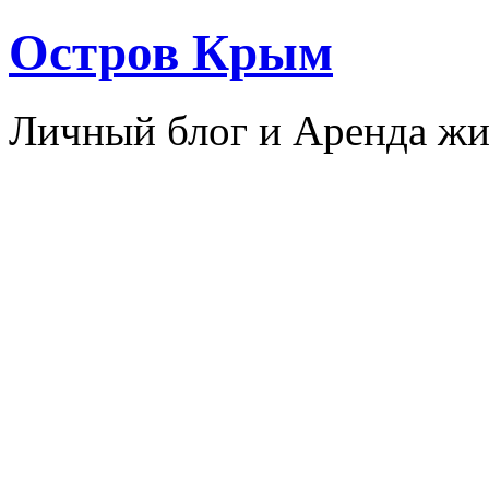
Остров Крым
Личный блог и Аренда жи