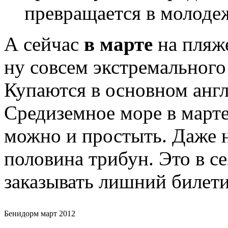
превращается в молоде
А сейчас
в марте
на пляж
ну совсем экстремального
Купаются в основном англ
Средиземное море в марте
можно и простыть. Даже н
половина трибун. Это в с
заказывать лишний билети
Бенидорм март 2012