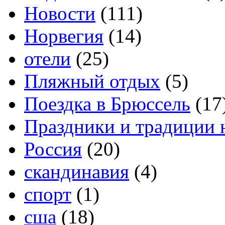
Новости
(111)
Норвегия
(14)
отели
(25)
Пляжный отдых
(5)
Поездка в Брюссель
(17
Праздники и традиции 
Россия
(20)
скандинавия
(4)
спорт
(1)
сша
(18)