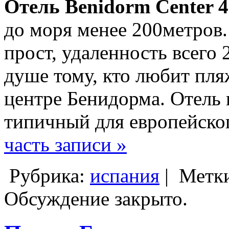
Отель Benidorm Center 4
до моря менее 200метров.
прост, удаленность всего 
душе тому, кто любит пл
центре Бенидорма. Отель п
типичный для европейско
часть записи »
Рубрика:
испания
|
Метк
Обсуждение закрыто.