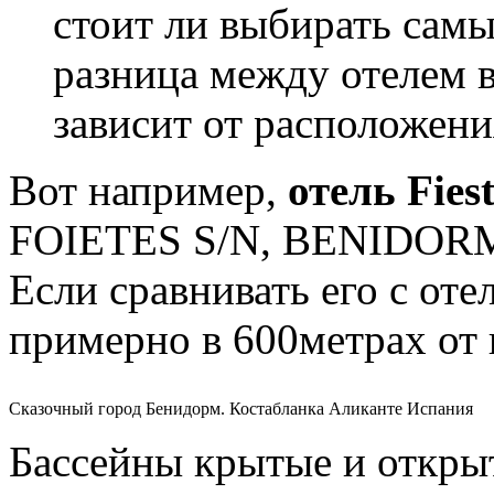
стоит ли выбирать сам
разница между отелем в
зависит от расположени
Вот например,
отель Fies
FOIETES S/N, BENIDORM
Если сравнивать его с оте
примерно в 600метрах от
Сказочный город Бенидорм. Костабланка Аликанте Испания
Бассейны крытые и откры