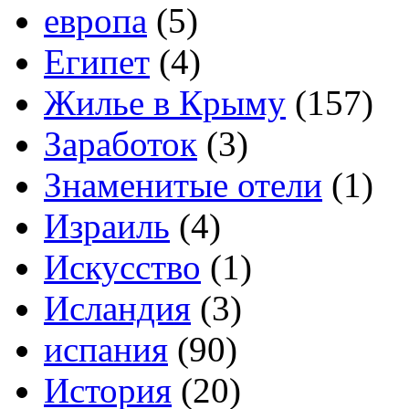
европа
(5)
Египет
(4)
Жилье в Крыму
(157)
Заработок
(3)
Знаменитые отели
(1)
Израиль
(4)
Искусство
(1)
Исландия
(3)
испания
(90)
История
(20)