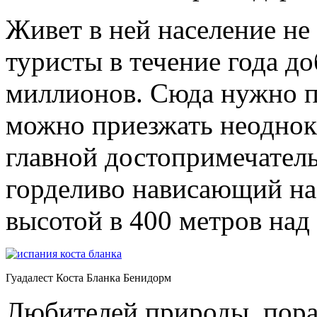
Живет в ней население не
туристы в течение года д
миллионов. Сюда нужно п
можно приезжать неоднок
главной достопримечатель
горделиво нависающий на
высотой в 400 метров над
Гуадалест Коста Бланка Бенидорм
Любителей природы, пора