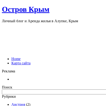
Остров Крым
Личный блог и Аренда жилья в Алупке, Крым
Home
Карта сайта
Реклама
Поиск
Рубрики
Австрия
(2)