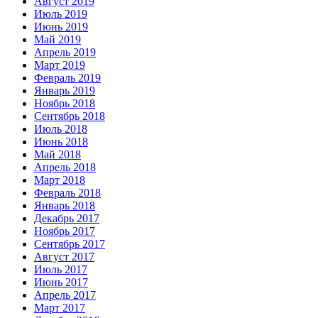
Август 2019
Июль 2019
Июнь 2019
Май 2019
Апрель 2019
Март 2019
Февраль 2019
Январь 2019
Ноябрь 2018
Сентябрь 2018
Июль 2018
Июнь 2018
Май 2018
Апрель 2018
Март 2018
Февраль 2018
Январь 2018
Декабрь 2017
Ноябрь 2017
Сентябрь 2017
Август 2017
Июль 2017
Июнь 2017
Апрель 2017
Март 2017