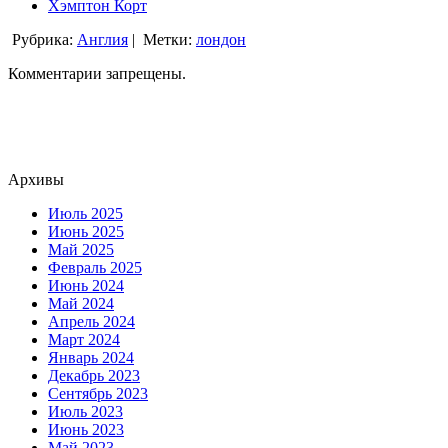
Хэмптон Корт
Рубрика:
Англия
|
Метки:
лондон
Комментарии запрещены.
Архивы
Июль 2025
Июнь 2025
Май 2025
Февраль 2025
Июнь 2024
Май 2024
Апрель 2024
Март 2024
Январь 2024
Декабрь 2023
Сентябрь 2023
Июль 2023
Июнь 2023
Май 2023