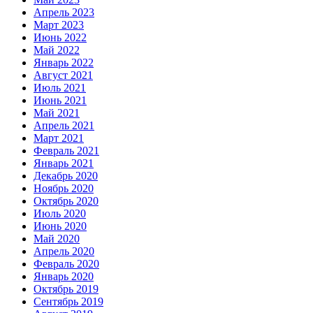
Апрель 2023
Март 2023
Июнь 2022
Май 2022
Январь 2022
Август 2021
Июль 2021
Июнь 2021
Май 2021
Апрель 2021
Март 2021
Февраль 2021
Январь 2021
Декабрь 2020
Ноябрь 2020
Октябрь 2020
Июль 2020
Июнь 2020
Май 2020
Апрель 2020
Февраль 2020
Январь 2020
Октябрь 2019
Сентябрь 2019