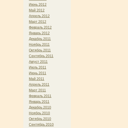
Июнь 2012
Май 2012
Апрель 2012
Март 2012
Февраль 2012
Январь 2012
Декабрь 2011
Ноябрь 2011
Октябрь 2011
Сентябрь 2011
Август 2011
Июль 2011
Июнь 2011
Май 2011
Апрель 2011
Март 2011
Февраль 2011
Январь 2011
Декабрь 2010
Ноябрь 2010
Октябрь 2010
Сентябрь 2010