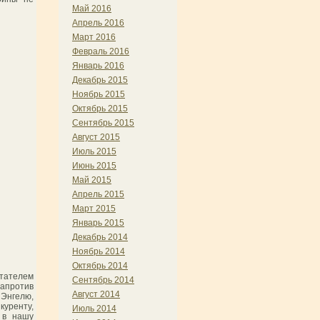
Май 2016
Апрель 2016
Март 2016
Февраль 2016
Январь 2016
Декабрь 2015
Ноябрь 2015
Октябрь 2015
Сентябрь 2015
Август 2015
Июль 2015
Июнь 2015
Май 2015
Апрель 2015
Март 2015
Январь 2015
Декабрь 2014
Ноябрь 2014
Октябрь 2014
тателем
Сентябрь 2014
напротив
Август 2014
 Энгелю,
куренту,
Июль 2014
 в нашу