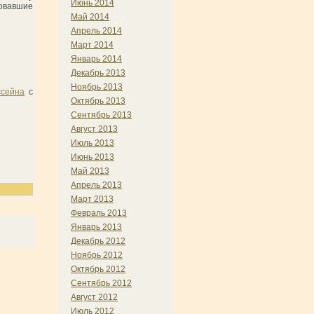
Июнь 2014
вовавшие
Май 2014
Апрель 2014
Март 2014
Январь 2014
Декабрь 2013
Ноябрь 2013
ссейна
с
Октябрь 2013
Сентябрь 2013
Август 2013
Июль 2013
Июнь 2013
Май 2013
Апрель 2013
Март 2013
Февраль 2013
Январь 2013
Декабрь 2012
Ноябрь 2012
Октябрь 2012
Сентябрь 2012
Август 2012
Июль 2012