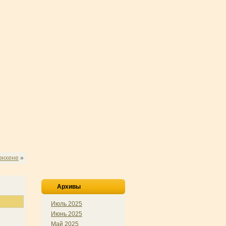
юнхене
»
Архивы
Июль 2025
Июнь 2025
Май 2025