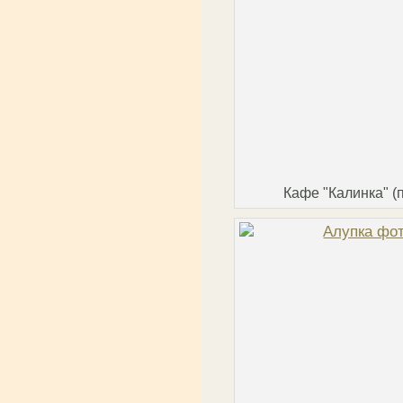
Кафе "Калинка" (