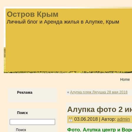
Остров Крым
Личный блог и Аренда жилья в Алупке, Крым
Home
«
Алупка пляж Лягушка 28 мая 2018
Реклама
Алупка фото 2 ию
Поиск
03.06.2018 | Автор:
admin
Фото. Алупка центр и Вор