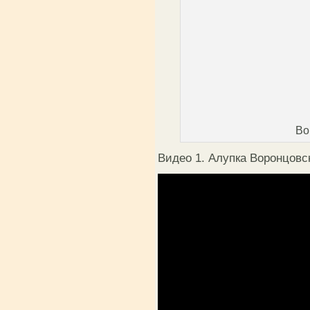
Во
Видео 1. Алупка Воронцовск