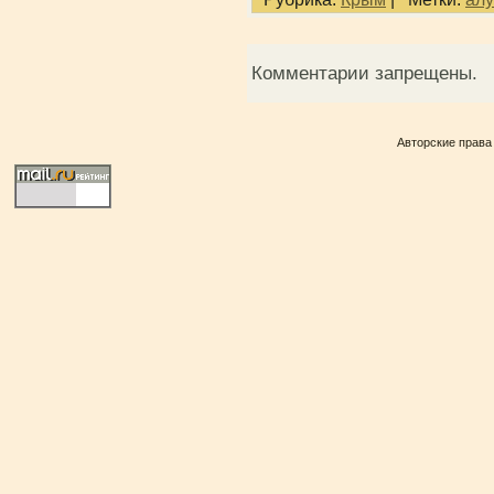
Комментарии запрещены.
Авторские права