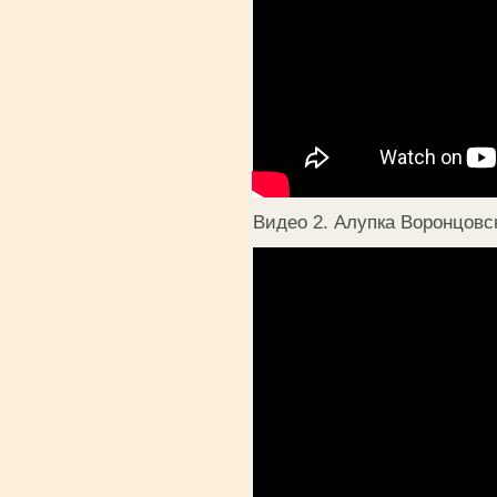
Видео 2. Алупка Воронцовск