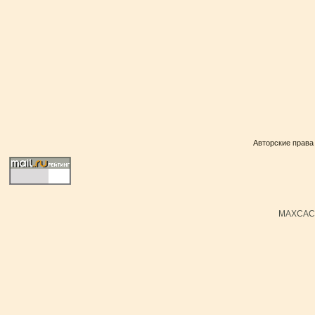
Авторские права
MAXCACH