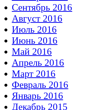
Сентябрь 2016
Август 2016
Июль 2016
Июнь 2016
Май 2016
Апрель 2016
Март 2016
Февраль 2016
Январь 2016
Декабрь 2015