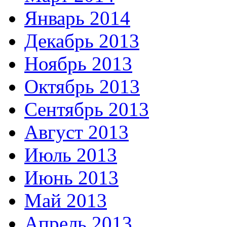
Январь 2014
Декабрь 2013
Ноябрь 2013
Октябрь 2013
Сентябрь 2013
Август 2013
Июль 2013
Июнь 2013
Май 2013
Апрель 2013