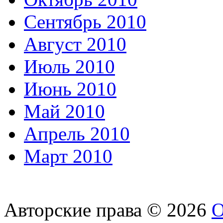
Сентябрь 2010
Август 2010
Июль 2010
Июнь 2010
Май 2010
Апрель 2010
Март 2010
Авторские права © 2026
О