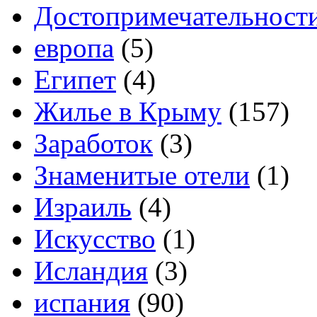
Достопримечательност
европа
(5)
Египет
(4)
Жилье в Крыму
(157)
Заработок
(3)
Знаменитые отели
(1)
Израиль
(4)
Искусство
(1)
Исландия
(3)
испания
(90)