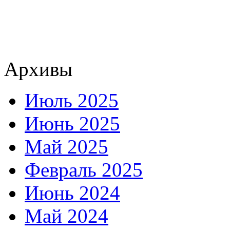
Архивы
Июль 2025
Июнь 2025
Май 2025
Февраль 2025
Июнь 2024
Май 2024