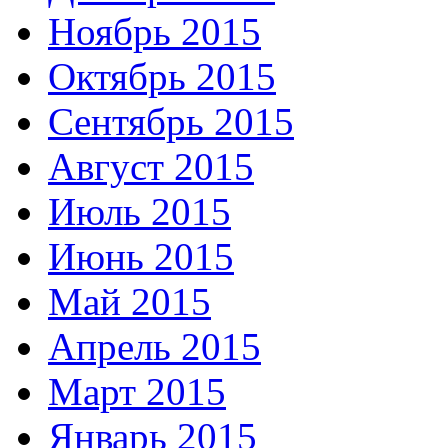
Ноябрь 2015
Октябрь 2015
Сентябрь 2015
Август 2015
Июль 2015
Июнь 2015
Май 2015
Апрель 2015
Март 2015
Январь 2015