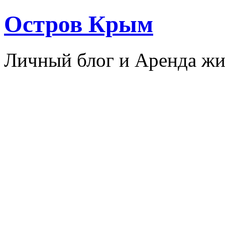
Остров Крым
Личный блог и Аренда жи