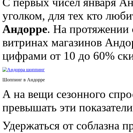
С первых чисел января А
уголком, для тех кто люб
Андорре
. На протяжении 
витринах магазинов Андо
цифрами от 10 до 60% ск
Шоппинг в Андорре
А на вещи сезонного спро
превышать эти показатели
Удержаться от соблазна 