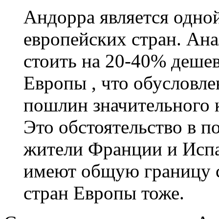
Андорра является одно
европейских стран. Ан
стоить на 20-40% дешев
Европы , что обусловл
пошлин значительного к
Это обстоятельство в п
жители Франции и Испа
имеют общую границу с
стран Европы тоже.