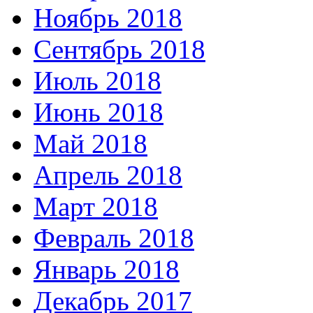
Ноябрь 2018
Сентябрь 2018
Июль 2018
Июнь 2018
Май 2018
Апрель 2018
Март 2018
Февраль 2018
Январь 2018
Декабрь 2017