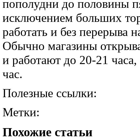
пополудни до половины пя
исключением больших тор
работать и без перерыва н
Обычно магазины открыва
и работают до 20-21 часа,
час.
Полезные ссылки:
Метки:
Похожие статьи