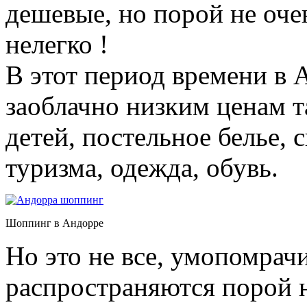
дешевые, но порой не оч
нелегко !
В этот период времени в
заоблачно низким ценам т
детей, постельное белье, 
туризма, одежда, обувь.
Шоппинг в Андорре
Но это не все, умопомрач
распространяются порой н