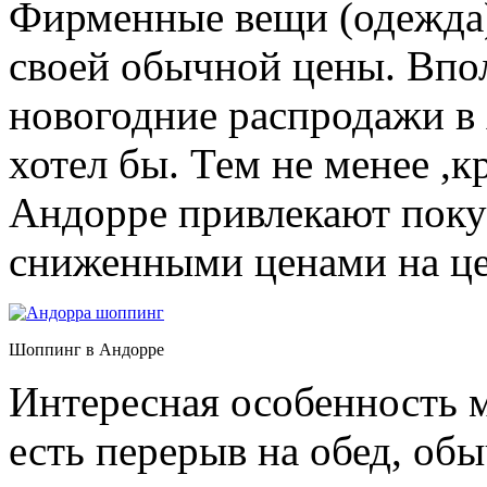
Фирменные вещи (одежда)
своей обычной цены. Впол
новогодние распродажи в 
хотел бы. Тем не менее ,
Андорре привлекают покуп
сниженными ценами на це
Шоппинг в Андорре
Интересная особенность м
есть перерыв на обед, об