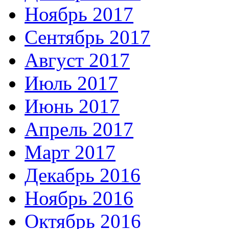
Ноябрь 2017
Сентябрь 2017
Август 2017
Июль 2017
Июнь 2017
Апрель 2017
Март 2017
Декабрь 2016
Ноябрь 2016
Октябрь 2016