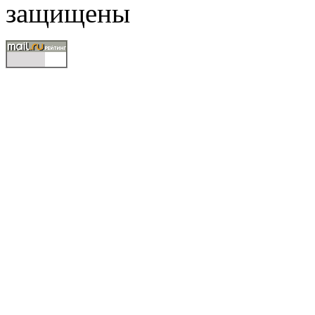
защищены