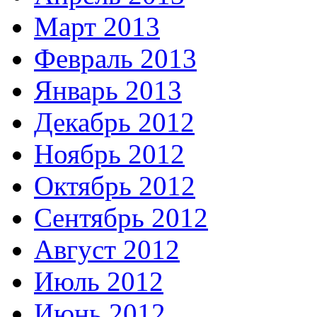
Март 2013
Февраль 2013
Январь 2013
Декабрь 2012
Ноябрь 2012
Октябрь 2012
Сентябрь 2012
Август 2012
Июль 2012
Июнь 2012