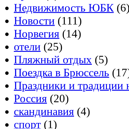
Недвижимость ЮБК
(6
Новости
(111)
Норвегия
(14)
отели
(25)
Пляжный отдых
(5)
Поездка в Брюссель
(17
Праздники и традиции 
Россия
(20)
скандинавия
(4)
спорт
(1)