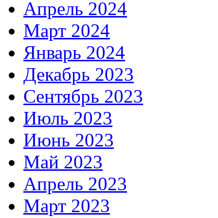
Апрель 2024
Март 2024
Январь 2024
Декабрь 2023
Сентябрь 2023
Июль 2023
Июнь 2023
Май 2023
Апрель 2023
Март 2023