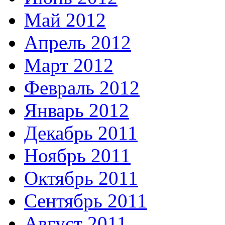
Май 2012
Апрель 2012
Март 2012
Февраль 2012
Январь 2012
Декабрь 2011
Ноябрь 2011
Октябрь 2011
Сентябрь 2011
Август 2011