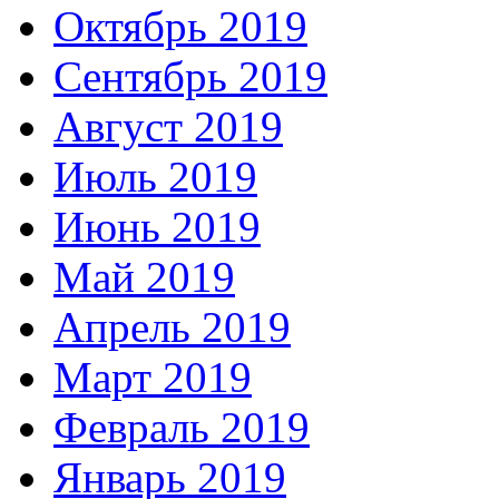
Октябрь 2019
Сентябрь 2019
Август 2019
Июль 2019
Июнь 2019
Май 2019
Апрель 2019
Март 2019
Февраль 2019
Январь 2019