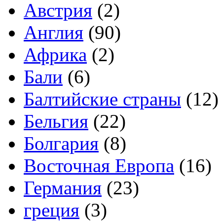
Австрия
(2)
Англия
(90)
Африка
(2)
Бали
(6)
Балтийские страны
(12)
Бельгия
(22)
Болгария
(8)
Восточная Европа
(16)
Германия
(23)
греция
(3)