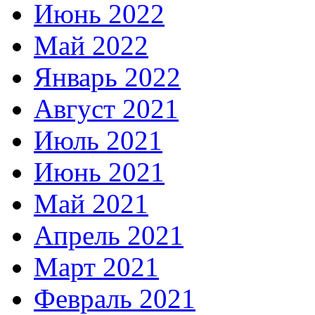
Июнь 2022
Май 2022
Январь 2022
Август 2021
Июль 2021
Июнь 2021
Май 2021
Апрель 2021
Март 2021
Февраль 2021