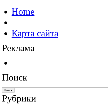
Home
Карта сайта
Реклама
Поиск
Рубрики