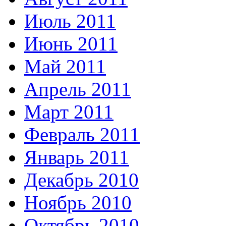
Июль 2011
Июнь 2011
Май 2011
Апрель 2011
Март 2011
Февраль 2011
Январь 2011
Декабрь 2010
Ноябрь 2010
Октябрь 2010