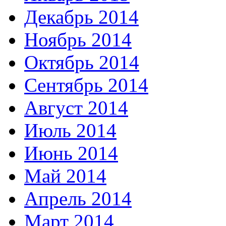
Декабрь 2014
Ноябрь 2014
Октябрь 2014
Сентябрь 2014
Август 2014
Июль 2014
Июнь 2014
Май 2014
Апрель 2014
Март 2014