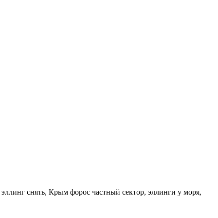
 эллинг снять, Крым форос частный сектор, эллинги у моря,