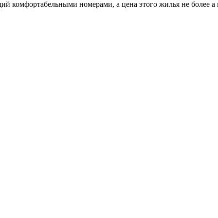
щий комфортабельными номерами, а цена этого жилья не более а 