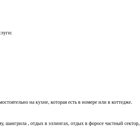
слуги:
остоятельно на кухне, которая есть в номере или в коттедже.
, шангрила , отдых в эллингах, отдых в форосе частный сектор,