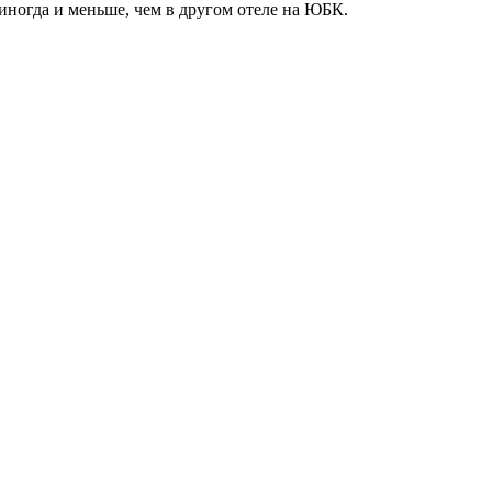
иногда и меньше, чем в другом отеле на ЮБК.