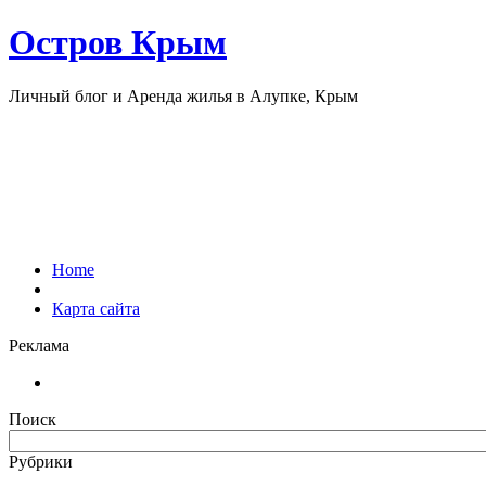
Остров Крым
Личный блог и Аренда жилья в Алупке, Крым
Home
Карта сайта
Реклама
Поиск
Рубрики