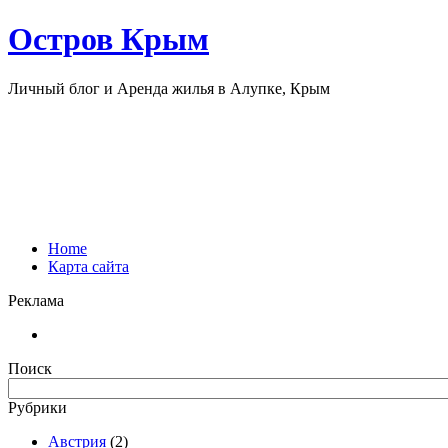
Остров Крым
Личный блог и Аренда жилья в Алупке, Крым
Home
Карта сайта
Реклама
Поиск
Рубрики
Австрия
(2)