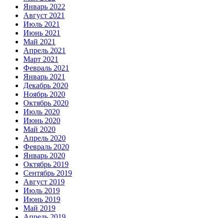
Январь 2022
Август 2021
Июль 2021
Июнь 2021
Май 2021
Апрель 2021
Март 2021
Февраль 2021
Январь 2021
Декабрь 2020
Ноябрь 2020
Октябрь 2020
Июль 2020
Июнь 2020
Май 2020
Апрель 2020
Февраль 2020
Январь 2020
Октябрь 2019
Сентябрь 2019
Август 2019
Июль 2019
Июнь 2019
Май 2019
Апрель 2019