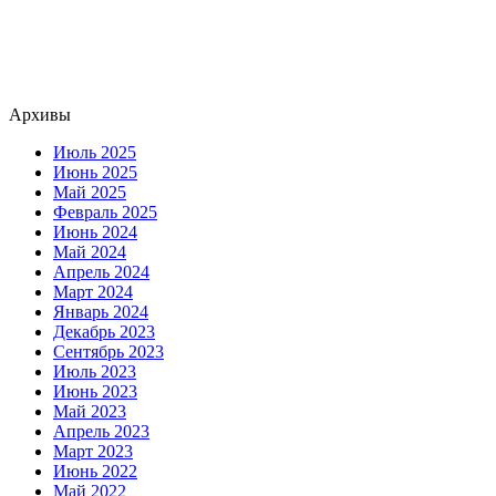
Архивы
Июль 2025
Июнь 2025
Май 2025
Февраль 2025
Июнь 2024
Май 2024
Апрель 2024
Март 2024
Январь 2024
Декабрь 2023
Сентябрь 2023
Июль 2023
Июнь 2023
Май 2023
Апрель 2023
Март 2023
Июнь 2022
Май 2022