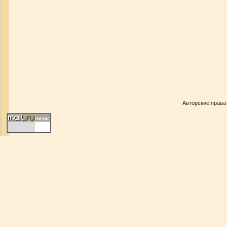
Авторские права