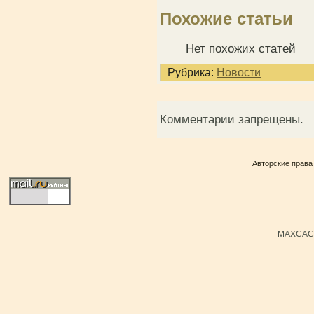
Похожие статьи
Нет похожих статей
Рубрика:
Новости
Комментарии запрещены.
Авторские права
MAXCACH