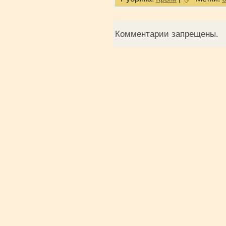
Комментарии запрещены.