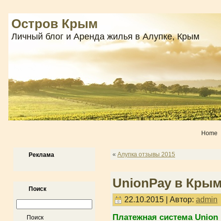
Остров Крым
Личный блог и Аренда жилья в Алупке, Крым
Home
«
Алупка отзывы 2015
Реклама
UnionPay в Крым
Поиск
22.10.2015 | Автор:
admin
Платежная система Union 