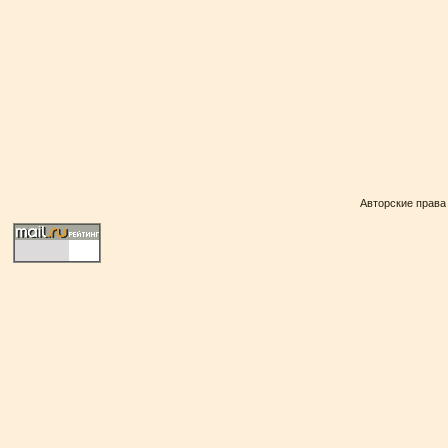
Авторские права