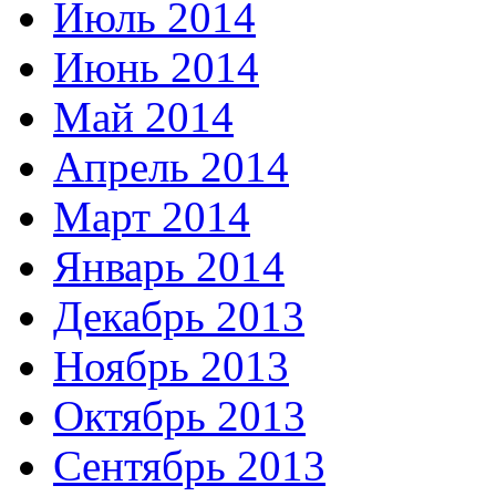
Июль 2014
Июнь 2014
Май 2014
Апрель 2014
Март 2014
Январь 2014
Декабрь 2013
Ноябрь 2013
Октябрь 2013
Сентябрь 2013