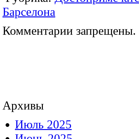
Барселона
Комментарии запрещены.
Архивы
Июль 2025
Июнь 2025