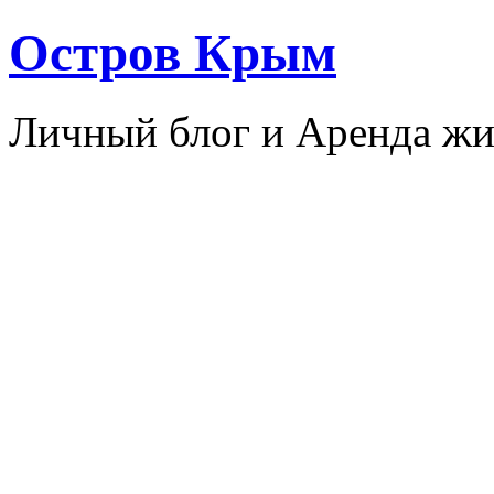
Остров Крым
Личный блог и Аренда жи