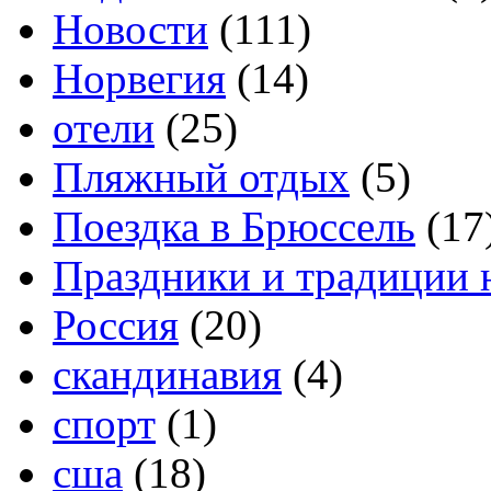
Новости
(111)
Норвегия
(14)
отели
(25)
Пляжный отдых
(5)
Поездка в Брюссель
(17
Праздники и традиции 
Россия
(20)
скандинавия
(4)
спорт
(1)
сша
(18)