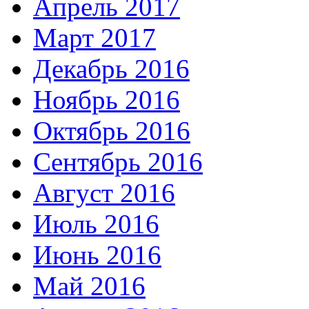
Апрель 2017
Март 2017
Декабрь 2016
Ноябрь 2016
Октябрь 2016
Сентябрь 2016
Август 2016
Июль 2016
Июнь 2016
Май 2016