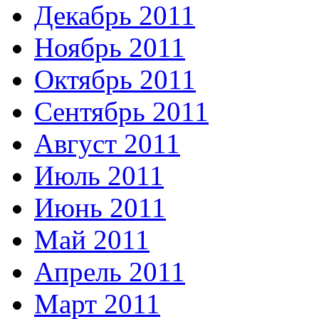
Декабрь 2011
Ноябрь 2011
Октябрь 2011
Сентябрь 2011
Август 2011
Июль 2011
Июнь 2011
Май 2011
Апрель 2011
Март 2011