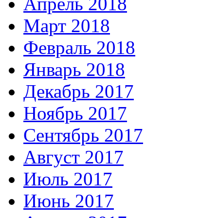
Апрель 2018
Март 2018
Февраль 2018
Январь 2018
Декабрь 2017
Ноябрь 2017
Сентябрь 2017
Август 2017
Июль 2017
Июнь 2017