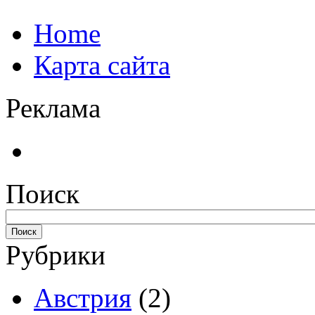
Home
Карта сайта
Реклама
Поиск
Рубрики
Австрия
(2)