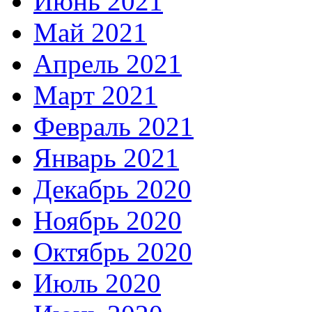
Июнь 2021
Май 2021
Апрель 2021
Март 2021
Февраль 2021
Январь 2021
Декабрь 2020
Ноябрь 2020
Октябрь 2020
Июль 2020