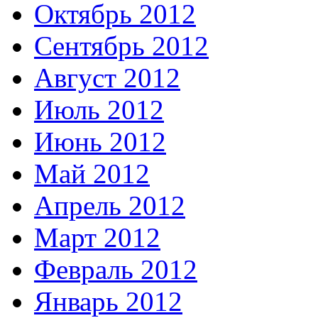
Октябрь 2012
Сентябрь 2012
Август 2012
Июль 2012
Июнь 2012
Май 2012
Апрель 2012
Март 2012
Февраль 2012
Январь 2012