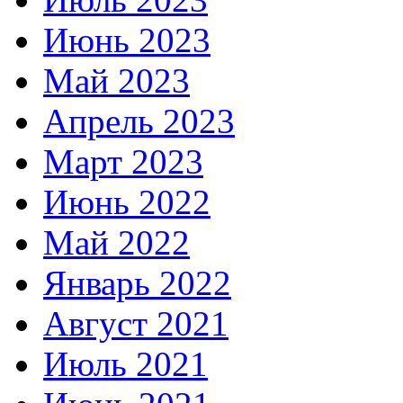
Июнь 2023
Май 2023
Апрель 2023
Март 2023
Июнь 2022
Май 2022
Январь 2022
Август 2021
Июль 2021