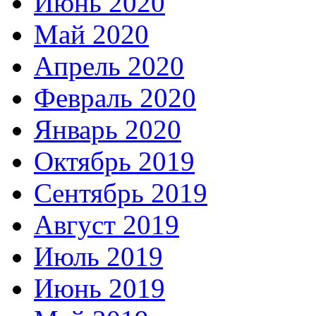
Июнь 2020
Май 2020
Апрель 2020
Февраль 2020
Январь 2020
Октябрь 2019
Сентябрь 2019
Август 2019
Июль 2019
Июнь 2019