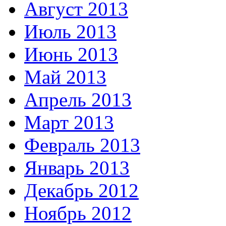
Август 2013
Июль 2013
Июнь 2013
Май 2013
Апрель 2013
Март 2013
Февраль 2013
Январь 2013
Декабрь 2012
Ноябрь 2012