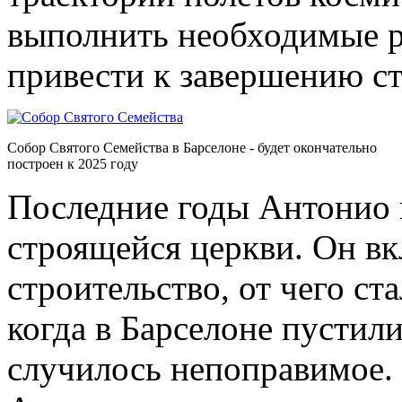
выполнить необходимые р
привести к завершению ст
Собор Святого Семейства в Барселоне - будет окончательно
построен к 2025 году
Последние годы Антонио в
строящейся церкви. Он вк
строительство, от чего с
когда в Барселоне пустили
случилось непоправимое.