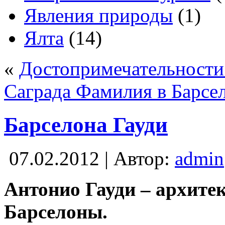
Явления природы
(1)
Ялта
(14)
«
Достопримечательности
Саграда Фамилия в Барсе
Барселона Гауди
07.02.2012 | Автор:
admin
Антонио Гауди – архитек
Барселоны.