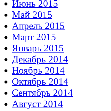
Июнь 2015
Май 2015
Апрель 2015
Март 2015
Январь 2015
Декабрь 2014
Ноябрь 2014
Октябрь 2014
Сентябрь 2014
Август 2014