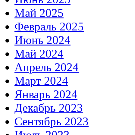
Май 2025
Февраль 2025
Июнь 2024
Май 2024
Апрель 2024
Март 2024
Январь 2024
Декабрь 2023
Сентябрь 2023
Июль 2023