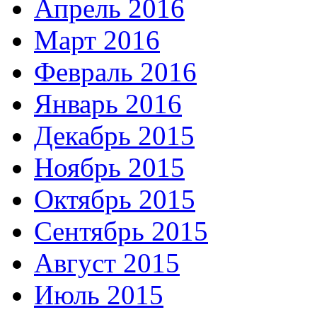
Апрель 2016
Март 2016
Февраль 2016
Январь 2016
Декабрь 2015
Ноябрь 2015
Октябрь 2015
Сентябрь 2015
Август 2015
Июль 2015