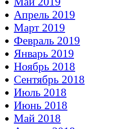
Май 2019
Апрель 2019
Март 2019
Февраль 2019
Январь 2019
Ноябрь 2018
Сентябрь 2018
Июль 2018
Июнь 2018
Май 2018