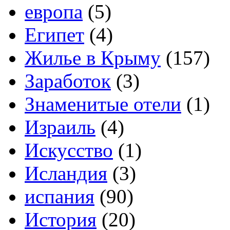
европа
(5)
Египет
(4)
Жилье в Крыму
(157)
Заработок
(3)
Знаменитые отели
(1)
Израиль
(4)
Искусство
(1)
Исландия
(3)
испания
(90)
История
(20)