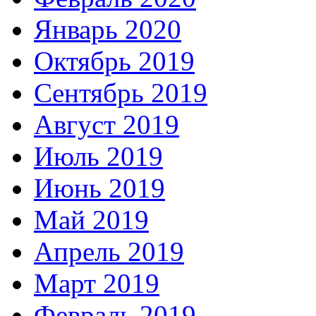
Январь 2020
Октябрь 2019
Сентябрь 2019
Август 2019
Июль 2019
Июнь 2019
Май 2019
Апрель 2019
Март 2019
Февраль 2019