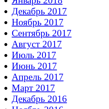
Январь 2018
Декабрь 2017
Ноябрь 2017
Сентябрь 2017
Август 2017
Июль 2017
Июнь 2017
Апрель 2017
Март 2017
Декабрь 2016