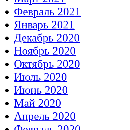
Февраль 2021
Январь 2021
Декабрь 2020
Ноябрь 2020
Октябрь 2020
Июль 2020
Июнь 2020
Май 2020
Апрель 2020
Февраль 2020