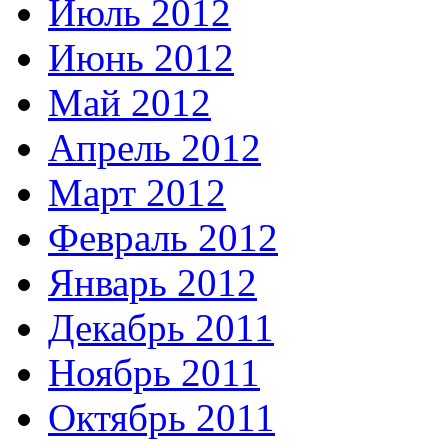
Июль 2012
Июнь 2012
Май 2012
Апрель 2012
Март 2012
Февраль 2012
Январь 2012
Декабрь 2011
Ноябрь 2011
Октябрь 2011