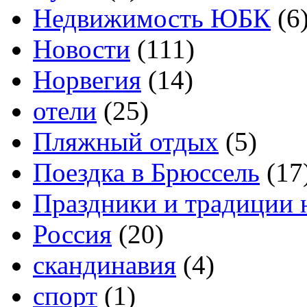
Недвижимость ЮБК
(6
Новости
(111)
Норвегия
(14)
отели
(25)
Пляжный отдых
(5)
Поездка в Брюссель
(17
Праздники и традиции 
Россия
(20)
скандинавия
(4)
спорт
(1)