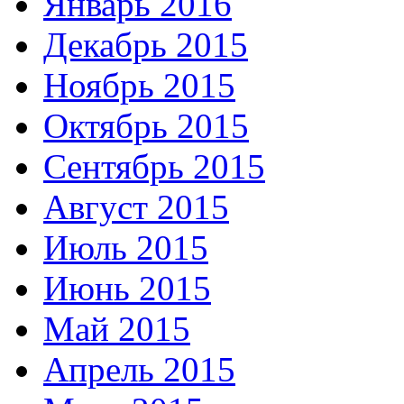
Январь 2016
Декабрь 2015
Ноябрь 2015
Октябрь 2015
Сентябрь 2015
Август 2015
Июль 2015
Июнь 2015
Май 2015
Апрель 2015