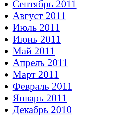
Сентябрь 2011
Август 2011
Июль 2011
Июнь 2011
Май 2011
Апрель 2011
Март 2011
Февраль 2011
Январь 2011
Декабрь 2010