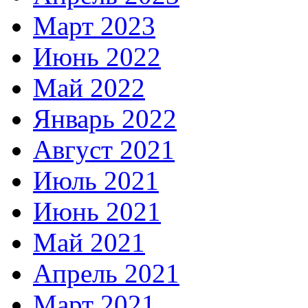
Март 2023
Июнь 2022
Май 2022
Январь 2022
Август 2021
Июль 2021
Июнь 2021
Май 2021
Апрель 2021
Март 2021