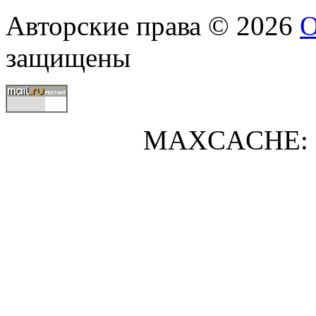
Авторские права © 2026
О
защищены
MAXCACHE: 0