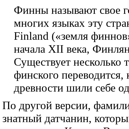
Финны называют свое г
многих языках эту стра
Finland («земля финнов»
начала XII века, Финля
Существует несколько т
финского переводится, 
древности шили себе о
По другой версии, фамили
знатный датчанин, которы