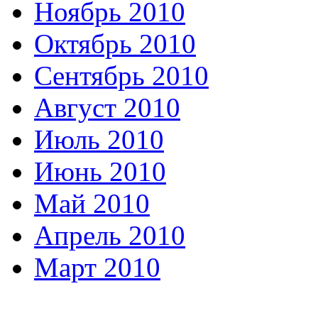
Ноябрь 2010
Октябрь 2010
Сентябрь 2010
Август 2010
Июль 2010
Июнь 2010
Май 2010
Апрель 2010
Март 2010