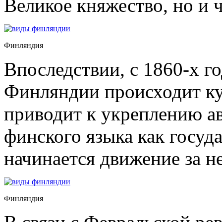
Великое княжество, но и 
Финляндия
Впоследствии, с 1860-х го
Финляндии происходит ку
приводит к укреплению а
финского языка как госуда
начинается движение за н
Финляндия