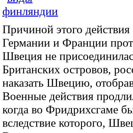
Причиной этого действия 
Германии и Франции прот
Швеция не присоединилас
Британских островов, ро
наказать Швецию, отобрав
Военные действия продлил
когда во Фридрихсгаме б
вследствие которого, Шве