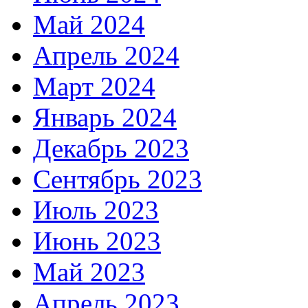
Май 2024
Апрель 2024
Март 2024
Январь 2024
Декабрь 2023
Сентябрь 2023
Июль 2023
Июнь 2023
Май 2023
Апрель 2023