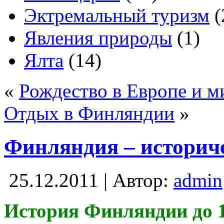
Эктремальный туризм
(
Явления природы
(1)
Ялта
(14)
«
Рождество в Европе и м
Отдых в Финляндии
»
Финляндия – историч
25.12.2011 | Автор:
admin
История Финляндии до 1