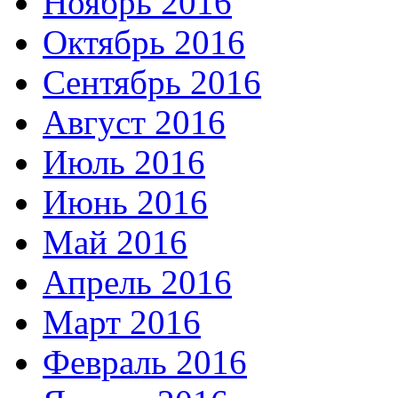
Ноябрь 2016
Октябрь 2016
Сентябрь 2016
Август 2016
Июль 2016
Июнь 2016
Май 2016
Апрель 2016
Март 2016
Февраль 2016