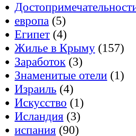
Достопримечательност
европа
(5)
Египет
(4)
Жилье в Крыму
(157)
Заработок
(3)
Знаменитые отели
(1)
Израиль
(4)
Искусство
(1)
Исландия
(3)
испания
(90)