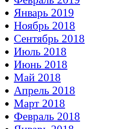
Январь 2019
Ноябрь 2018
Сентябрь 2018
Июль 2018
Июнь 2018
Май 2018
Апрель 2018
Март 2018
Февраль 2018