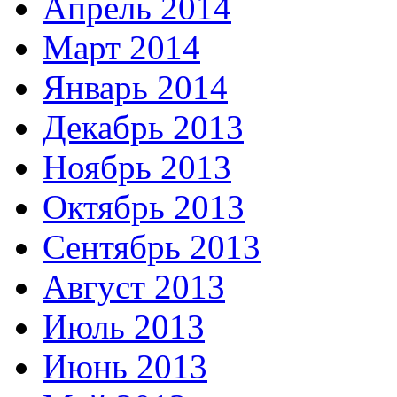
Апрель 2014
Март 2014
Январь 2014
Декабрь 2013
Ноябрь 2013
Октябрь 2013
Сентябрь 2013
Август 2013
Июль 2013
Июнь 2013