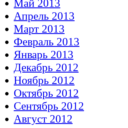
Май 2013
Апрель 2013
Март 2013
Февраль 2013
Январь 2013
Декабрь 2012
Ноябрь 2012
Октябрь 2012
Сентябрь 2012
Август 2012