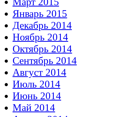
Март 2015
Январь 2015
Декабрь 2014
Ноябрь 2014
Октябрь 2014
Сентябрь 2014
Август 2014
Июль 2014
Июнь 2014
Май 2014