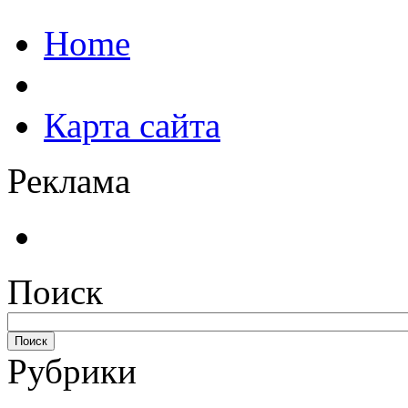
Home
Карта сайта
Реклама
Поиск
Рубрики