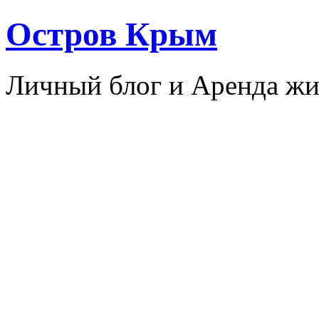
Остров Крым
Личный блог и Аренда жи