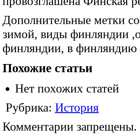
провозглашена Финская р
Дополнительные метки с
зимой, виды финляндии ,
финляндии, в финляндию 
Похожие статьи
Нет похожих статей
Рубрика:
История
Комментарии запрещены.