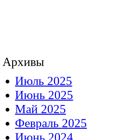
Архивы
Июль 2025
Июнь 2025
Май 2025
Февраль 2025
Июнь 2024