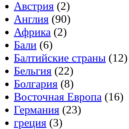
Австрия
(2)
Англия
(90)
Африка
(2)
Бали
(6)
Балтийские страны
(12)
Бельгия
(22)
Болгария
(8)
Восточная Европа
(16)
Германия
(23)
греция
(3)