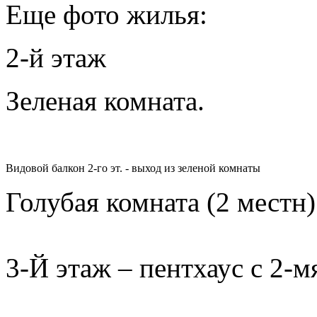
Еще фото жилья:
2-й этаж
Зеленая комната.
Видовой балкон 2-го эт. - выход из зеленой комнаты
Голубая комната (2 местн)
3-Й этаж – пентхаус с 2-