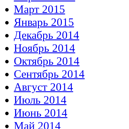
Март 2015
Январь 2015
Декабрь 2014
Ноябрь 2014
Октябрь 2014
Сентябрь 2014
Август 2014
Июль 2014
Июнь 2014
Май 2014