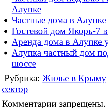
Алупке
Частные дома в Алупке
Гостевой дом Якорь-7 
Аренда дома в Алупке у
Алупка частный дом по
шоссе
Рубрика:
Жилье в Крыму
сектор
Комментарии запрещены.