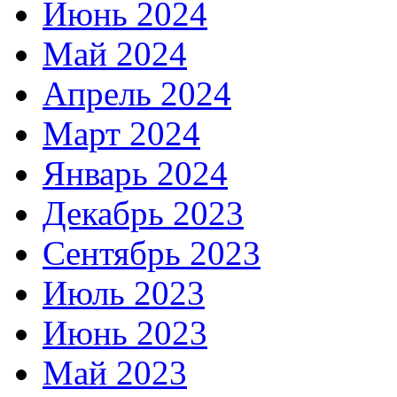
Июнь 2024
Май 2024
Апрель 2024
Март 2024
Январь 2024
Декабрь 2023
Сентябрь 2023
Июль 2023
Июнь 2023
Май 2023