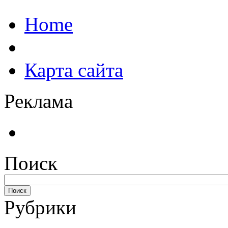
Home
Карта сайта
Реклама
Поиск
Рубрики