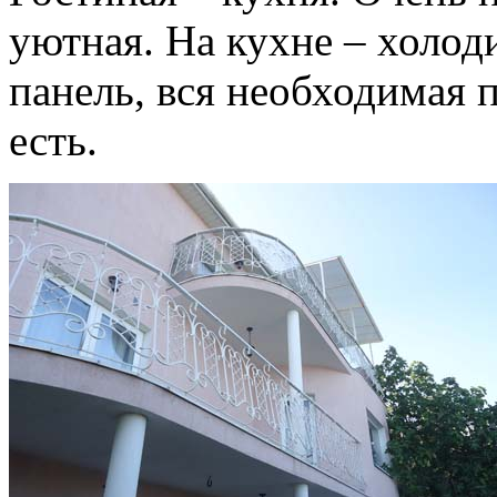
уютная. На кухне – холод
панель, вся необходимая 
есть.