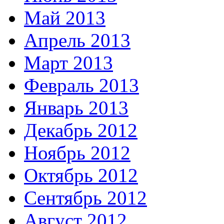
Май 2013
Апрель 2013
Март 2013
Февраль 2013
Январь 2013
Декабрь 2012
Ноябрь 2012
Октябрь 2012
Сентябрь 2012
Август 2012