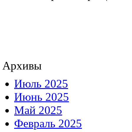
Архивы
Июль 2025
Июнь 2025
Май 2025
Февраль 2025