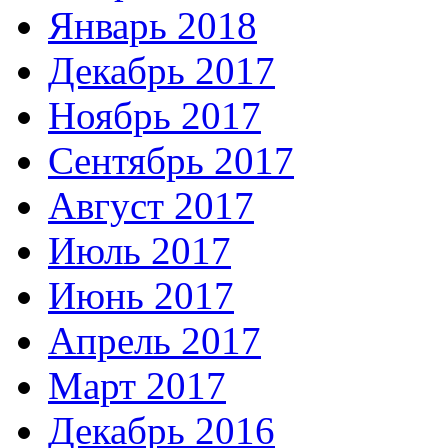
Январь 2018
Декабрь 2017
Ноябрь 2017
Сентябрь 2017
Август 2017
Июль 2017
Июнь 2017
Апрель 2017
Март 2017
Декабрь 2016