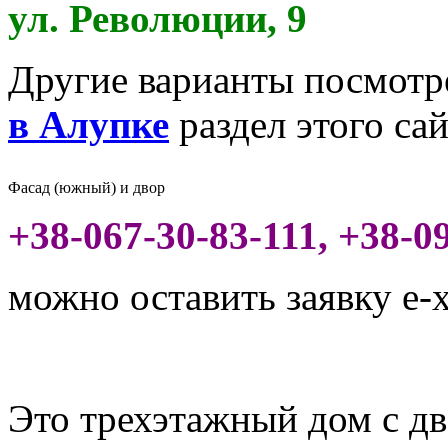
ул. Революции, 9
Другие варианты посмотр
в Алупке
раздел этого са
Фасад (южный) и двор
+38-067-30-83-111, +38-0
можно оставить заявку
e-
Это трехэтажный дом
с д