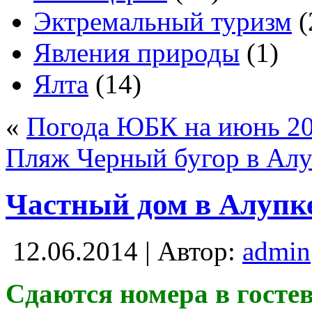
Эктремальный туризм
(
Явления природы
(1)
Ялта
(14)
«
Погода ЮБК на июнь 20
Пляж Черный бугор в Алу
Частный дом в Алупке
12.06.2014 | Автор:
admin
Сдаются номера в гостев