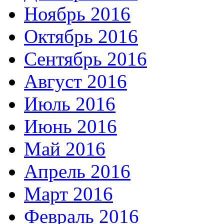
Ноябрь 2016
Октябрь 2016
Сентябрь 2016
Август 2016
Июль 2016
Июнь 2016
Май 2016
Апрель 2016
Март 2016
Февраль 2016