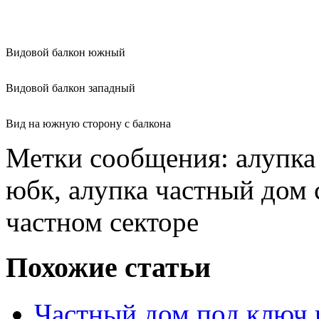
Видовой балкон южный
Видовой балкон западный
Вид на южную сторону с балкона
Метки сообщения: алупка 
юбк, алупка частный дом 
частном секторе
Похожие статьи
Частный дом под ключ 