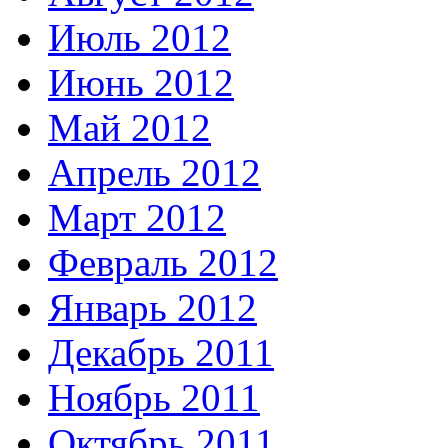
Июль 2012
Июнь 2012
Май 2012
Апрель 2012
Март 2012
Февраль 2012
Январь 2012
Декабрь 2011
Ноябрь 2011
Октябрь 2011