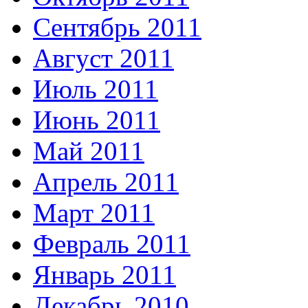
Сентябрь 2011
Август 2011
Июль 2011
Июнь 2011
Май 2011
Апрель 2011
Март 2011
Февраль 2011
Январь 2011
Декабрь 2010