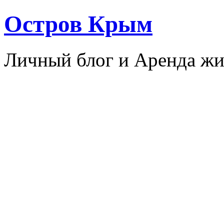
Остров Крым
Личный блог и Аренда жи