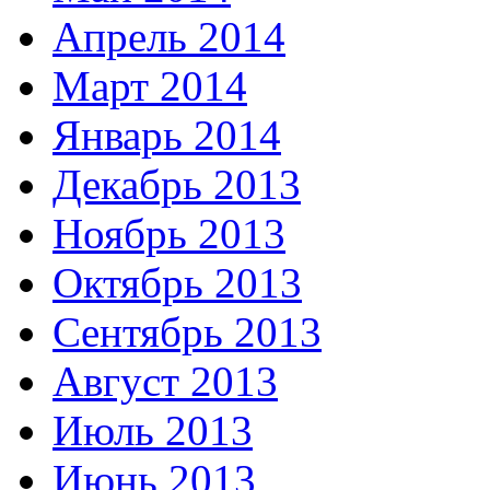
Апрель 2014
Март 2014
Январь 2014
Декабрь 2013
Ноябрь 2013
Октябрь 2013
Сентябрь 2013
Август 2013
Июль 2013
Июнь 2013