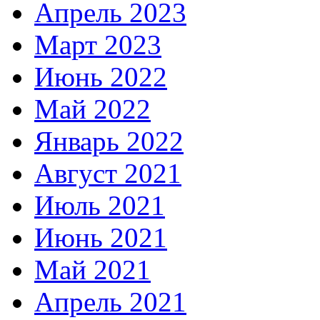
Апрель 2023
Март 2023
Июнь 2022
Май 2022
Январь 2022
Август 2021
Июль 2021
Июнь 2021
Май 2021
Апрель 2021