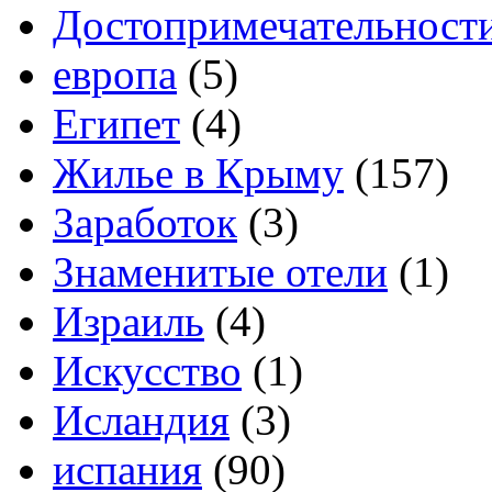
Достопримечательност
европа
(5)
Египет
(4)
Жилье в Крыму
(157)
Заработок
(3)
Знаменитые отели
(1)
Израиль
(4)
Искусство
(1)
Исландия
(3)
испания
(90)