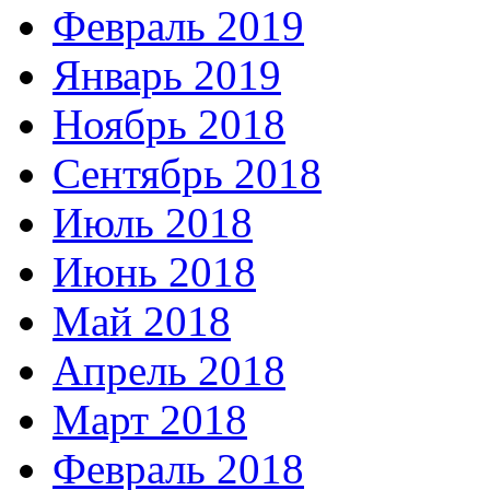
Февраль 2019
Январь 2019
Ноябрь 2018
Сентябрь 2018
Июль 2018
Июнь 2018
Май 2018
Апрель 2018
Март 2018
Февраль 2018