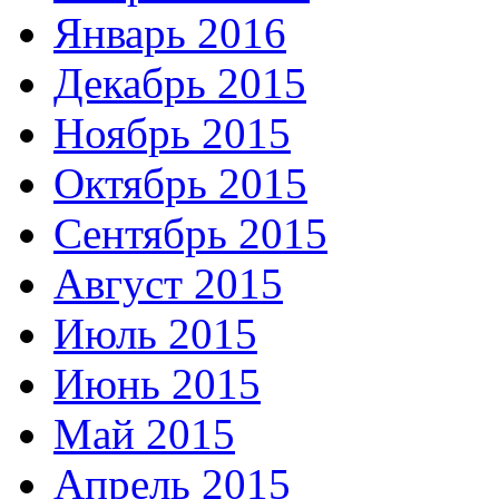
Январь 2016
Декабрь 2015
Ноябрь 2015
Октябрь 2015
Сентябрь 2015
Август 2015
Июль 2015
Июнь 2015
Май 2015
Апрель 2015