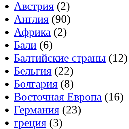
Австрия
(2)
Англия
(90)
Африка
(2)
Бали
(6)
Балтийские страны
(12)
Бельгия
(22)
Болгария
(8)
Восточная Европа
(16)
Германия
(23)
греция
(3)