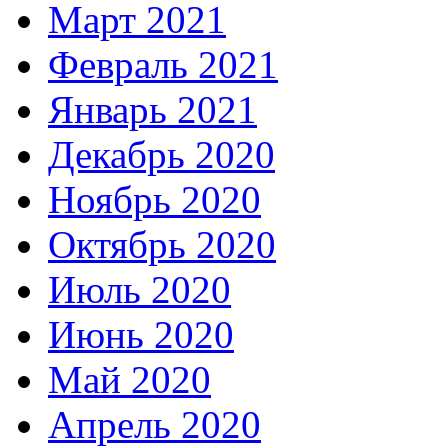
Март 2021
Февраль 2021
Январь 2021
Декабрь 2020
Ноябрь 2020
Октябрь 2020
Июль 2020
Июнь 2020
Май 2020
Апрель 2020