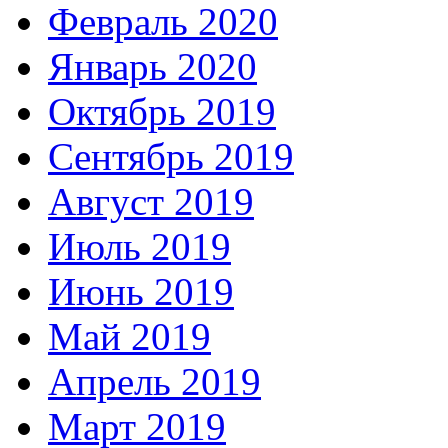
Февраль 2020
Январь 2020
Октябрь 2019
Сентябрь 2019
Август 2019
Июль 2019
Июнь 2019
Май 2019
Апрель 2019
Март 2019