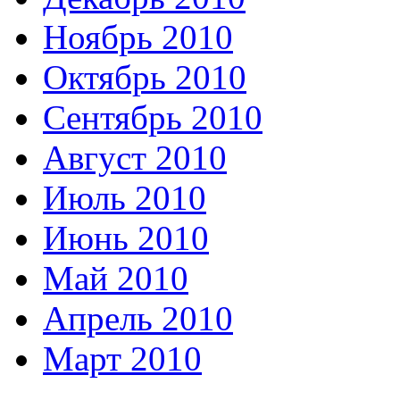
Ноябрь 2010
Октябрь 2010
Сентябрь 2010
Август 2010
Июль 2010
Июнь 2010
Май 2010
Апрель 2010
Март 2010