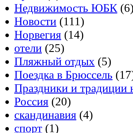
Недвижимость ЮБК
(6
Новости
(111)
Норвегия
(14)
отели
(25)
Пляжный отдых
(5)
Поездка в Брюссель
(17
Праздники и традиции 
Россия
(20)
скандинавия
(4)
спорт
(1)