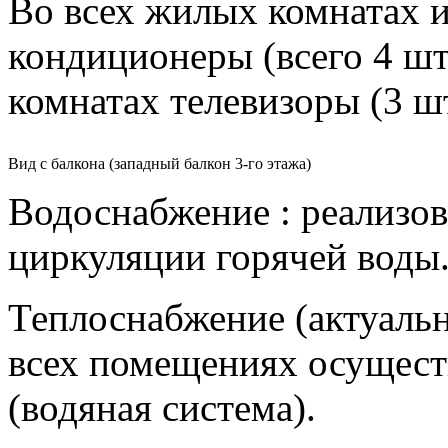
Во всех жилых комнатах и
кондиционеры (всего 4 шт
комнатах телевизоры (3 ш
Вид с балкона (западный балкон 3-го этажа)
Водоснабжение : реализо
циркуляции горячей воды
Теплоснабжение (актуальн
всех помещениях осущест
(водяная система).