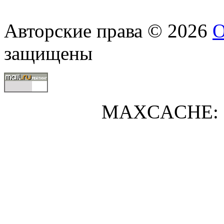
Авторские права © 2026
О
защищены
MAXCACHE: 0