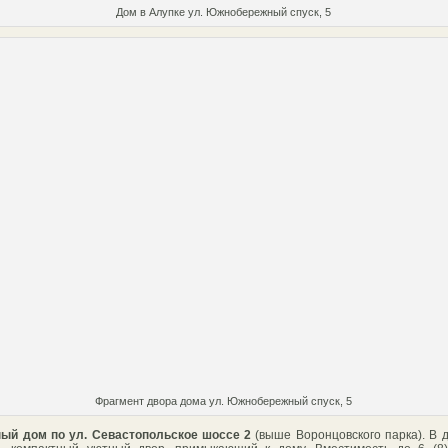
Дом в Алупке ул. Южнобережный спуск, 5
Фрагмент двора дома ул. Южнобережный спуск, 5
ый дом по ул. Севастопольское шоссе 2
(выше Воронцовского парка). В 