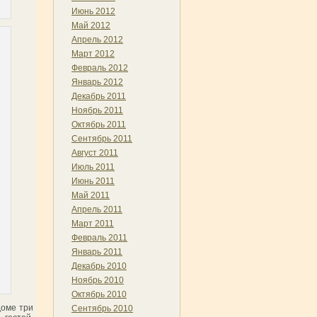
Июнь 2012
Май 2012
Апрель 2012
Март 2012
Февраль 2012
Январь 2012
Декабрь 2011
Ноябрь 2011
Октябрь 2011
Сентябрь 2011
Август 2011
Июль 2011
Июнь 2011
Май 2011
Апрель 2011
Март 2011
Февраль 2011
Январь 2011
Декабрь 2010
Ноябрь 2010
Октябрь 2010
доме три
Сентябрь 2010