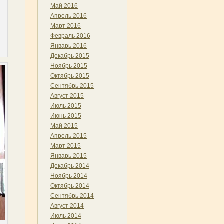
Май 2016
Апрель 2016
Март 2016
Февраль 2016
Январь 2016
Декабрь 2015
Ноябрь 2015
Октябрь 2015
Сентябрь 2015
Август 2015
Июль 2015
Июнь 2015
Май 2015
Апрель 2015
Март 2015
Январь 2015
Декабрь 2014
Ноябрь 2014
Октябрь 2014
Сентябрь 2014
Август 2014
Июль 2014