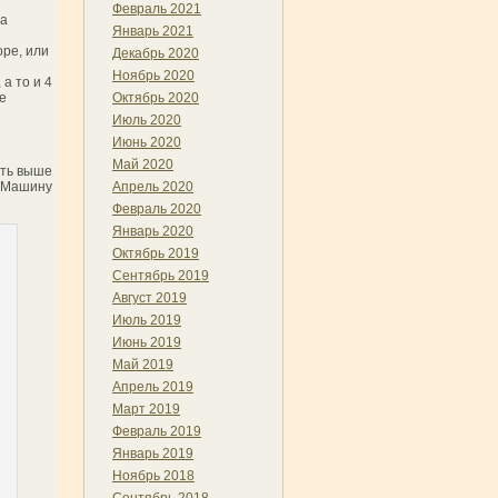
Февраль 2021
на
Январь 2021
оре, или
Декабрь 2020
Ноябрь 2020
а то и 4
е
Октябрь 2020
Июль 2020
Июнь 2020
Май 2020
уть выше
. Машину
Апрель 2020
Февраль 2020
Январь 2020
Октябрь 2019
Сентябрь 2019
Август 2019
Июль 2019
Июнь 2019
Май 2019
Апрель 2019
Март 2019
Февраль 2019
Январь 2019
Ноябрь 2018