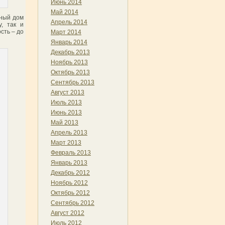
Июнь 2014
Май 2014
рный дом
Апрель 2014
у, так и
сть – до
Март 2014
Январь 2014
Декабрь 2013
Ноябрь 2013
Октябрь 2013
Сентябрь 2013
Август 2013
Июль 2013
Июнь 2013
Май 2013
Апрель 2013
Март 2013
Февраль 2013
Январь 2013
Декабрь 2012
Ноябрь 2012
Октябрь 2012
Сентябрь 2012
Август 2012
Июль 2012