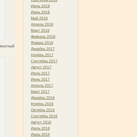
Сентябрь 2018
Июль 2018
Июнь 2018
Май 2018
Апрель 2018
Март 2018
Февраль 2018
Январь 2018
омнатный
Декабрь 2017
Ноябрь 2017
Сентябрь 2017
Август 2017
Июль 2017
Июнь 2017
Апрель 2017
Март 2017
Декабрь 2016
Ноябрь 2016
Октябрь 2016
Сентябрь 2016
Август 2016
Июль 2016
Июнь 2016