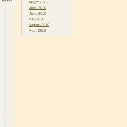
 гостей.
Август 2010
Июль 2010
Июнь 2010
Май 2010
Апрель 2010
Март 2010