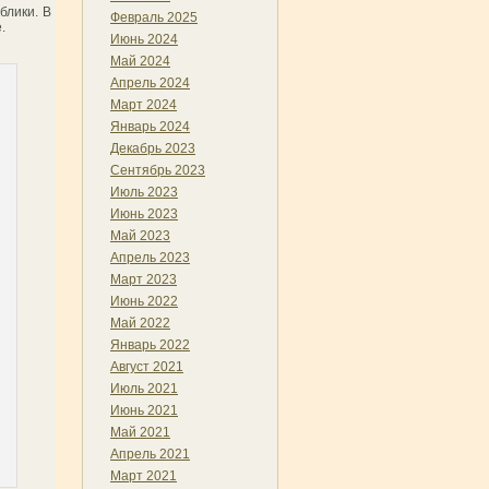
блики. В
Февраль 2025
.
Июнь 2024
Май 2024
Апрель 2024
Март 2024
Январь 2024
Декабрь 2023
Сентябрь 2023
Июль 2023
Июнь 2023
Май 2023
Апрель 2023
Март 2023
Июнь 2022
Май 2022
Январь 2022
Август 2021
Июль 2021
Июнь 2021
Май 2021
Апрель 2021
Март 2021