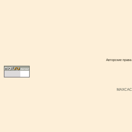
Авторские права
MAXCACH