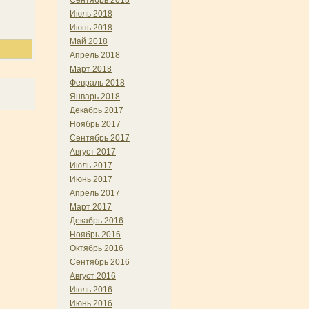
Сентябрь 2018
Июль 2018
Июнь 2018
Май 2018
Апрель 2018
Март 2018
Февраль 2018
Январь 2018
Декабрь 2017
Ноябрь 2017
Сентябрь 2017
Август 2017
Июль 2017
Июнь 2017
Апрель 2017
Март 2017
Декабрь 2016
Ноябрь 2016
Октябрь 2016
Сентябрь 2016
Август 2016
Июль 2016
Июнь 2016