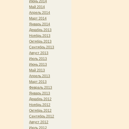
Июнь 2014
Май 2014
Апрель 2014
Март 2014
Январь 2014
Декабрь 2013
Ноябрь 2013
Октябрь 2013
Сентябрь 2013
Август 2013
Июль 2013
Июнь 2013
Май 2013
Апрель 2013
Март 2013
Февраль 2013
Январь 2013
Декабрь 2012
Ноябрь 2012
Октябрь 2012
Сентябрь 2012
Август 2012
Июль 2012