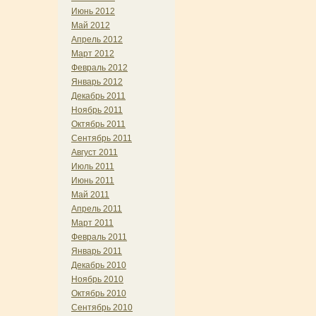
Июнь 2012
Май 2012
Апрель 2012
Март 2012
Февраль 2012
Январь 2012
Декабрь 2011
Ноябрь 2011
Октябрь 2011
Сентябрь 2011
Август 2011
Июль 2011
Июнь 2011
Май 2011
Апрель 2011
Март 2011
Февраль 2011
Январь 2011
Декабрь 2010
Ноябрь 2010
Октябрь 2010
Сентябрь 2010