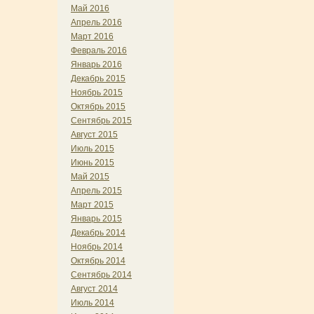
Май 2016
Апрель 2016
Март 2016
Февраль 2016
Январь 2016
Декабрь 2015
Ноябрь 2015
Октябрь 2015
Сентябрь 2015
Август 2015
Июль 2015
Июнь 2015
Май 2015
Апрель 2015
Март 2015
Январь 2015
Декабрь 2014
Ноябрь 2014
Октябрь 2014
Сентябрь 2014
Август 2014
Июль 2014