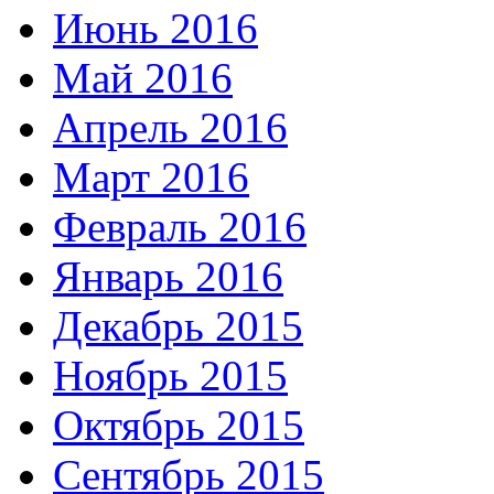
Июнь 2016
Май 2016
Апрель 2016
Март 2016
Февраль 2016
Январь 2016
Декабрь 2015
Ноябрь 2015
Октябрь 2015
Сентябрь 2015