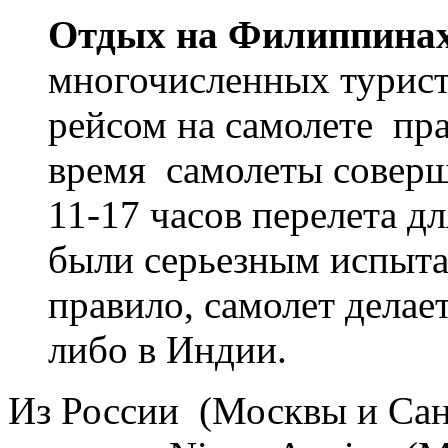
Отдых на Филиппина
многочисленных турист
рейсом на самолете пр
время самолеты совер
11-17 часов перелета д
были серьезным испыта
правило, самолет делае
либо в Индии.
Из России (Москвы и Сан