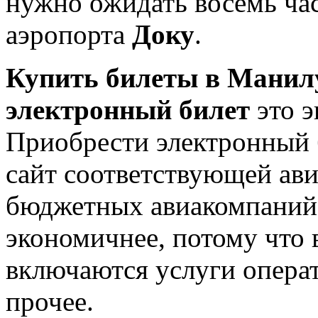
нужно ожидать восемь час
аэропорта
Доку
.
Купить билеты в Манил
электронный билет
это э
Приобрести электронный б
сайт соответствующей ави
бюджетных авиакомпаний, 
экономичнее, потому что 
включаются услуги операт
прочее.