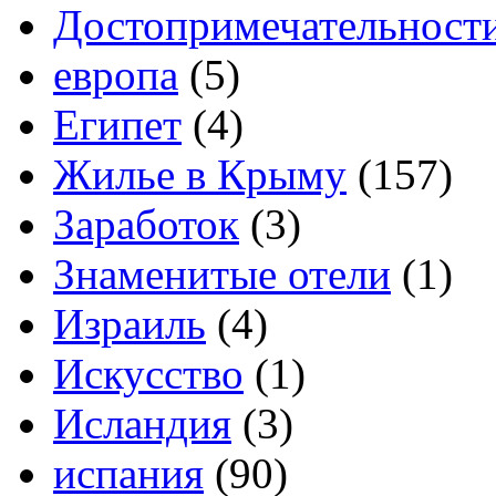
Достопримечательност
европа
(5)
Египет
(4)
Жилье в Крыму
(157)
Заработок
(3)
Знаменитые отели
(1)
Израиль
(4)
Искусство
(1)
Исландия
(3)
испания
(90)