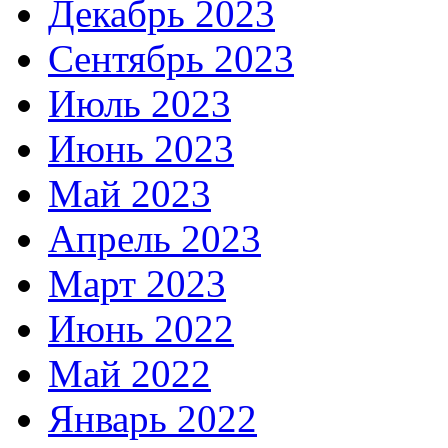
Декабрь 2023
Сентябрь 2023
Июль 2023
Июнь 2023
Май 2023
Апрель 2023
Март 2023
Июнь 2022
Май 2022
Январь 2022