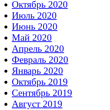
Октябрь 2020
Июль 2020
Июнь 2020
Май 2020
Апрель 2020
Февраль 2020
Январь 2020
Октябрь 2019
Сентябрь 2019
Август 2019