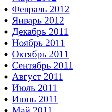
Февраль 2012
Январь 2012
Декабрь 2011
Ноябрь 2011
Октябрь 2011
Сентябрь 2011
Август 2011
Июль 2011
Июнь 2011
Май 2011