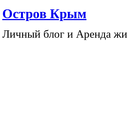
Остров Крым
Личный блог и Аренда жи