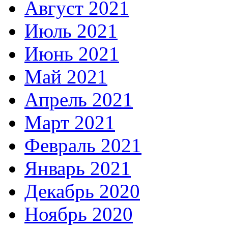
Август 2021
Июль 2021
Июнь 2021
Май 2021
Апрель 2021
Март 2021
Февраль 2021
Январь 2021
Декабрь 2020
Ноябрь 2020