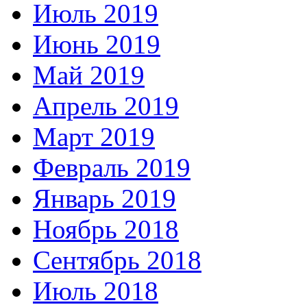
Июль 2019
Июнь 2019
Май 2019
Апрель 2019
Март 2019
Февраль 2019
Январь 2019
Ноябрь 2018
Сентябрь 2018
Июль 2018