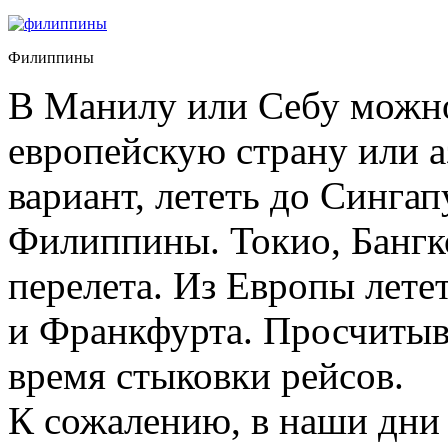
Филиппины
В Манилу или Себу можно
европейскую страну или 
вариант, лететь до Сингап
Филиппины. Токио, Бангко
перелета. Из Европы лете
и Франкфурта. Просчитыв
время стыковки рейсов.
К сожалению, в наши дни