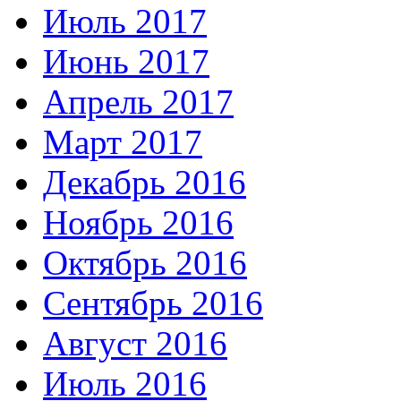
Июль 2017
Июнь 2017
Апрель 2017
Март 2017
Декабрь 2016
Ноябрь 2016
Октябрь 2016
Сентябрь 2016
Август 2016
Июль 2016