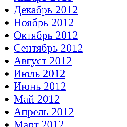
Декабрь 2012
Ноябрь 2012
Октябрь 2012
Сентябрь 2012
Август 2012
Июль 2012
Июнь 2012
Май 2012
Апрель 2012
Март 2012