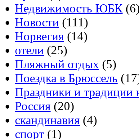
Недвижимость ЮБК
(6
Новости
(111)
Норвегия
(14)
отели
(25)
Пляжный отдых
(5)
Поездка в Брюссель
(17
Праздники и традиции 
Россия
(20)
скандинавия
(4)
спорт
(1)