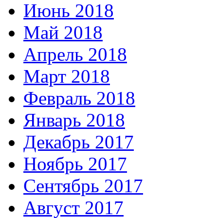
Июнь 2018
Май 2018
Апрель 2018
Март 2018
Февраль 2018
Январь 2018
Декабрь 2017
Ноябрь 2017
Сентябрь 2017
Август 2017