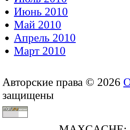
Июнь 2010
Май 2010
Апрель 2010
Март 2010
Авторские права © 2026
О
защищены
MAXCACHE: 0