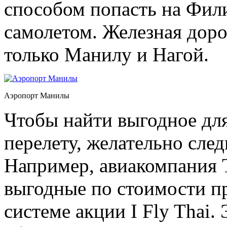
способом попасть на Фил
самолетом. Железная дор
только Манилу и Нагой.
Аэропорт Манилы
Чтобы найти выгодное для
перелету, желательно сле
Например, авиакомпания T
выгодные по стоимости п
системе акции I Fly Thai.