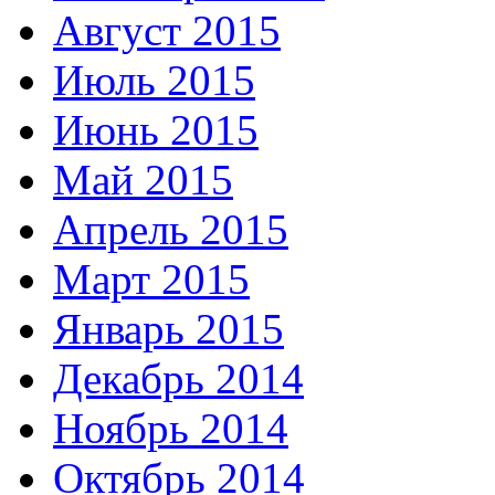
Август 2015
Июль 2015
Июнь 2015
Май 2015
Апрель 2015
Март 2015
Январь 2015
Декабрь 2014
Ноябрь 2014
Октябрь 2014