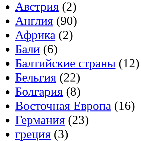
Австрия
(2)
Англия
(90)
Африка
(2)
Бали
(6)
Балтийские страны
(12)
Бельгия
(22)
Болгария
(8)
Восточная Европа
(16)
Германия
(23)
греция
(3)