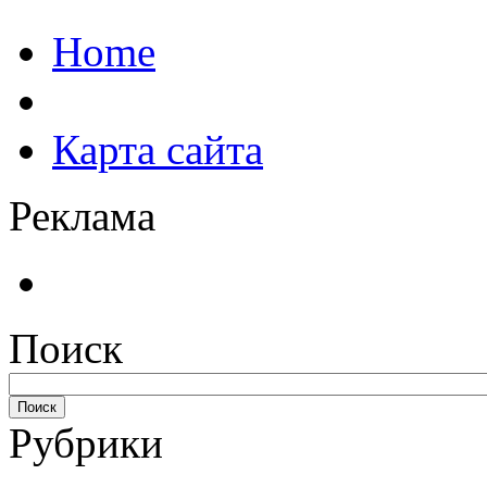
Home
Карта сайта
Реклама
Поиск
Рубрики