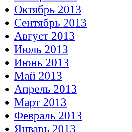
Октябрь 2013
Сентябрь 2013
Август 2013
Июль 2013
Июнь 2013
Май 2013
Апрель 2013
Март 2013
Февраль 2013
Январь 2013