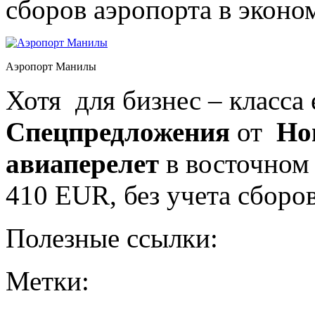
сборов аэропорта в эконом
Аэропорт Манилы
Хотя для бизнес – класса 
Спецпредложения
от
Ho
авиаперелет
в восточном 
410 EUR, без учета сборов
Полезные ссылки:
Метки: