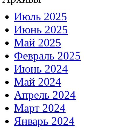
Июль 2025
Июнь 2025
Май 2025
Февраль 2025
Июнь 2024
Май 2024
Апрель 2024
Март 2024
Январь 2024