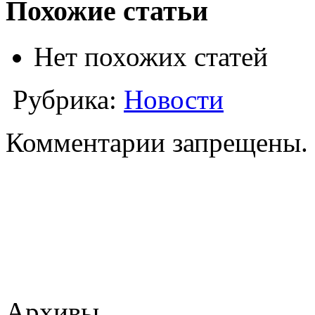
Похожие статьи
Нет похожих статей
Рубрика:
Новости
Комментарии запрещены.
Архивы