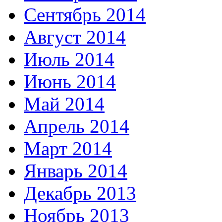
Сентябрь 2014
Август 2014
Июль 2014
Июнь 2014
Май 2014
Апрель 2014
Март 2014
Январь 2014
Декабрь 2013
Ноябрь 2013