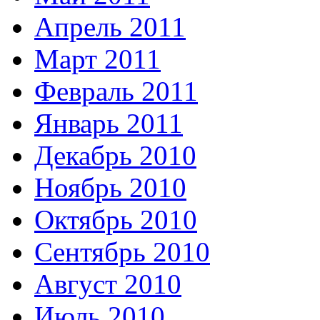
Апрель 2011
Март 2011
Февраль 2011
Январь 2011
Декабрь 2010
Ноябрь 2010
Октябрь 2010
Сентябрь 2010
Август 2010
Июль 2010