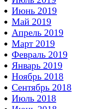
Июнь 2019
Май 2019
Апрель 2019
Март 2019
Февраль 2019
Январь 2019
Ноябрь 2018
Сентябрь 2018
Июль 2018