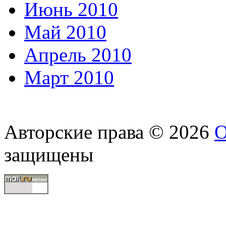
Июнь 2010
Май 2010
Апрель 2010
Март 2010
Авторские права © 2026
О
защищены