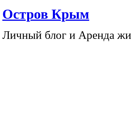
Остров Крым
Личный блог и Аренда жи