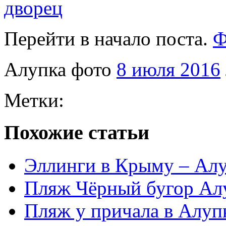
Перейти в начало поста.
Ф
Алупка фото
8 июля 2016
Метки:
Похожие статьи
Эллинги в Крыму – Алу
Пляж Чёрный бугор Алу
Пляж у причала в Алупк