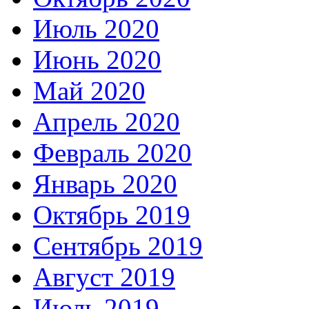
Июль 2020
Июнь 2020
Май 2020
Апрель 2020
Февраль 2020
Январь 2020
Октябрь 2019
Сентябрь 2019
Август 2019
Июль 2019