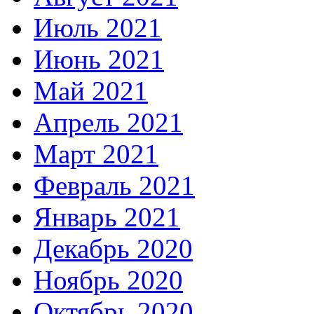
Июль 2021
Июнь 2021
Май 2021
Апрель 2021
Март 2021
Февраль 2021
Январь 2021
Декабрь 2020
Ноябрь 2020
Октябрь 2020