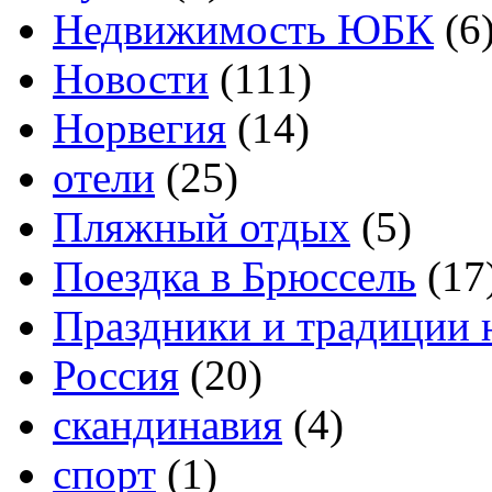
Недвижимость ЮБК
(6
Новости
(111)
Норвегия
(14)
отели
(25)
Пляжный отдых
(5)
Поездка в Брюссель
(17
Праздники и традиции 
Россия
(20)
скандинавия
(4)
спорт
(1)