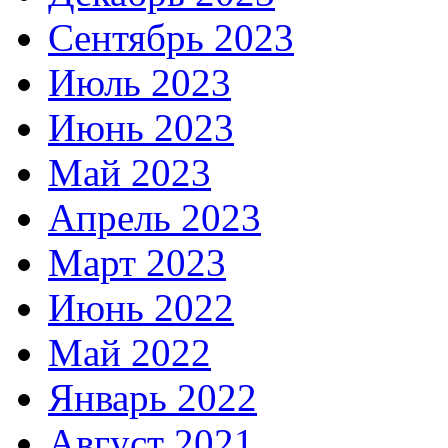
Сентябрь 2023
Июль 2023
Июнь 2023
Май 2023
Апрель 2023
Март 2023
Июнь 2022
Май 2022
Январь 2022
Август 2021