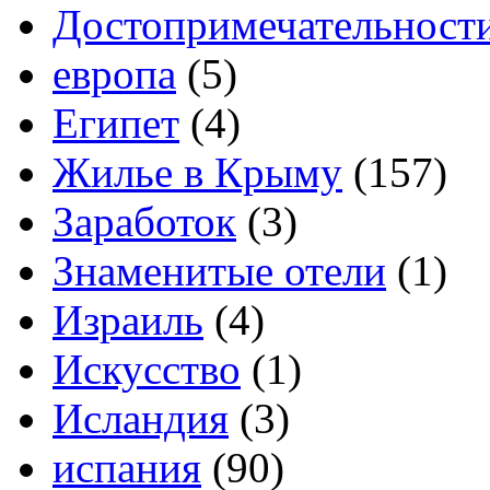
Достопримечательност
европа
(5)
Египет
(4)
Жилье в Крыму
(157)
Заработок
(3)
Знаменитые отели
(1)
Израиль
(4)
Искусство
(1)
Исландия
(3)
испания
(90)