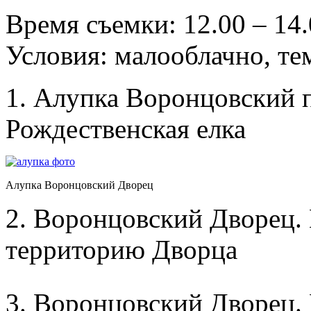
Время съемки: 12.00 – 14
Условия: малооблачно, те
1. Алупка Воронцовский 
Рождественская елка
Алупка Воронцовский Дворец
2. Воронцовский Дворец.
территорию Дворца
3. Воронцовский Дворец. 