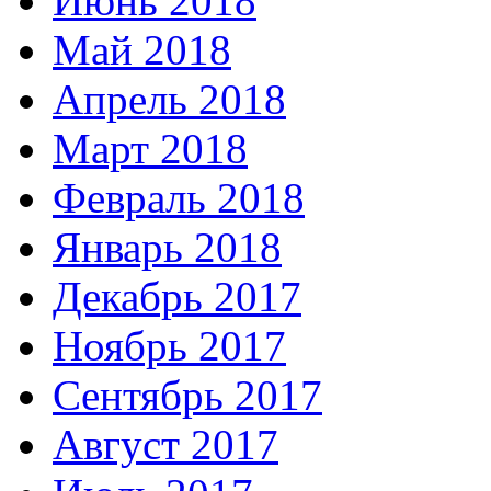
Июнь 2018
Май 2018
Апрель 2018
Март 2018
Февраль 2018
Январь 2018
Декабрь 2017
Ноябрь 2017
Сентябрь 2017
Август 2017