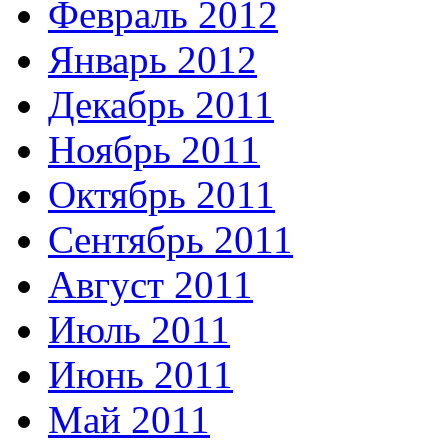
Февраль 2012
Январь 2012
Декабрь 2011
Ноябрь 2011
Октябрь 2011
Сентябрь 2011
Август 2011
Июль 2011
Июнь 2011
Май 2011