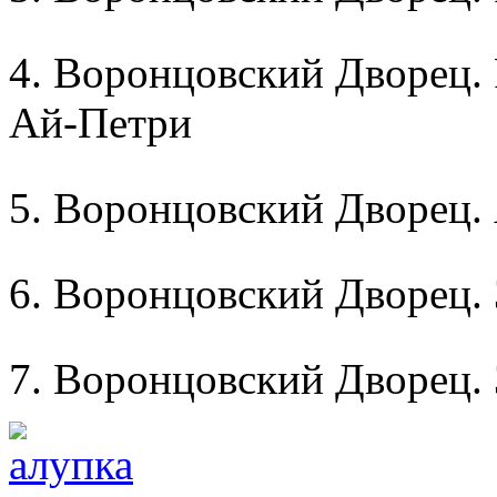
4. Воронцовский Дворец. 
Ай-Петри
5. Воронцовский Дворец.
6. Воронцовский Дворец.
7. Воронцовский Дворец.