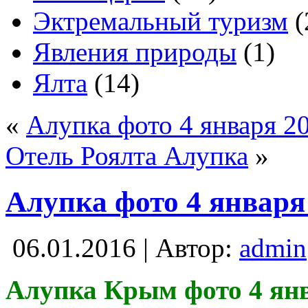
Эктремальный туризм
(
Явления природы
(1)
Ялта
(14)
«
Алупка фото 4 января 20
Отель Роялта Алупка
»
Алупка фото 4 января 
06.01.2016 | Автор:
admin
Алупка Крым фото 4 янв