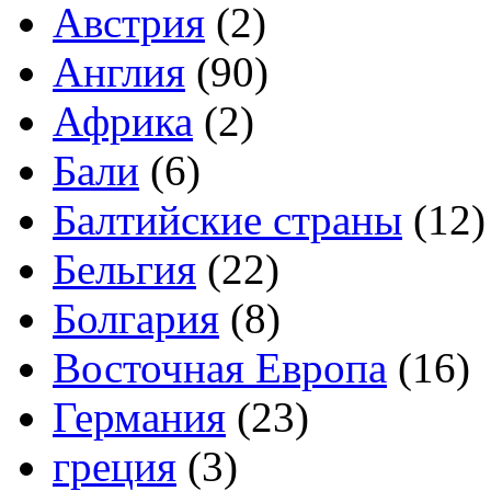
Австрия
(2)
Англия
(90)
Африка
(2)
Бали
(6)
Балтийские страны
(12)
Бельгия
(22)
Болгария
(8)
Восточная Европа
(16)
Германия
(23)
греция
(3)