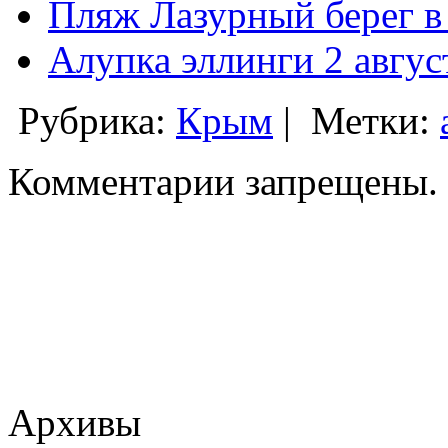
Пляж Лазурный берег в
Алупка эллинги 2 авгус
Рубрика:
Крым
|
Метки:
Комментарии запрещены.
Архивы