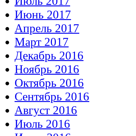
Июль 2017
Июнь 2017
Апрель 2017
Март 2017
Декабрь 2016
Ноябрь 2016
Октябрь 2016
Сентябрь 2016
Август 2016
Июль 2016