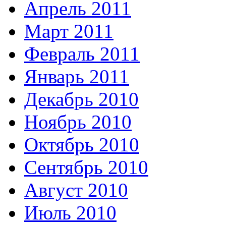
Апрель 2011
Март 2011
Февраль 2011
Январь 2011
Декабрь 2010
Ноябрь 2010
Октябрь 2010
Сентябрь 2010
Август 2010
Июль 2010