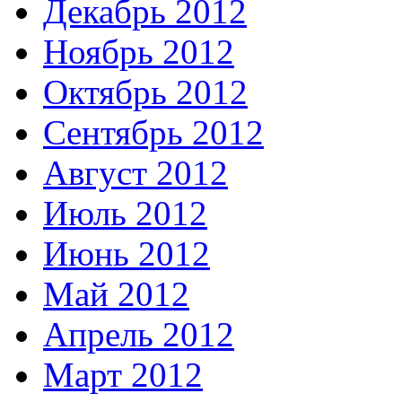
Декабрь 2012
Ноябрь 2012
Октябрь 2012
Сентябрь 2012
Август 2012
Июль 2012
Июнь 2012
Май 2012
Апрель 2012
Март 2012