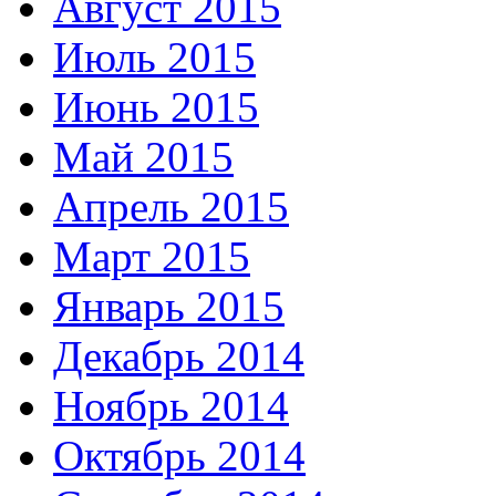
Август 2015
Июль 2015
Июнь 2015
Май 2015
Апрель 2015
Март 2015
Январь 2015
Декабрь 2014
Ноябрь 2014
Октябрь 2014