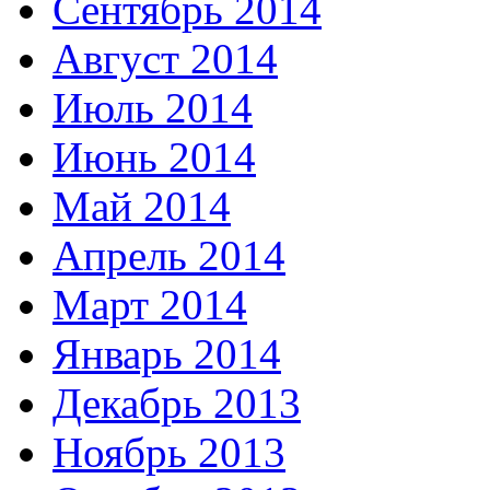
Сентябрь 2014
Август 2014
Июль 2014
Июнь 2014
Май 2014
Апрель 2014
Март 2014
Январь 2014
Декабрь 2013
Ноябрь 2013