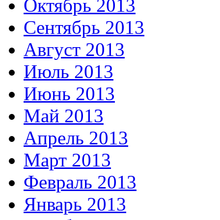
Октябрь 2013
Сентябрь 2013
Август 2013
Июль 2013
Июнь 2013
Май 2013
Апрель 2013
Март 2013
Февраль 2013
Январь 2013