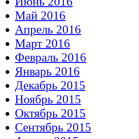
Июнь 2016
Май 2016
Апрель 2016
Март 2016
Февраль 2016
Январь 2016
Декабрь 2015
Ноябрь 2015
Октябрь 2015
Сентябрь 2015