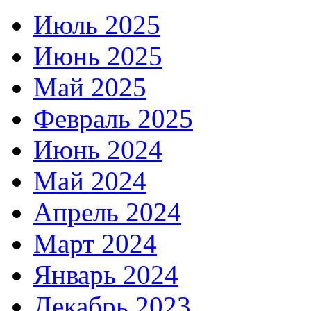
Июль 2025
Июнь 2025
Май 2025
Февраль 2025
Июнь 2024
Май 2024
Апрель 2024
Март 2024
Январь 2024
Декабрь 2023