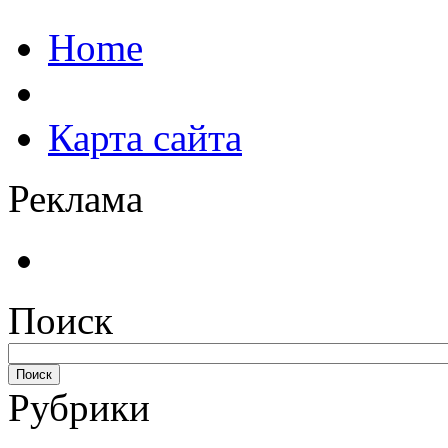
Home
Карта сайта
Реклама
Поиск
Рубрики