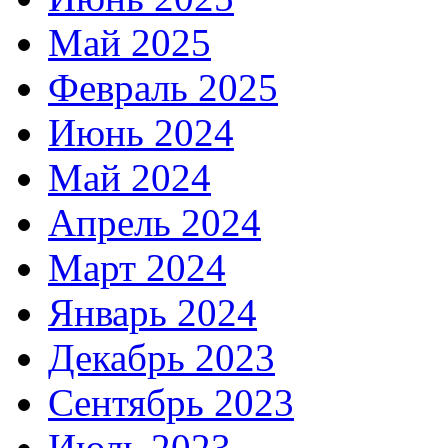
Май 2025
Февраль 2025
Июнь 2024
Май 2024
Апрель 2024
Март 2024
Январь 2024
Декабрь 2023
Сентябрь 2023
Июль 2023