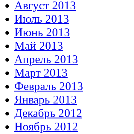
Август 2013
Июль 2013
Июнь 2013
Май 2013
Апрель 2013
Март 2013
Февраль 2013
Январь 2013
Декабрь 2012
Ноябрь 2012