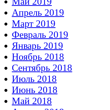
Май 2019
Апрель 2019
Март 2019
Февраль 2019
Январь 2019
Ноябрь 2018
Сентябрь 2018
Июль 2018
Июнь 2018
Май 2018