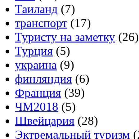
Таиланд
(7)
транспорт
(17)
Туристу на заметку
(26)
Турция
(5)
украина
(9)
финляндия
(6)
Франция
(39)
ЧМ2018
(5)
Швейцария
(28)
Эктремальный туризм
(