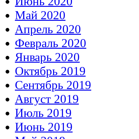
Июнь 2020
Май 2020
Апрель 2020
Февраль 2020
Январь 2020
Октябрь 2019
Сентябрь 2019
Август 2019
Июль 2019
Июнь 2019