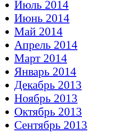
Июль 2014
Июнь 2014
Май 2014
Апрель 2014
Март 2014
Январь 2014
Декабрь 2013
Ноябрь 2013
Октябрь 2013
Сентябрь 2013