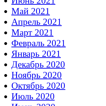
Июнь 2021
Май 2021
Апрель 2021
Март 2021
Февраль 2021
Январь 2021
Декабрь 2020
Ноябрь 2020
Октябрь 2020
Июль 2020