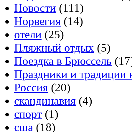
Новости
(111)
Норвегия
(14)
отели
(25)
Пляжный отдых
(5)
Поездка в Брюссель
(17
Праздники и традиции 
Россия
(20)
скандинавия
(4)
спорт
(1)
сша
(18)