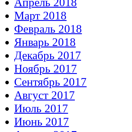
Апрель 2018
Март 2018
Февраль 2018
Январь 2018
Декабрь 2017
Ноябрь 2017
Сентябрь 2017
Август 2017
Июль 2017
Июнь 2017