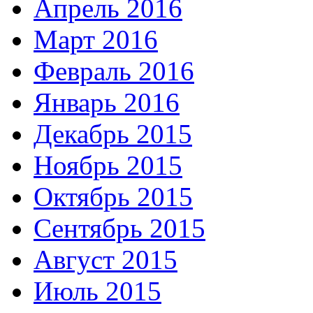
Апрель 2016
Март 2016
Февраль 2016
Январь 2016
Декабрь 2015
Ноябрь 2015
Октябрь 2015
Сентябрь 2015
Август 2015
Июль 2015