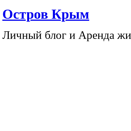
Остров Крым
Личный блог и Аренда жи