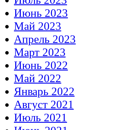
Июнь 2023
Май 2023
Апрель 2023
Март 2023
Июнь 2022
Май 2022
Январь 2022
Август 2021
Июль 2021