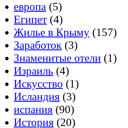
европа
(5)
Египет
(4)
Жилье в Крыму
(157)
Заработок
(3)
Знаменитые отели
(1)
Израиль
(4)
Искусство
(1)
Исландия
(3)
испания
(90)
История
(20)