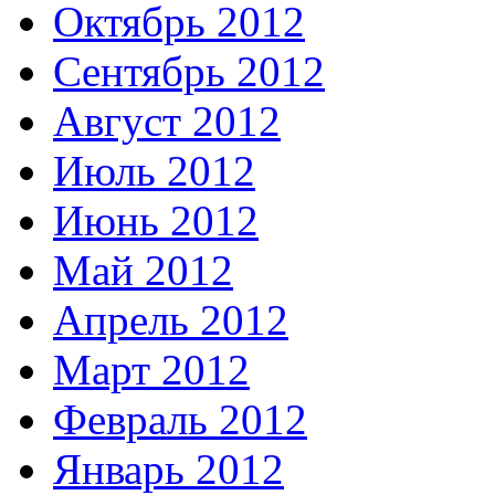
Октябрь 2012
Сентябрь 2012
Август 2012
Июль 2012
Июнь 2012
Май 2012
Апрель 2012
Март 2012
Февраль 2012
Январь 2012