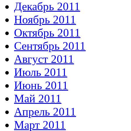
Декабрь 2011
Ноябрь 2011
Октябрь 2011
Сентябрь 2011
Август 2011
Июль 2011
Июнь 2011
Май 2011
Апрель 2011
Март 2011