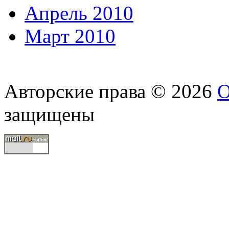
Апрель 2010
Март 2010
Авторские права © 2026
О
защищены