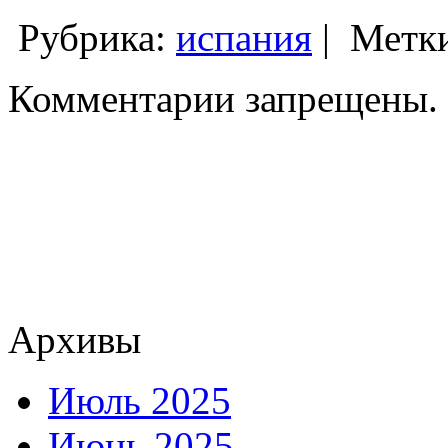
Рубрика:
испания
|
Метк
Комментарии запрещены.
Архивы
Июль 2025
Июнь 2025