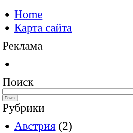
Home
Карта сайта
Реклама
Поиск
Рубрики
Австрия
(2)