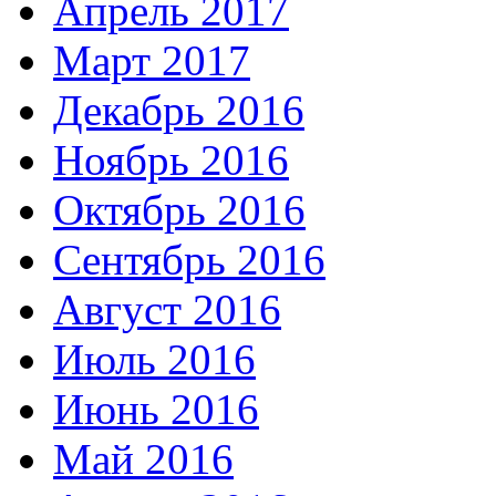
Апрель 2017
Март 2017
Декабрь 2016
Ноябрь 2016
Октябрь 2016
Сентябрь 2016
Август 2016
Июль 2016
Июнь 2016
Май 2016