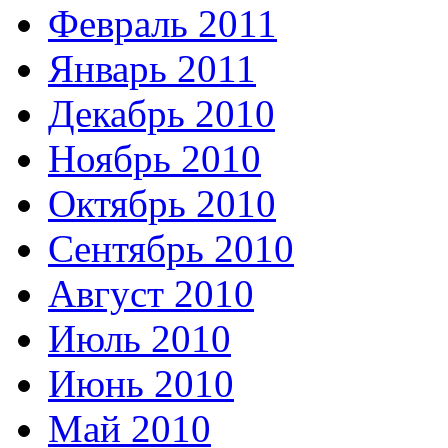
Февраль 2011
Январь 2011
Декабрь 2010
Ноябрь 2010
Октябрь 2010
Сентябрь 2010
Август 2010
Июль 2010
Июнь 2010
Май 2010