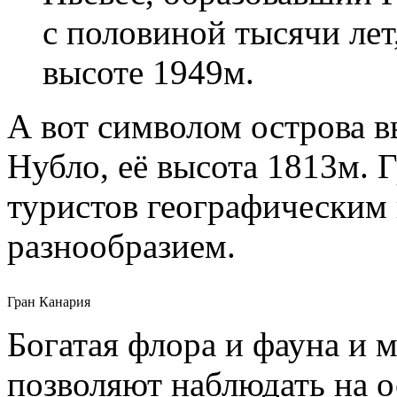
с половиной тысячи лет
высоте 1949м.
А вот символом острова в
Нубло, её высота 1813м. 
туристов географическим
разнообразием.
Гран Канария
Богатая флора и фауна и
позволяют наблюдать на о