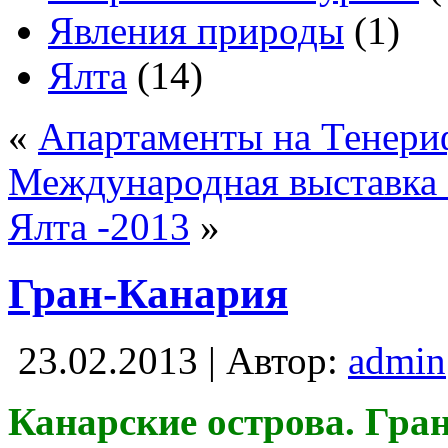
Явления природы
(1)
Ялта
(14)
«
Апартаменты на Тенериф
Международная выставка 
Ялта -2013
»
Гран-Канария
23.02.2013 | Автор:
admin
Канарские острова. Гра