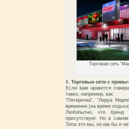
Торговая сеть "Маг
6.
Торговые сети с привы
Если вам нравится соверш
таких, например, как:
“Пятерочка”, “Леруа Мерле
временно (на время отдыха)
Любопытно, что бренд 
присутствует. Но в само
Типа это мы, но как бы и не