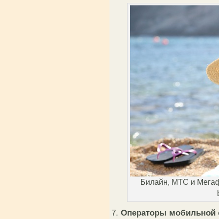
Билайн, МТС и Мегаф
7.
Операторы мобильной 