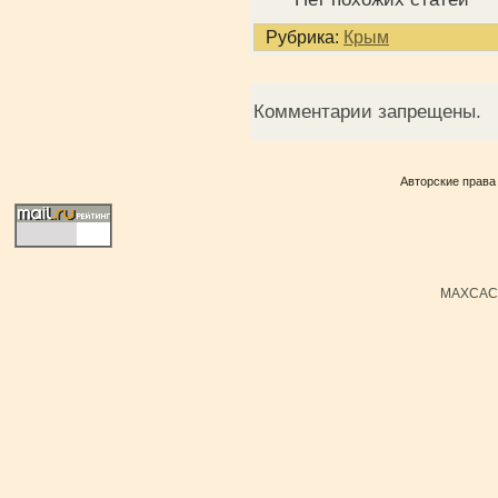
Рубрика:
Крым
Комментарии запрещены.
Авторские права
MAXCACH