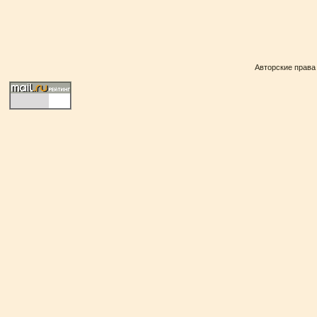
Авторские права