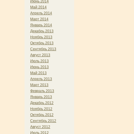
Июнь 2014
Май 2014
Апрель 2014
Март 2014
Январь 2014
Декабрь 2013
Ноябрь 2013
Октябрь 2013
Сентябрь 2013
Август 2013
Июль 2013
Июнь 2013
Май 2013
Апрель 2013
Март 2013
Февраль 2013
Январь 2013
Декабрь 2012
Ноябрь 2012
Октябрь 2012
Сентябрь 2012
Август 2012
Июль 2012