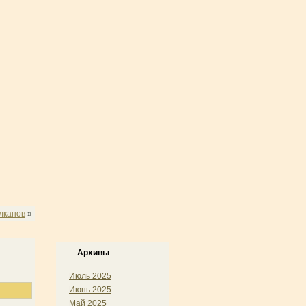
лканов
»
Архивы
Июль 2025
Июнь 2025
Май 2025