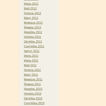
Июнь 2012
Май 2012
Апрель 2012
Март 2012
Февраль 2012
Январь 2012
Декабрь 2011
Ноябрь 2011
Октябрь 2011
Сентябрь 2011
Август 2011
Июль 2011
Июнь 2011
Май 2011
Апрель 2011
Март 2011
Февраль 2011
Январь 2011
Декабрь 2010
Ноябрь 2010
Октябрь 2010
Сентябрь 2010