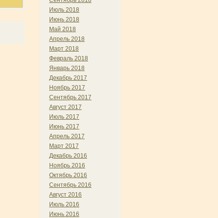
Сентябрь 2018
Июль 2018
Июнь 2018
Май 2018
Апрель 2018
Март 2018
Февраль 2018
Январь 2018
Декабрь 2017
Ноябрь 2017
Сентябрь 2017
Август 2017
Июль 2017
Июнь 2017
Апрель 2017
Март 2017
Декабрь 2016
Ноябрь 2016
Октябрь 2016
Сентябрь 2016
Август 2016
Июль 2016
Июнь 2016