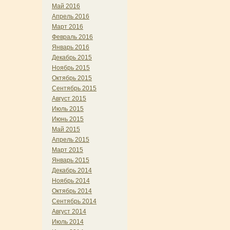
Май 2016
Апрель 2016
Март 2016
Февраль 2016
Январь 2016
Декабрь 2015
Ноябрь 2015
Октябрь 2015
Сентябрь 2015
Август 2015
Июль 2015
Июнь 2015
Май 2015
Апрель 2015
Март 2015
Январь 2015
Декабрь 2014
Ноябрь 2014
Октябрь 2014
Сентябрь 2014
Август 2014
Июль 2014