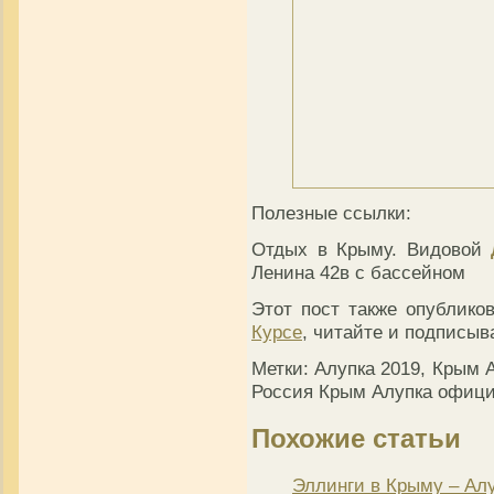
Полезные ссылки:
Отдых в Крыму. Видовой
Ленина 42в с бассейном
Этот пост также опублик
Курсе
, читайте и подписыв
Метки: Алупка 2019, Крым 
Россия Крым Алупка офици
Похожие статьи
Эллинги в Крыму – Алу