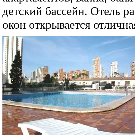
детский бассейн. Отель ра
окон открывается отлична