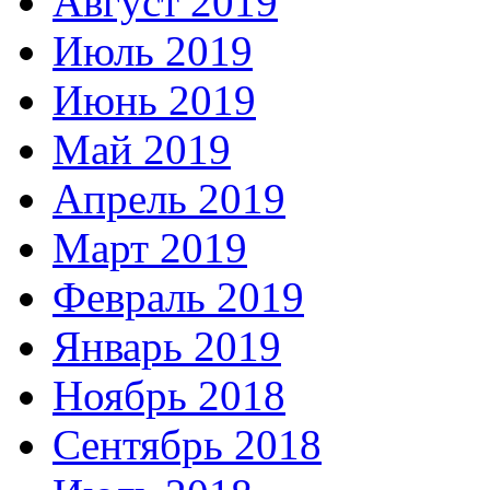
Август 2019
Июль 2019
Июнь 2019
Май 2019
Апрель 2019
Март 2019
Февраль 2019
Январь 2019
Ноябрь 2018
Сентябрь 2018