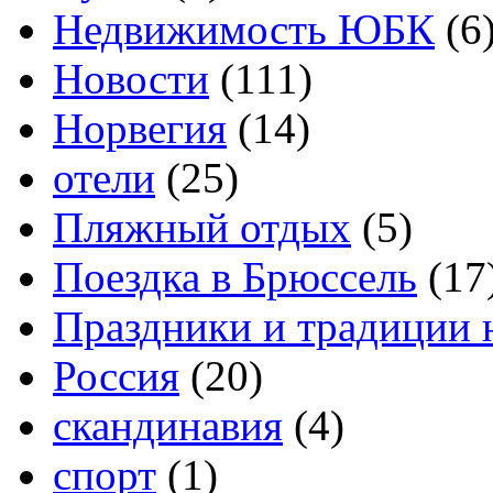
Недвижимость ЮБК
(6
Новости
(111)
Норвегия
(14)
отели
(25)
Пляжный отдых
(5)
Поездка в Брюссель
(17
Праздники и традиции 
Россия
(20)
скандинавия
(4)
спорт
(1)