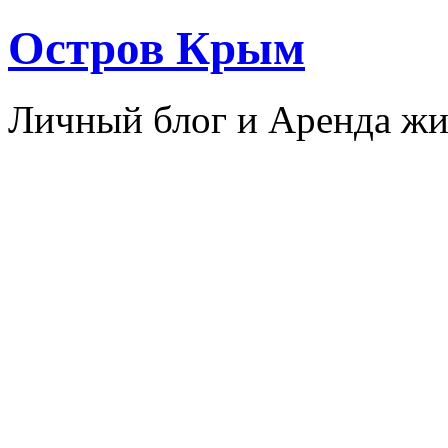
Остров Крым
Личный блог и Аренда жи