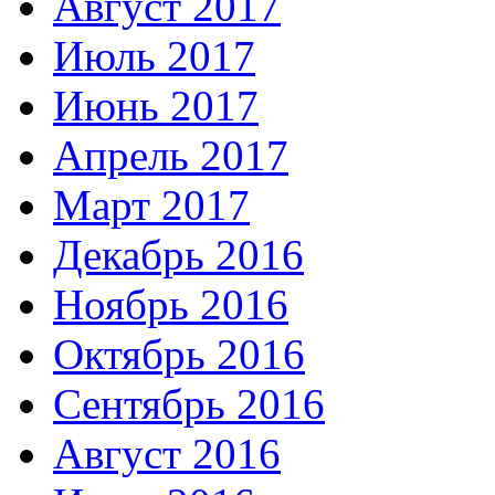
Август 2017
Июль 2017
Июнь 2017
Апрель 2017
Март 2017
Декабрь 2016
Ноябрь 2016
Октябрь 2016
Сентябрь 2016
Август 2016