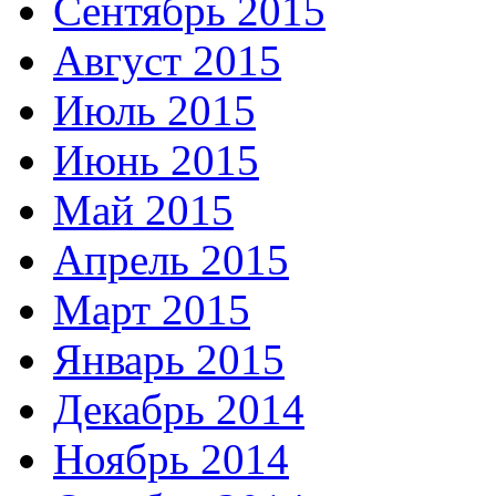
Сентябрь 2015
Август 2015
Июль 2015
Июнь 2015
Май 2015
Апрель 2015
Март 2015
Январь 2015
Декабрь 2014
Ноябрь 2014