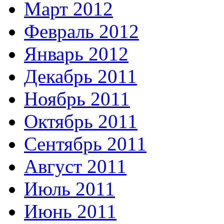
Март 2012
Февраль 2012
Январь 2012
Декабрь 2011
Ноябрь 2011
Октябрь 2011
Сентябрь 2011
Август 2011
Июль 2011
Июнь 2011