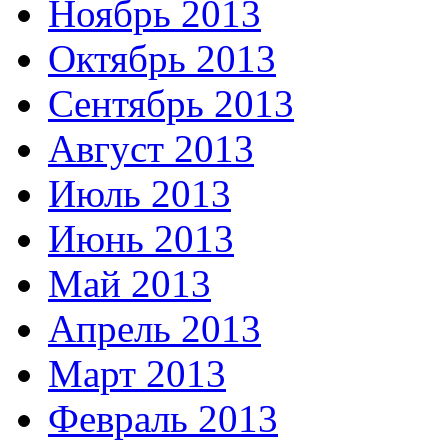
Ноябрь 2013
Октябрь 2013
Сентябрь 2013
Август 2013
Июль 2013
Июнь 2013
Май 2013
Апрель 2013
Март 2013
Февраль 2013