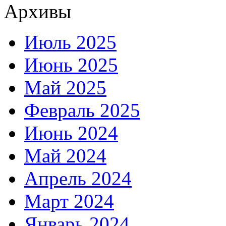
Архивы
Июль 2025
Июнь 2025
Май 2025
Февраль 2025
Июнь 2024
Май 2024
Апрель 2024
Март 2024
Январь 2024