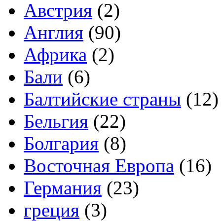
Австрия
(2)
Англия
(90)
Африка
(2)
Бали
(6)
Балтийские страны
(12)
Бельгия
(22)
Болгария
(8)
Восточная Европа
(16)
Германия
(23)
греция
(3)