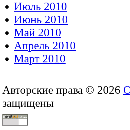
Июль 2010
Июнь 2010
Май 2010
Апрель 2010
Март 2010
Авторские права © 2026
О
защищены