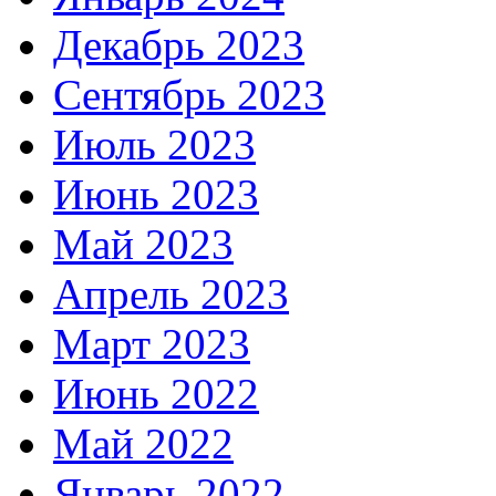
Декабрь 2023
Сентябрь 2023
Июль 2023
Июнь 2023
Май 2023
Апрель 2023
Март 2023
Июнь 2022
Май 2022
Январь 2022