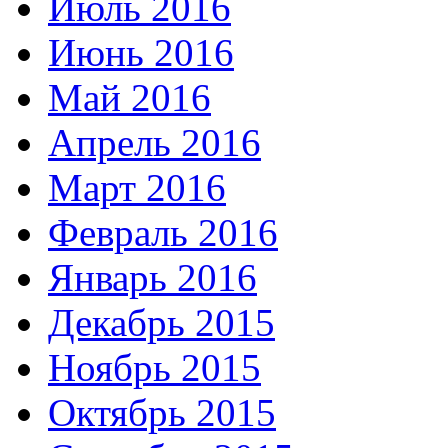
Июль 2016
Июнь 2016
Май 2016
Апрель 2016
Март 2016
Февраль 2016
Январь 2016
Декабрь 2015
Ноябрь 2015
Октябрь 2015