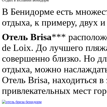
Отдых в Испании Бенидорм
В Бенидорме есть множес
отдыха, к примеру, двух и
Отель Brisa
*** располож
de Loix. До лучшего пляж
совершенно близко. Но д
отдыха, можно наслаждать
Отель Brisa, находиться в
привлекательных мест гор