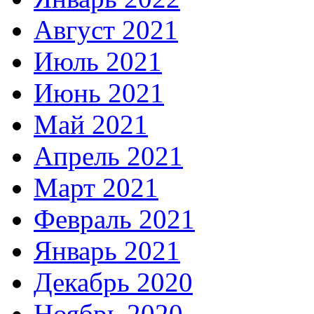
Август 2021
Июль 2021
Июнь 2021
Май 2021
Апрель 2021
Март 2021
Февраль 2021
Январь 2021
Декабрь 2020
Ноябрь 2020