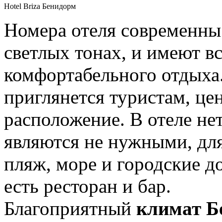
Hotel Briza Бенидорм
Номера отеля современны
светлых тонах, и имеют в
комфортабельного отдыха
приглянется туристам, це
расположение. В отеле не
являются не нужными, для
пляж, море и городские д
есть ресторан и бар.
Благоприятный
климат Б