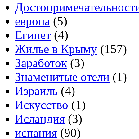
Достопримечательност
европа
(5)
Египет
(4)
Жилье в Крыму
(157)
Заработок
(3)
Знаменитые отели
(1)
Израиль
(4)
Искусство
(1)
Исландия
(3)
испания
(90)