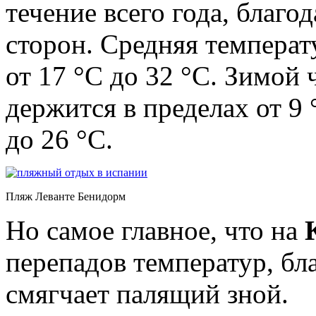
течение всего года, благо
сторон. Средняя температу
от 17 °C до 32 °C. Зимой 
держится в пределах от 9 
до 26 °C.
Пляж Леванте Бенидорм
Но самое главное, что на
перепадов температур, бл
смягчает палящий зной.