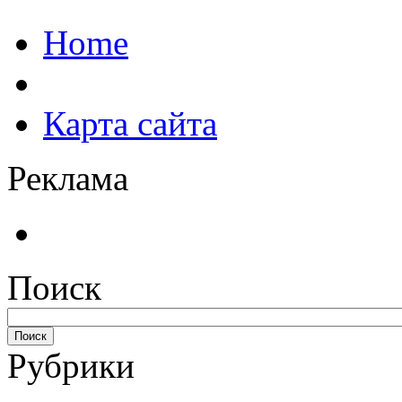
Home
Карта сайта
Реклама
Поиск
Рубрики