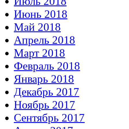
Июль 2018
Июнь 2018
Май 2018
Апрель 2018
Март 2018
Февраль 2018
Январь 2018
Декабрь 2017
Ноябрь 2017
Сентябрь 2017