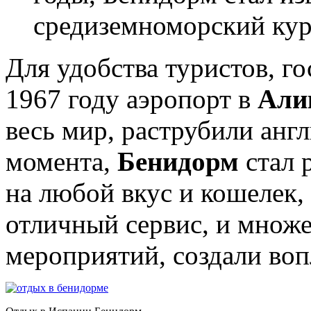
средиземноморский кур
Для удобства туристов, г
1967 году аэропорт в
Али
весь мир, раструбили анг
момента,
Бенидорм
стал 
на любой вкус и кошелек,
отличный сервис, и множ
мероприятий, создали во