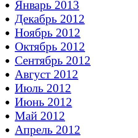
Январь 2013
Декабрь 2012
Ноябрь 2012
Октябрь 2012
Сентябрь 2012
Август 2012
Июль 2012
Июнь 2012
Май 2012
Апрель 2012