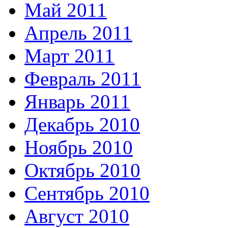
Май 2011
Апрель 2011
Март 2011
Февраль 2011
Январь 2011
Декабрь 2010
Ноябрь 2010
Октябрь 2010
Сентябрь 2010
Август 2010