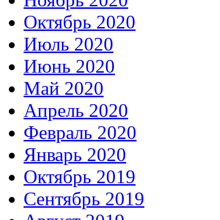
Октябрь 2020
Июль 2020
Июнь 2020
Май 2020
Апрель 2020
Февраль 2020
Январь 2020
Октябрь 2019
Сентябрь 2019