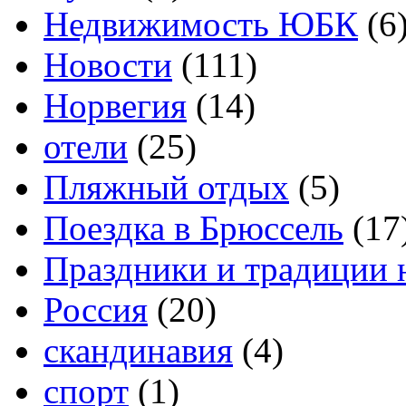
Недвижимость ЮБК
(6
Новости
(111)
Норвегия
(14)
отели
(25)
Пляжный отдых
(5)
Поездка в Брюссель
(17
Праздники и традиции 
Россия
(20)
скандинавия
(4)
спорт
(1)