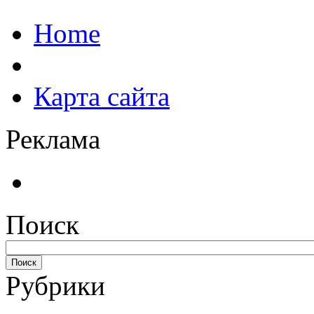
Home
Карта сайта
Реклама
Поиск
Рубрики