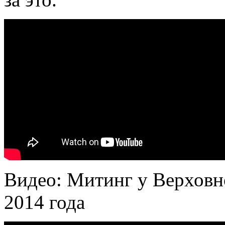
Видео: Митинг у Верховн
2014 года