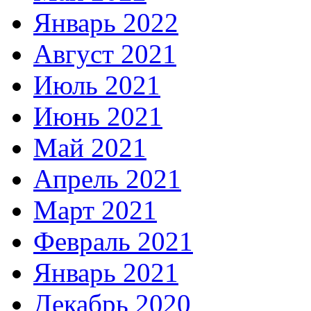
Январь 2022
Август 2021
Июль 2021
Июнь 2021
Май 2021
Апрель 2021
Март 2021
Февраль 2021
Январь 2021
Декабрь 2020