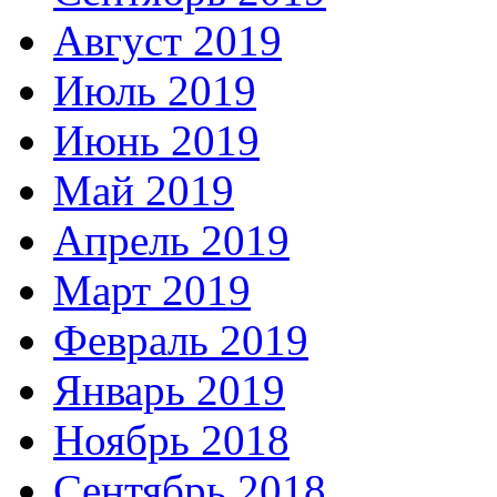
Август 2019
Июль 2019
Июнь 2019
Май 2019
Апрель 2019
Март 2019
Февраль 2019
Январь 2019
Ноябрь 2018
Сентябрь 2018