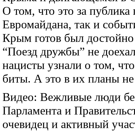
О том, что это за публика
Евромайдана, так и событи
Крым готов был достойно
“Поезд дружбы” не доехал
нацисты узнали о том, что
биты. А это в их планы не
Видео: Вежливые люди бер
Парламента и Правительст
очевидец и активный уча