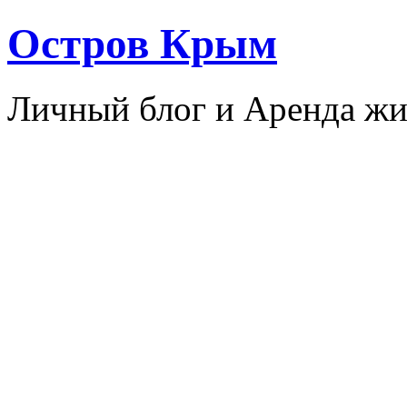
Остров Крым
Личный блог и Аренда жи