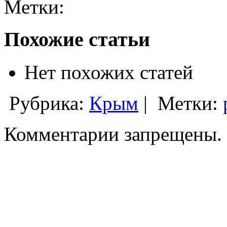
Метки:
Похожие статьи
Нет похожих статей
Рубрика:
Крым
|
Метки:
Комментарии запрещены.