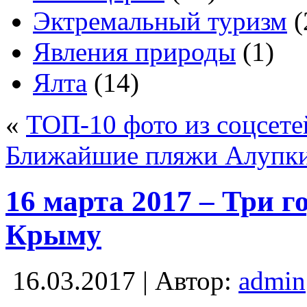
Эктремальный туризм
(
Явления природы
(1)
Ялта
(14)
«
ТОП-10 фото из соцсете
Ближайшие пляжи Алупк
16 марта 2017 – Три г
Крыму
16.03.2017 | Автор:
admin