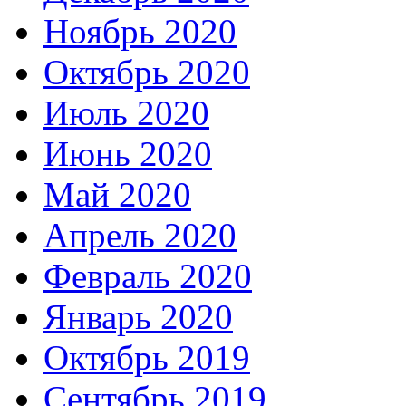
Ноябрь 2020
Октябрь 2020
Июль 2020
Июнь 2020
Май 2020
Апрель 2020
Февраль 2020
Январь 2020
Октябрь 2019
Сентябрь 2019