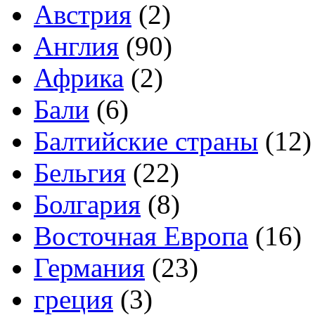
Австрия
(2)
Англия
(90)
Африка
(2)
Бали
(6)
Балтийские страны
(12)
Бельгия
(22)
Болгария
(8)
Восточная Европа
(16)
Германия
(23)
греция
(3)