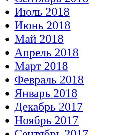
Июль 2018
Июнь 2018
Май 2018
Апрель 2018
Март 2018
Февраль 2018
Январь 2018
Декабрь 2017
Ноябрь 2017
Сентябрь 2017