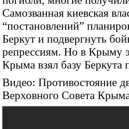
Самозванная киевская вла
“постановлений” планиров
Беркут и подвергнуть бой
репрессиям. Но в Крыму 
Крыма взял базу Беркута 
Видео: Противостояние дв
Верховного Совета Крыма