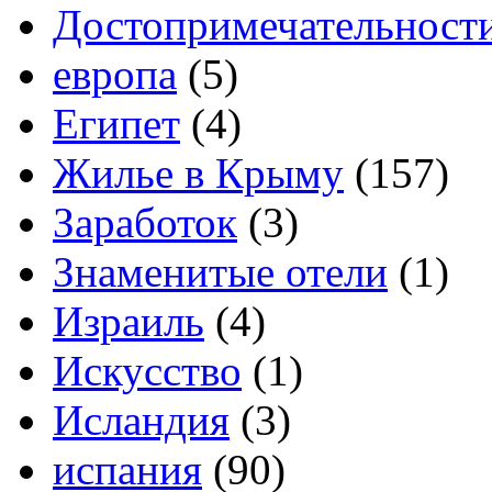
Достопримечательност
европа
(5)
Египет
(4)
Жилье в Крыму
(157)
Заработок
(3)
Знаменитые отели
(1)
Израиль
(4)
Искусство
(1)
Исландия
(3)
испания
(90)