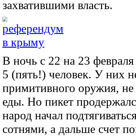
захватившими власть.
В ночь с 22 на 23 февраля
5 (пять!) человек. У них 
примитивного оружия, не 
еды. Но пикет продержалс
народ начал подтягиваться
сотнями, а дальше счет п