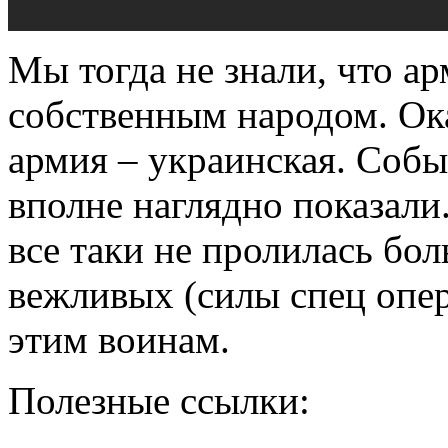
Мы тогда не знали, что ар
собственным народом. Ока
армия – украинская. Собы
вполне наглядно показали.
все таки не пролилась бол
вежливых (силы спец опе
этим воинам.
Полезные ссылки: