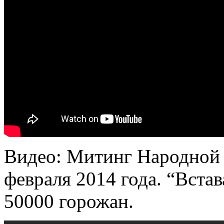
Видео: Митинг Народной 
февраля 2014 года. “Вста
50000 горожан.