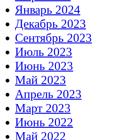
Январь 2024
Декабрь 2023
Сентябрь 2023
Июль 2023
Июнь 2023
Май 2023
Апрель 2023
Март 2023
Июнь 2022
Май 2022