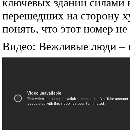
ключевых зданий силами 
перешедших на сторону х
понять, что этот номер не
Видео: Вежливые люди – 