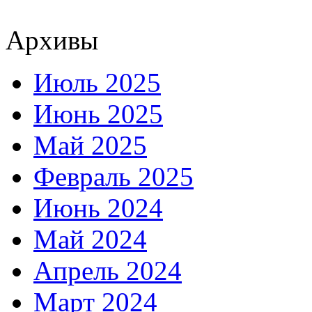
Архивы
Июль 2025
Июнь 2025
Май 2025
Февраль 2025
Июнь 2024
Май 2024
Апрель 2024
Март 2024