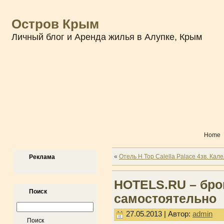
Остров Крым
Личный блог и Аренда жилья в Алупке, Крым
Home
«
Отель H Top Calella Palace 4зв. Кал
Реклама
HOTELS.RU – бро
Поиск
самостоятельно
27.05.2013 | Автор:
admin