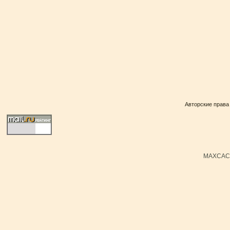
Авторские права
MAXCACH