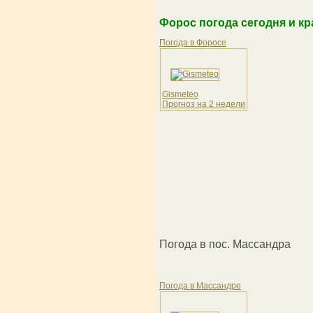
Форос погода сегодня и кр
Погода в Форосе
Gismeteo
Прогноз на 2 недели
Погода в пос. Массандра
Погода в Массандре