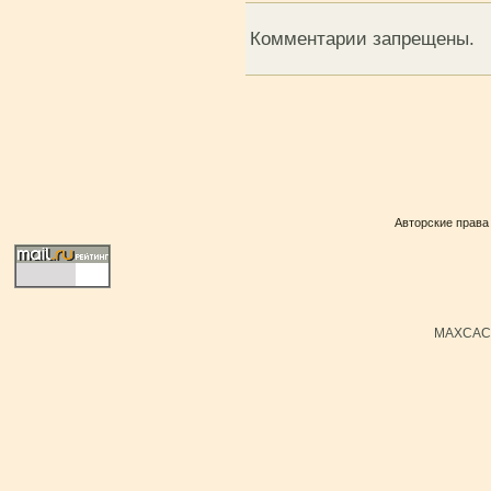
Комментарии запрещены.
Авторские права
MAXCACH