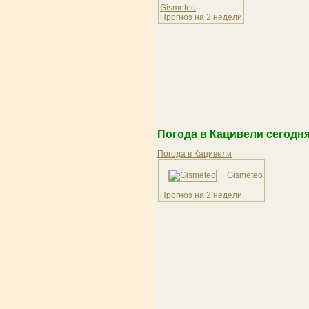
Gismeteo
Прогноз на 2 недели
Погода в Кацивели сегодня
Погода в Кацивели
Gismeteo
Прогноз на 2 недели