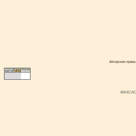
Авторские права
MAXCACH