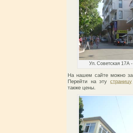
Ул. Советская 17А 
На нашем сайте можно за
Перейти на эту
страницу
также цены.