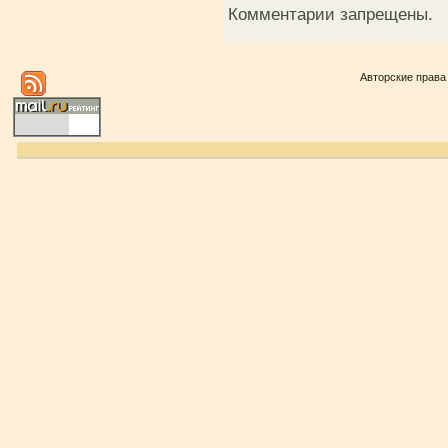
Комментарии запрещены.
Авторские права