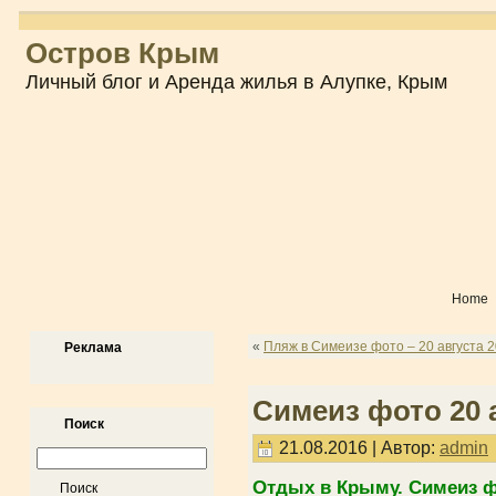
Остров Крым
Личный блог и Аренда жилья в Алупке, Крым
Home
«
Пляж в Симеизе фото – 20 августа 2
Реклама
Симеиз фото 20 а
Поиск
21.08.2016 | Автор:
admin
Отдых в Крыму. Симеиз фот