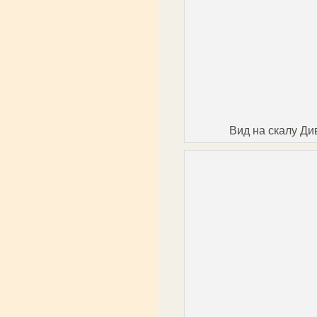
Вид на скалу Ди