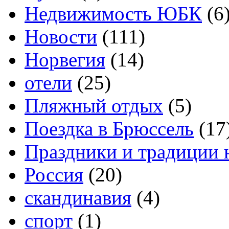
Недвижимость ЮБК
(6
Новости
(111)
Норвегия
(14)
отели
(25)
Пляжный отдых
(5)
Поездка в Брюссель
(17
Праздники и традиции 
Россия
(20)
скандинавия
(4)
спорт
(1)