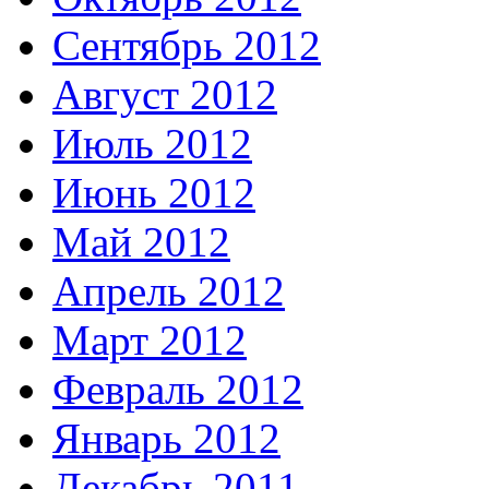
Сентябрь 2012
Август 2012
Июль 2012
Июнь 2012
Май 2012
Апрель 2012
Март 2012
Февраль 2012
Январь 2012
Декабрь 2011