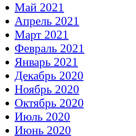
Май 2021
Апрель 2021
Март 2021
Февраль 2021
Январь 2021
Декабрь 2020
Ноябрь 2020
Октябрь 2020
Июль 2020
Июнь 2020