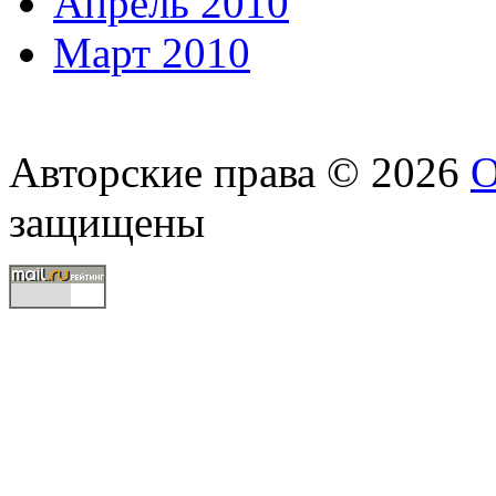
Апрель 2010
Март 2010
Авторские права © 2026
О
защищены