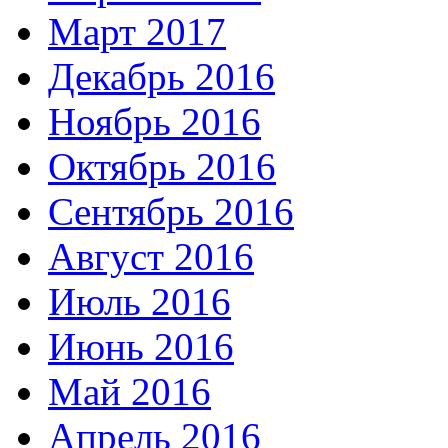
Март 2017
Декабрь 2016
Ноябрь 2016
Октябрь 2016
Сентябрь 2016
Август 2016
Июль 2016
Июнь 2016
Май 2016
Апрель 2016