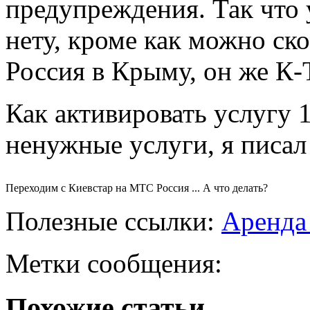
предупреждения. Так что 
нету, кроме как можно с
Россия в Крыму, он же К-
Как активировать услугу 
ненужные услуги, я писа
Переходим с Киевстар на МТС Россия ... А что делать?
Полезные ссылки:
Аренда
Метки сообщения:
Похожие статьи