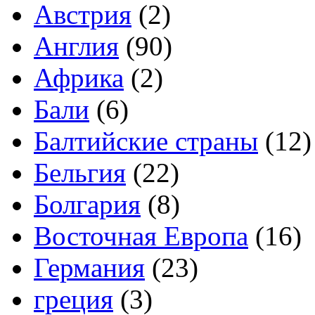
Австрия
(2)
Англия
(90)
Африка
(2)
Бали
(6)
Балтийские страны
(12)
Бельгия
(22)
Болгария
(8)
Восточная Европа
(16)
Германия
(23)
греция
(3)