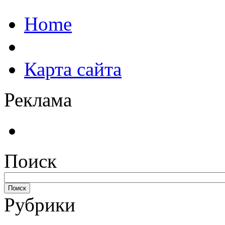
Home
Карта сайта
Реклама
Поиск
Рубрики