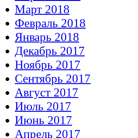
Март 2018
Февраль 2018
Январь 2018
Декабрь 2017
Ноябрь 2017
Сентябрь 2017
Август 2017
Июль 2017
Июнь 2017
Апрель 2017