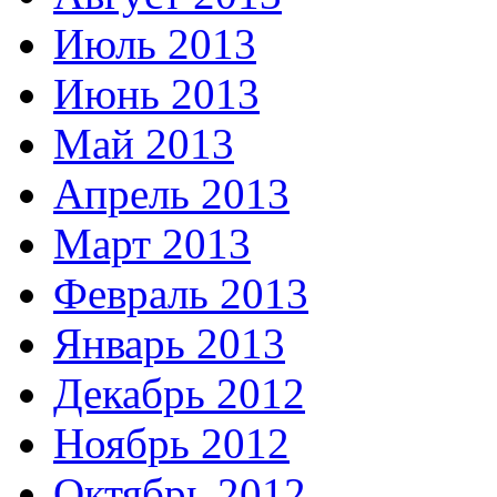
Июль 2013
Июнь 2013
Май 2013
Апрель 2013
Март 2013
Февраль 2013
Январь 2013
Декабрь 2012
Ноябрь 2012
Октябрь 2012