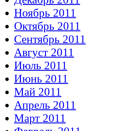
Ноябрь 2011
Октябрь 2011
Сентябрь 2011
Август 2011
Июль 2011
Июнь 2011
Май 2011
Апрель 2011
Март 2011