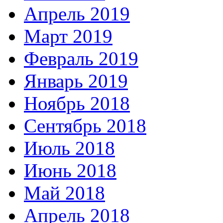
Апрель 2019
Март 2019
Февраль 2019
Январь 2019
Ноябрь 2018
Сентябрь 2018
Июль 2018
Июнь 2018
Май 2018
Апрель 2018