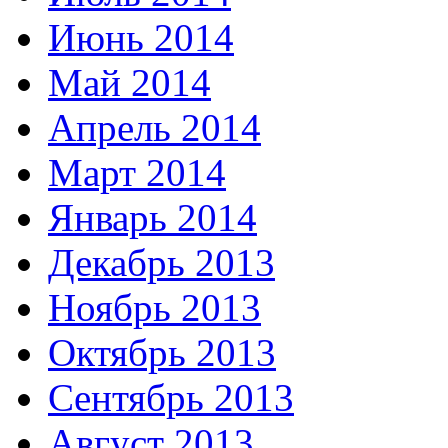
Июнь 2014
Май 2014
Апрель 2014
Март 2014
Январь 2014
Декабрь 2013
Ноябрь 2013
Октябрь 2013
Сентябрь 2013
Август 2013