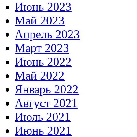
Июнь 2023
Май 2023
Апрель 2023
Март 2023
Июнь 2022
Май 2022
Январь 2022
Август 2021
Июль 2021
Июнь 2021