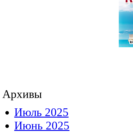
Архивы
Июль 2025
Июнь 2025