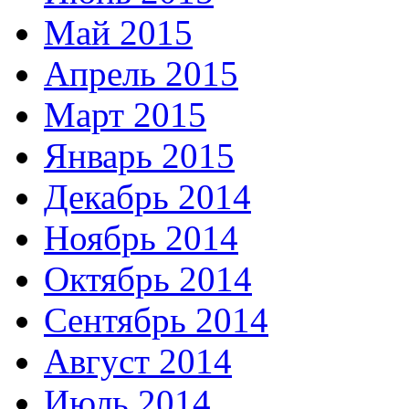
Май 2015
Апрель 2015
Март 2015
Январь 2015
Декабрь 2014
Ноябрь 2014
Октябрь 2014
Сентябрь 2014
Август 2014
Июль 2014