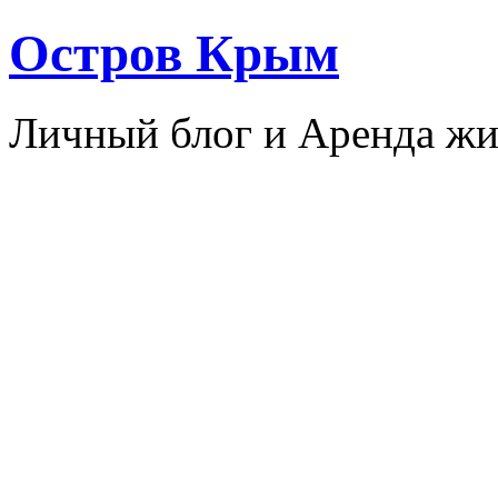
Остров Крым
Личный блог и Аренда жи