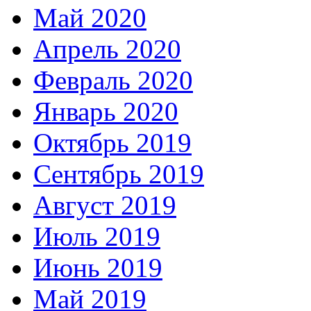
Май 2020
Апрель 2020
Февраль 2020
Январь 2020
Октябрь 2019
Сентябрь 2019
Август 2019
Июль 2019
Июнь 2019
Май 2019