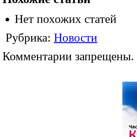
Нет похожих статей
Рубрика:
Новости
Комментарии запрещены.