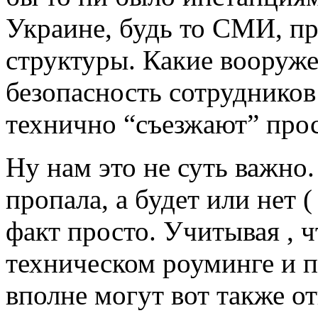
Украине, будь то СМИ, п
структуры. Какие вооруж
безопасность сотрудников
технично “съезжают” прос
Ну нам это не суть важно.
пропала, а будет или нет (
факт просто. Учитывая , 
техническом роуминге и 
вполне могут вот также о