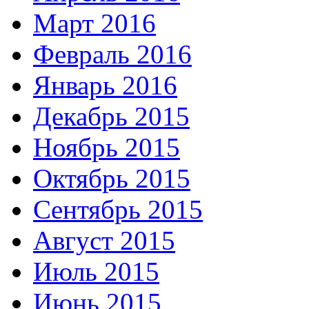
Март 2016
Февраль 2016
Январь 2016
Декабрь 2015
Ноябрь 2015
Октябрь 2015
Сентябрь 2015
Август 2015
Июль 2015
Июнь 2015