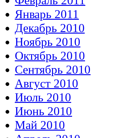
Февраль 2011
Январь 2011
Декабрь 2010
Ноябрь 2010
Октябрь 2010
Сентябрь 2010
Август 2010
Июль 2010
Июнь 2010
Май 2010