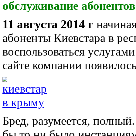
обслуживание абонентов
11 августа 2014 г
начиная
абоненты Киевстара в ре
воспользоваться услугами
сайте компании появилось
Бред, разумеется, полный
бы то ни было инстанция