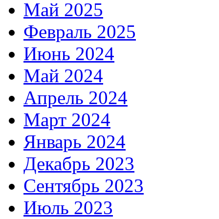
Май 2025
Февраль 2025
Июнь 2024
Май 2024
Апрель 2024
Март 2024
Январь 2024
Декабрь 2023
Сентябрь 2023
Июль 2023