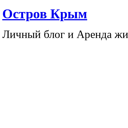
Остров Крым
Личный блог и Аренда жи