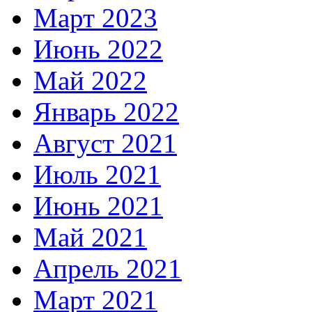
Март 2023
Июнь 2022
Май 2022
Январь 2022
Август 2021
Июль 2021
Июнь 2021
Май 2021
Апрель 2021
Март 2021