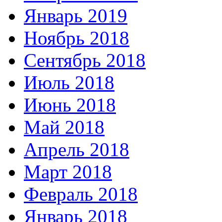
Январь 2019
Ноябрь 2018
Сентябрь 2018
Июль 2018
Июнь 2018
Май 2018
Апрель 2018
Март 2018
Февраль 2018
Январь 2018