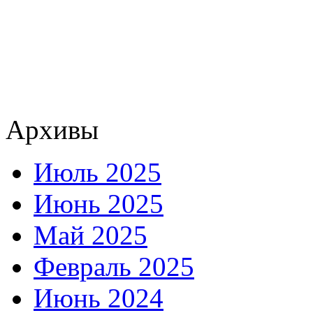
Архивы
Июль 2025
Июнь 2025
Май 2025
Февраль 2025
Июнь 2024