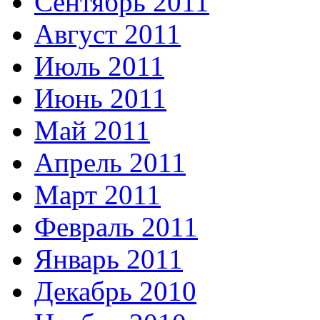
Сентябрь 2011
Август 2011
Июль 2011
Июнь 2011
Май 2011
Апрель 2011
Март 2011
Февраль 2011
Январь 2011
Декабрь 2010