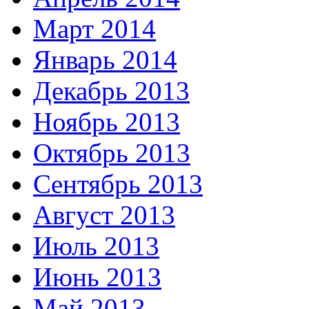
Март 2014
Январь 2014
Декабрь 2013
Ноябрь 2013
Октябрь 2013
Сентябрь 2013
Август 2013
Июль 2013
Июнь 2013
Май 2013