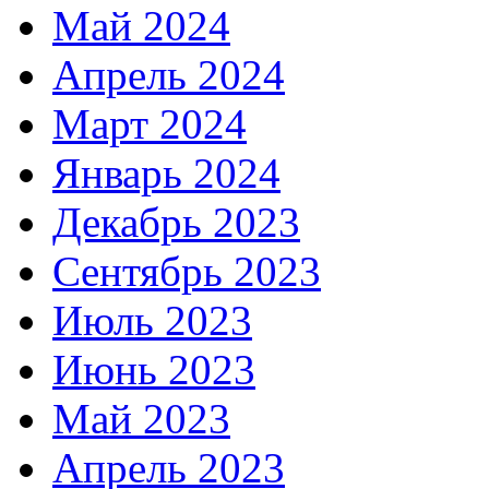
Май 2024
Апрель 2024
Март 2024
Январь 2024
Декабрь 2023
Сентябрь 2023
Июль 2023
Июнь 2023
Май 2023
Апрель 2023