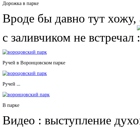
Дорожка в парке
Вроде бы давно тут хожу,
с заливчиком не встречал
Ручей в Воронцовском парке
Ручей ...
В парке
Видео : выступление духо