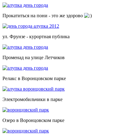
Прокатиться на пони - это же здорово
ул. Фрунзе - курортная публика
Променад на улице Летчиков
Релакс в Воронцовском парке
Электромобильчики в парке
Озеро в Воронцовском парке