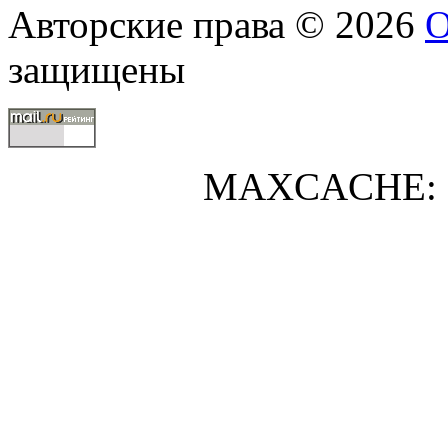
Авторские права © 2026
О
защищены
MAXCACHE: 0