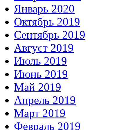
Январь 2020
Октябрь 2019
Сентябрь 2019
Август 2019
Июль 2019
Июнь 2019
Май 2019
Апрель 2019
Март 2019
Февраль 2019