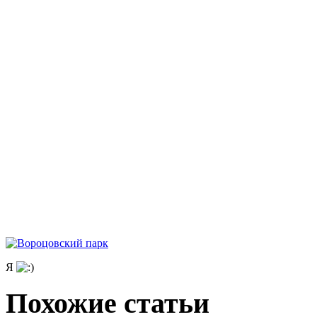
Я
Похожие статьи