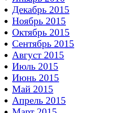
Декабрь 2015
Ноябрь 2015
Октябрь 2015
Сентябрь 2015
Август 2015
Июль 2015
Июнь 2015
Май 2015
Апрель 2015
Март 2015