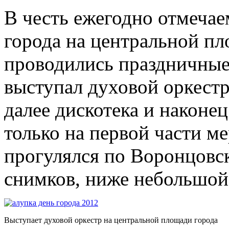
В честь ежегодно отмечае
города на центральной пл
проводились праздничные
выступал духовой оркестр
далее дискотека и наконец
только на первой части м
прогулялся по Воронцовск
снимков, ниже небольшой
Выступает духовой оркестр на центральной площади города