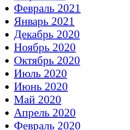
Февраль 2021
Январь 2021
Декабрь 2020
Ноябрь 2020
Октябрь 2020
Июль 2020
Июнь 2020
Май 2020
Апрель 2020
Февраль 2020