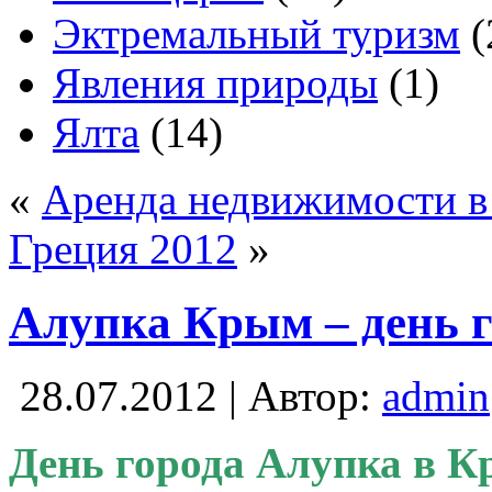
Эктремальный туризм
(
Явления природы
(1)
Ялта
(14)
«
Аренда недвижимости в
Греция 2012
»
Алупка Крым – день г
28.07.2012 | Автор:
admin
День города Алупка в К