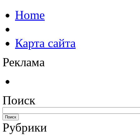
Home
Карта сайта
Реклама
Поиск
Рубрики