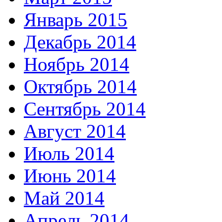
Январь 2015
Декабрь 2014
Ноябрь 2014
Октябрь 2014
Сентябрь 2014
Август 2014
Июль 2014
Июнь 2014
Май 2014
Апрель 2014