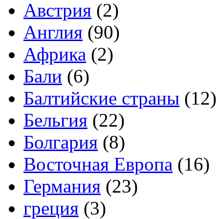
Австрия
(2)
Англия
(90)
Африка
(2)
Бали
(6)
Балтийские страны
(12)
Бельгия
(22)
Болгария
(8)
Восточная Европа
(16)
Германия
(23)
греция
(3)