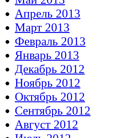
Апрель 2013
Март 2013
Февраль 2013
Январь 2013
Декабрь 2012
Ноябрь 2012
Октябрь 2012
Сентябрь 2012
Август 2012