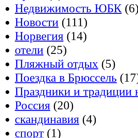
Недвижимость ЮБК
(6
Новости
(111)
Норвегия
(14)
отели
(25)
Пляжный отдых
(5)
Поездка в Брюссель
(17
Праздники и традиции 
Россия
(20)
скандинавия
(4)
спорт
(1)