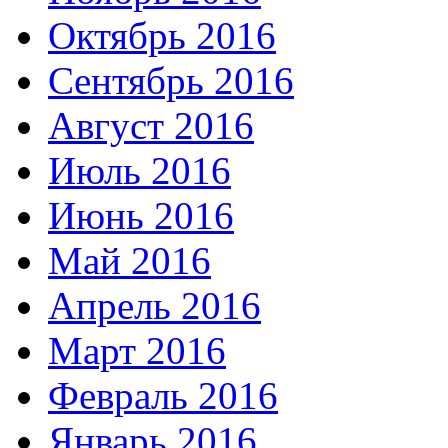
Октябрь 2016
Сентябрь 2016
Август 2016
Июль 2016
Июнь 2016
Май 2016
Апрель 2016
Март 2016
Февраль 2016
Январь 2016