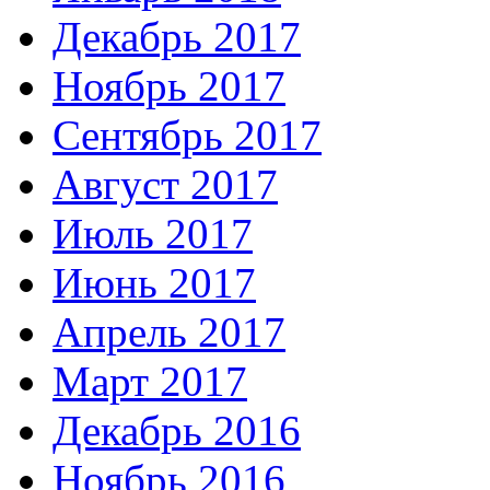
Декабрь 2017
Ноябрь 2017
Сентябрь 2017
Август 2017
Июль 2017
Июнь 2017
Апрель 2017
Март 2017
Декабрь 2016
Ноябрь 2016