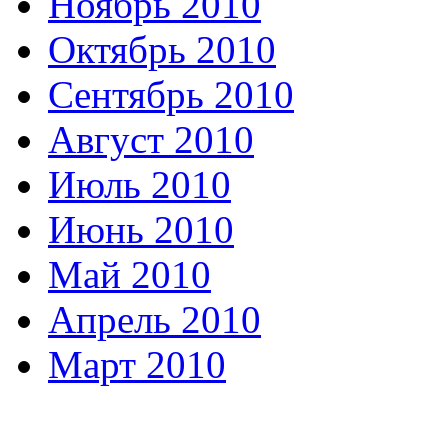
Ноябрь 2010
Октябрь 2010
Сентябрь 2010
Август 2010
Июль 2010
Июнь 2010
Май 2010
Апрель 2010
Март 2010