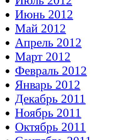
Июль 2012
Июнь 2012
Май 2012
Апрель 2012
Март 2012
Февраль 2012
Январь 2012
Декабрь 2011
Ноябрь 2011
Октябрь 2011