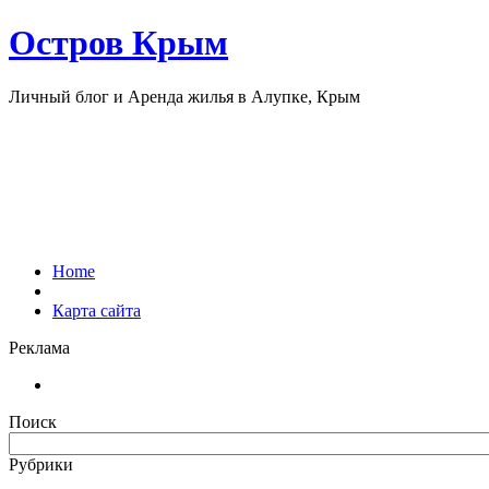
Остров Крым
Личный блог и Аренда жилья в Алупке, Крым
Home
Карта сайта
Реклама
Поиск
Рубрики