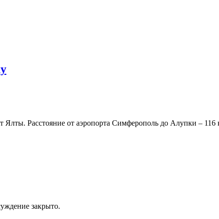
ку
т Ялты. Расстояние от аэропорта Симферополь до Алупки – 116 
уждение закрыто.