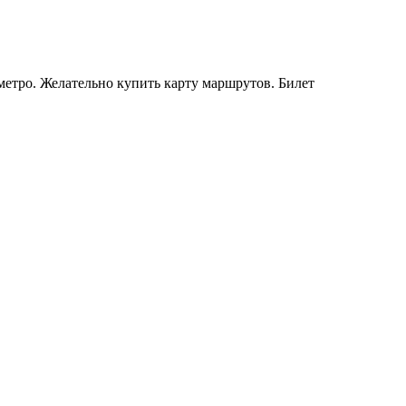
метро. Желательно купить карту маршрутов. Билет